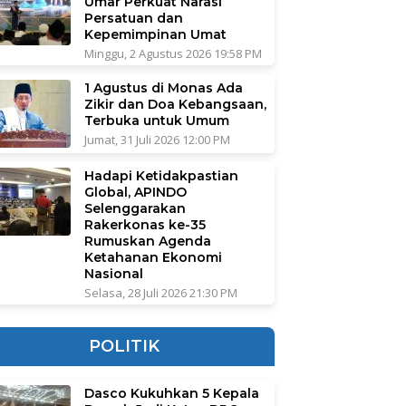
Umar Perkuat Narasi
Persatuan dan
Kepemimpinan Umat
Minggu, 2 Agustus 2026 19:58 PM
1 Agustus di Monas Ada
Zikir dan Doa Kebangsaan,
Terbuka untuk Umum
Jumat, 31 Juli 2026 12:00 PM
Hadapi Ketidakpastian
Global, APINDO
Selenggarakan
Rakerkonas ke-35
Rumuskan Agenda
Ketahanan Ekonomi
Nasional
Selasa, 28 Juli 2026 21:30 PM
POLITIK
Dasco Kukuhkan 5 Kepala