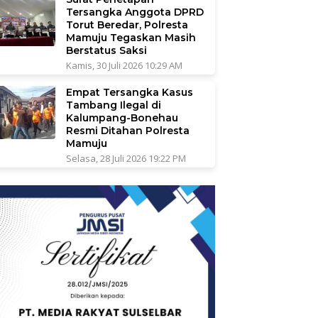
Tersangka Anggota DPRD
Torut Beredar, Polresta
Mamuju Tegaskan Masih
Berstatus Saksi
Kamis, 30 Juli 2026 10:29 AM
Empat Tersangka Kasus
Tambang Ilegal di
Kalumpang-Bonehau
Resmi Ditahan Polresta
Mamuju
Selasa, 28 Juli 2026 19:22 PM