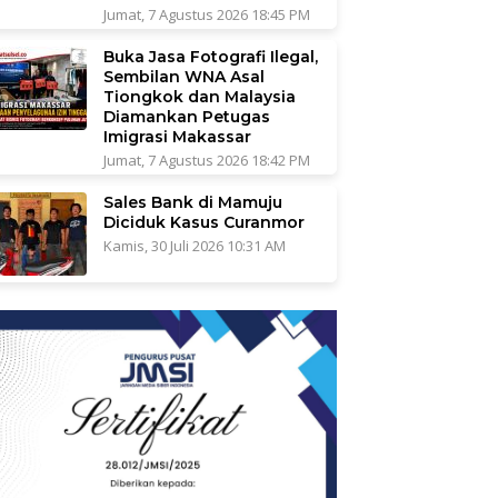
Jumat, 7 Agustus 2026 18:45 PM
Buka Jasa Fotografi Ilegal,
Sembilan WNA Asal
Tiongkok dan Malaysia
Diamankan Petugas
Imigrasi Makassar
Jumat, 7 Agustus 2026 18:42 PM
Sales Bank di Mamuju
Diciduk Kasus Curanmor
Kamis, 30 Juli 2026 10:31 AM