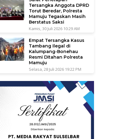
Tersangka Anggota DPRD
Torut Beredar, Polresta
Mamuju Tegaskan Masih
Berstatus Saksi
Kamis, 30 Juli 2026 10:29 AM
Empat Tersangka Kasus
Tambang Ilegal di
Kalumpang-Bonehau
Resmi Ditahan Polresta
Mamuju
Selasa, 28 Juli 2026 19:22 PM