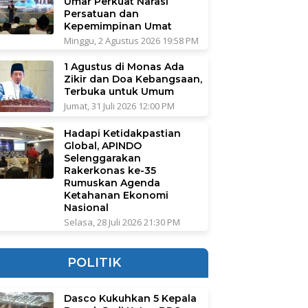
Umar Perkuat Narasi
Persatuan dan
Kepemimpinan Umat
Minggu, 2 Agustus 2026 19:58 PM
1 Agustus di Monas Ada
Zikir dan Doa Kebangsaan,
Terbuka untuk Umum
Jumat, 31 Juli 2026 12:00 PM
Hadapi Ketidakpastian
Global, APINDO
Selenggarakan
Rakerkonas ke-35
Rumuskan Agenda
Ketahanan Ekonomi
Nasional
Selasa, 28 Juli 2026 21:30 PM
POLITIK
Dasco Kukuhkan 5 Kepala