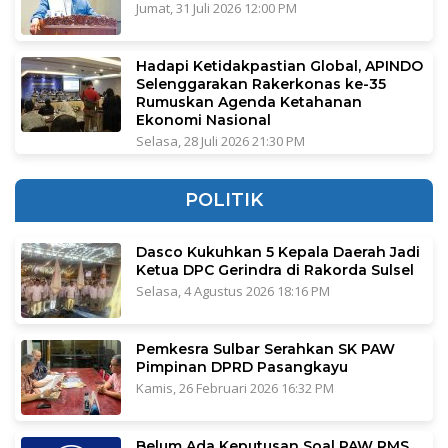
Jumat, 31 Juli 2026 12:00 PM
Hadapi Ketidakpastian Global, APINDO
Selenggarakan Rakerkonas ke-35
Rumuskan Agenda Ketahanan
Ekonomi Nasional
Selasa, 28 Juli 2026 21:30 PM
POLITIK
Dasco Kukuhkan 5 Kepala Daerah Jadi
Ketua DPC Gerindra di Rakorda Sulsel
Selasa, 4 Agustus 2026 18:16 PM
Pemkesra Sulbar Serahkan SK PAW
Pimpinan DPRD Pasangkayu
Kamis, 26 Februari 2026 16:32 PM
Belum Ada Keputusan Soal PAW RMS,