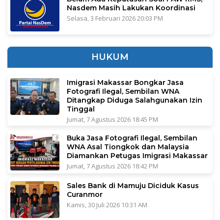
Nasdem Masih Lakukan Koordinasi
Selasa, 3 Februari 2026 20:03 PM
HUKUM
Imigrasi Makassar Bongkar Jasa
Fotografi Ilegal, Sembilan WNA
Ditangkap Diduga Salahgunakan Izin
Tinggal
Jumat, 7 Agustus 2026 18:45 PM
Buka Jasa Fotografi Ilegal, Sembilan
WNA Asal Tiongkok dan Malaysia
Diamankan Petugas Imigrasi Makassar
Jumat, 7 Agustus 2026 18:42 PM
Sales Bank di Mamuju Diciduk Kasus
Curanmor
Kamis, 30 Juli 2026 10:31 AM