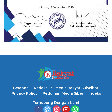
Beranda
Redaksi PT Media Rakyat Sulselbar
Privacy Policy
Pedoman Media Siber
Indeks
Terhubung Dengan Kami