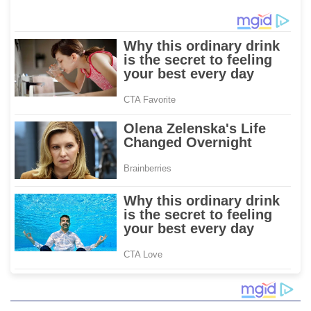
Sesuai Standar Ekspor