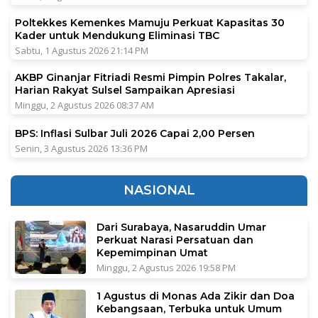
Poltekkes Kemenkes Mamuju Perkuat Kapasitas 30
Kader untuk Mendukung Eliminasi TBC
Sabtu, 1 Agustus 2026 21:14 PM
AKBP Ginanjar Fitriadi Resmi Pimpin Polres Takalar,
Harian Rakyat Sulsel Sampaikan Apresiasi
Minggu, 2 Agustus 2026 08:37 AM
BPS: Inflasi Sulbar Juli 2026 Capai 2,00 Persen
Senin, 3 Agustus 2026 13:36 PM
NASIONAL
Dari Surabaya, Nasaruddin Umar
Perkuat Narasi Persatuan dan
Kepemimpinan Umat
Minggu, 2 Agustus 2026 19:58 PM
1 Agustus di Monas Ada Zikir dan Doa
Kebangsaan, Terbuka untuk Umum