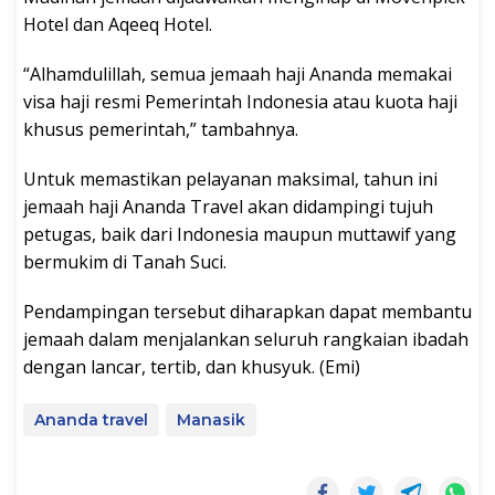
Hotel dan Aqeeq Hotel.
“Alhamdulillah, semua jemaah haji Ananda memakai
visa haji resmi Pemerintah Indonesia atau kuota haji
khusus pemerintah,” tambahnya.
Untuk memastikan pelayanan maksimal, tahun ini
jemaah haji Ananda Travel akan didampingi tujuh
petugas, baik dari Indonesia maupun muttawif yang
bermukim di Tanah Suci.
Pendampingan tersebut diharapkan dapat membantu
jemaah dalam menjalankan seluruh rangkaian ibadah
dengan lancar, tertib, dan khusyuk. (Emi)
Ananda travel
Manasik