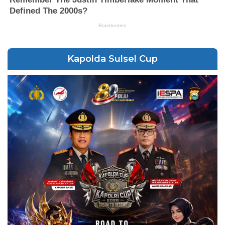
Kapolda Sulsel Cup