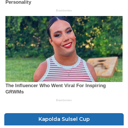
Kapolda Sulsel Cup