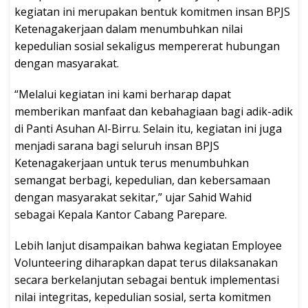
kegiatan ini merupakan bentuk komitmen insan BPJS
Ketenagakerjaan dalam menumbuhkan nilai
kepedulian sosial sekaligus mempererat hubungan
dengan masyarakat.
“Melalui kegiatan ini kami berharap dapat
memberikan manfaat dan kebahagiaan bagi adik-adik
di Panti Asuhan Al-Birru. Selain itu, kegiatan ini juga
menjadi sarana bagi seluruh insan BPJS
Ketenagakerjaan untuk terus menumbuhkan
semangat berbagi, kepedulian, dan kebersamaan
dengan masyarakat sekitar,” ujar Sahid Wahid
sebagai Kepala Kantor Cabang Parepare.
Lebih lanjut disampaikan bahwa kegiatan Employee
Volunteering diharapkan dapat terus dilaksanakan
secara berkelanjutan sebagai bentuk implementasi
nilai integritas, kepedulian sosial, serta komitmen