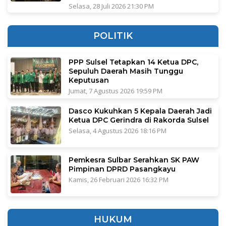
Selasa, 28 Juli 2026 21:30 PM
POLITIK
PPP Sulsel Tetapkan 14 Ketua DPC,
Sepuluh Daerah Masih Tunggu
Keputusan
Jumat, 7 Agustus 2026 19:59 PM
Dasco Kukuhkan 5 Kepala Daerah Jadi
Ketua DPC Gerindra di Rakorda Sulsel
Selasa, 4 Agustus 2026 18:16 PM
Pemkesra Sulbar Serahkan SK PAW
Pimpinan DPRD Pasangkayu
Kamis, 26 Februari 2026 16:32 PM
HUKUM