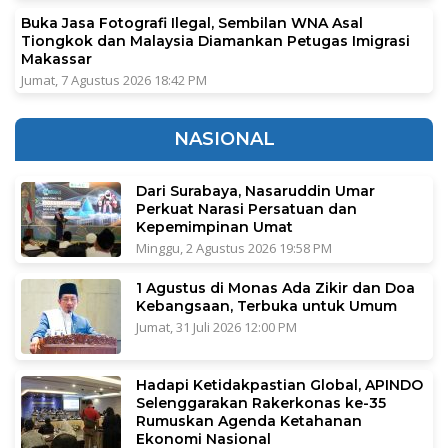
Buka Jasa Fotografi Ilegal, Sembilan WNA Asal
Tiongkok dan Malaysia Diamankan Petugas Imigrasi
Makassar
Jumat, 7 Agustus 2026 18:42 PM
NASIONAL
Dari Surabaya, Nasaruddin Umar
Perkuat Narasi Persatuan dan
Kepemimpinan Umat
Minggu, 2 Agustus 2026 19:58 PM
1 Agustus di Monas Ada Zikir dan Doa
Kebangsaan, Terbuka untuk Umum
Jumat, 31 Juli 2026 12:00 PM
Hadapi Ketidakpastian Global, APINDO
Selenggarakan Rakerkonas ke-35
Rumuskan Agenda Ketahanan
Ekonomi Nasional