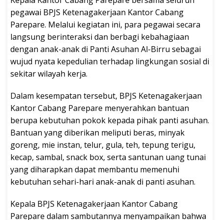
pegawai BPJS Ketenagakerjaan Kantor Cabang
Parepare. Melalui kegiatan ini, para pegawai secara
langsung berinteraksi dan berbagi kebahagiaan
dengan anak-anak di Panti Asuhan Al-Birru sebagai
wujud nyata kepedulian terhadap lingkungan sosial di
sekitar wilayah kerja.
Dalam kesempatan tersebut, BPJS Ketenagakerjaan
Kantor Cabang Parepare menyerahkan bantuan
berupa kebutuhan pokok kepada pihak panti asuhan.
Bantuan yang diberikan meliputi beras, minyak
goreng, mie instan, telur, gula, teh, tepung terigu,
kecap, sambal, snack box, serta santunan uang tunai
yang diharapkan dapat membantu memenuhi
kebutuhan sehari-hari anak-anak di panti asuhan.
Kepala BPJS Ketenagakerjaan Kantor Cabang
Parepare dalam sambutannya menyampaikan bahwa