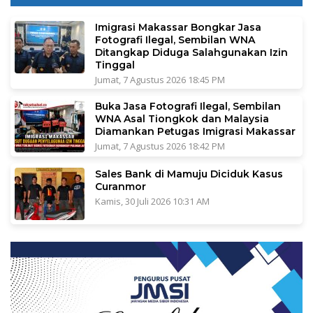
Imigrasi Makassar Bongkar Jasa
Fotografi Ilegal, Sembilan WNA
Ditangkap Diduga Salahgunakan Izin
Tinggal
Jumat, 7 Agustus 2026 18:45 PM
Buka Jasa Fotografi Ilegal, Sembilan
WNA Asal Tiongkok dan Malaysia
Diamankan Petugas Imigrasi Makassar
Jumat, 7 Agustus 2026 18:42 PM
Sales Bank di Mamuju Diciduk Kasus
Curanmor
Kamis, 30 Juli 2026 10:31 AM