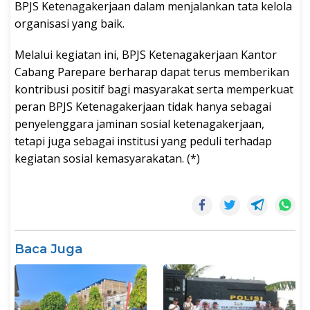
BPJS Ketenagakerjaan dalam menjalankan tata kelola
organisasi yang baik.
Melalui kegiatan ini, BPJS Ketenagakerjaan Kantor
Cabang Parepare berharap dapat terus memberikan
kontribusi positif bagi masyarakat serta memperkuat
peran BPJS Ketenagakerjaan tidak hanya sebagai
penyelenggara jaminan sosial ketenagakerjaan,
tetapi juga sebagai institusi yang peduli terhadap
kegiatan sosial kemasyarakatan. (*)
Baca Juga