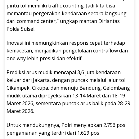
pintu tol memiliki traffic counting. Jadi kita bisa
memantau pergerakan kendaraan secara langsung
dari command center,” ungkap mantan Dirlantas
Polda Sulsel.
Inovasi ini memungkinkan respons cepat terhadap
kemacetan, menjadikan pengelolaan contraflow dan
one way lebih presisi dan efektif.
Prediksi arus mudik mencapai 3,6 juta kendaraan
keluar dari Jakarta, dengan puncak melalui jalur tol
Cikampek, Cikupa, dan menuju Bandung. Gelombang
mudik utama diproyeksikan 13-14 Maret dan 18-19
Maret 2026, sementara puncak arus balik pada 28-29
Maret 2026.
Untuk mendukungnya, Polri menyiapkan 2.756 pos
pengamanan yang terdiri dari 1.629 pos