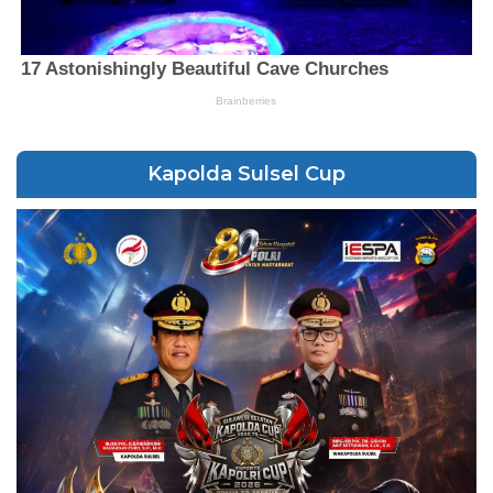
Kapolda Sulsel Cup