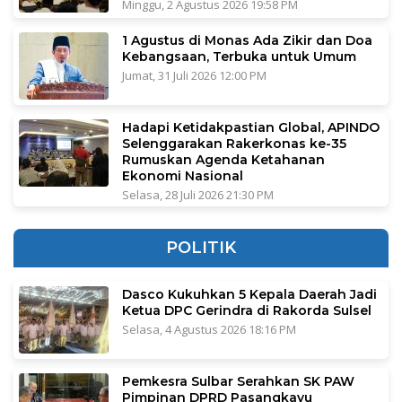
Minggu, 2 Agustus 2026 19:58 PM
1 Agustus di Monas Ada Zikir dan Doa
Kebangsaan, Terbuka untuk Umum
Jumat, 31 Juli 2026 12:00 PM
Hadapi Ketidakpastian Global, APINDO
Selenggarakan Rakerkonas ke-35
Rumuskan Agenda Ketahanan
Ekonomi Nasional
Selasa, 28 Juli 2026 21:30 PM
POLITIK
Dasco Kukuhkan 5 Kepala Daerah Jadi
Ketua DPC Gerindra di Rakorda Sulsel
Selasa, 4 Agustus 2026 18:16 PM
Pemkesra Sulbar Serahkan SK PAW
Pimpinan DPRD Pasangkayu