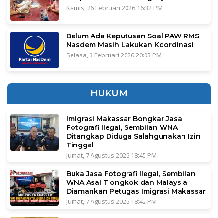
Kamis, 26 Februari 2026 16:32 PM
Belum Ada Keputusan Soal PAW RMS,
Nasdem Masih Lakukan Koordinasi
Selasa, 3 Februari 2026 20:03 PM
HUKUM
Imigrasi Makassar Bongkar Jasa
Fotografi Ilegal, Sembilan WNA
Ditangkap Diduga Salahgunakan Izin
Tinggal
Jumat, 7 Agustus 2026 18:45 PM
Buka Jasa Fotografi Ilegal, Sembilan
WNA Asal Tiongkok dan Malaysia
Diamankan Petugas Imigrasi Makassar
Jumat, 7 Agustus 2026 18:42 PM