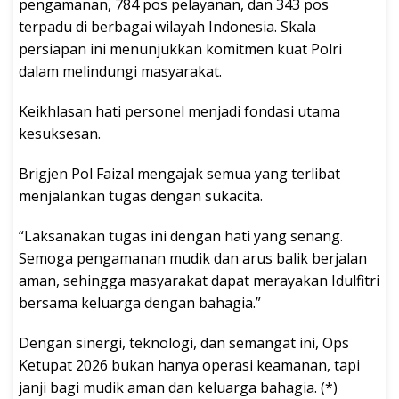
pengamanan, 784 pos pelayanan, dan 343 pos
terpadu di berbagai wilayah Indonesia. Skala
persiapan ini menunjukkan komitmen kuat Polri
dalam melindungi masyarakat.
Keikhlasan hati personel menjadi fondasi utama
kesuksesan.
Brigjen Pol Faizal mengajak semua yang terlibat
menjalankan tugas dengan sukacita.
“Laksanakan tugas ini dengan hati yang senang.
Semoga pengamanan mudik dan arus balik berjalan
aman, sehingga masyarakat dapat merayakan Idulfitri
bersama keluarga dengan bahagia.”
Dengan sinergi, teknologi, dan semangat ini, Ops
Ketupat 2026 bukan hanya operasi keamanan, tapi
janji bagi mudik aman dan keluarga bahagia. (*)