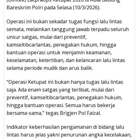
Bareskrim Polri pada Selasa (10/3/2026).
Operasi ini bukan sekadar tugas fungsi lalu lintas
semata, melainkan tanggung jawab terpadu seluruh
unsur satgas, mulai dari preventif,
kamseltibcarlantas, penegakan hukum, hingga
bantuan operasi untuk menjamin keamanan,
keselamatan, ketertiban, dan kelancaran lalu lintas
selama periode mudik dan arus balik.
“Operasi Ketupat ini bukan hanya tugas lalu lintas
saja. Ada enam satgas yang terlibat, mulai dari
preventif, kamseltibcarlantas, penegakan hukum,
hingga bantuan operasi. Semua harus bekerja
bersama-sama,” tegas Brigjen Pol Faizal.
Indikator keberhasilan pengamanan di bidang lalu
lintas harus jelas yakni penurunan angka kecelakaan,