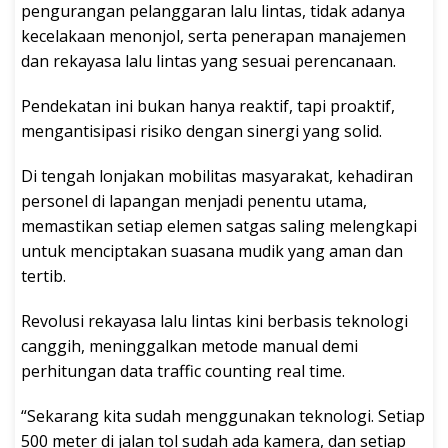
pengurangan pelanggaran lalu lintas, tidak adanya
kecelakaan menonjol, serta penerapan manajemen
dan rekayasa lalu lintas yang sesuai perencanaan.
Pendekatan ini bukan hanya reaktif, tapi proaktif,
mengantisipasi risiko dengan sinergi yang solid.
Di tengah lonjakan mobilitas masyarakat, kehadiran
personel di lapangan menjadi penentu utama,
memastikan setiap elemen satgas saling melengkapi
untuk menciptakan suasana mudik yang aman dan
tertib.
Revolusi rekayasa lalu lintas kini berbasis teknologi
canggih, meninggalkan metode manual demi
perhitungan data traffic counting real time.
“Sekarang kita sudah menggunakan teknologi. Setiap
500 meter di jalan tol sudah ada kamera, dan setiap