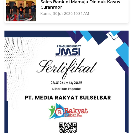
Sales Bank di Mamuju Diciduk Kasus
Curanmor
Kamis, 30 Juli 2026 10:31 AM