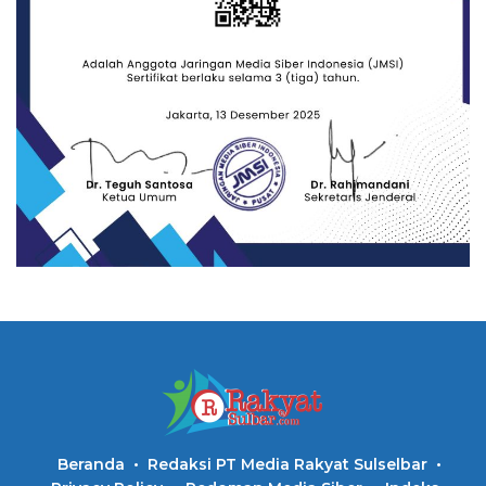
Beranda
Redaksi PT Media Rakyat Sulselbar