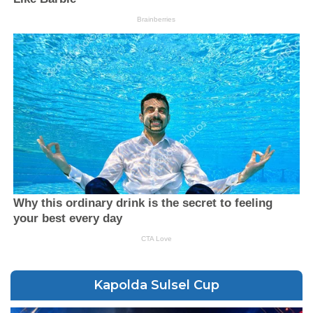
Kapolda Sulsel Cup