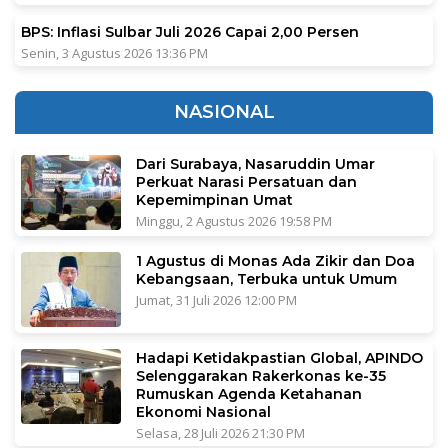
BPS: Inflasi Sulbar Juli 2026 Capai 2,00 Persen
Senin, 3 Agustus 2026 13:36 PM
NASIONAL
Dari Surabaya, Nasaruddin Umar
Perkuat Narasi Persatuan dan
Kepemimpinan Umat
Minggu, 2 Agustus 2026 19:58 PM
1 Agustus di Monas Ada Zikir dan Doa
Kebangsaan, Terbuka untuk Umum
Jumat, 31 Juli 2026 12:00 PM
Hadapi Ketidakpastian Global, APINDO
Selenggarakan Rakerkonas ke-35
Rumuskan Agenda Ketahanan
Ekonomi Nasional
Selasa, 28 Juli 2026 21:30 PM