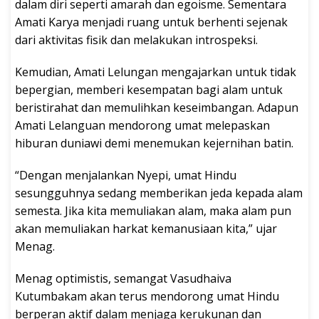
dalam diri seperti amarah dan egoisme. Sementara
Amati Karya menjadi ruang untuk berhenti sejenak
dari aktivitas fisik dan melakukan introspeksi.
Kemudian, Amati Lelungan mengajarkan untuk tidak
bepergian, memberi kesempatan bagi alam untuk
beristirahat dan memulihkan keseimbangan. Adapun
Amati Lelanguan mendorong umat melepaskan
hiburan duniawi demi menemukan kejernihan batin.
“Dengan menjalankan Nyepi, umat Hindu
sesungguhnya sedang memberikan jeda kepada alam
semesta. Jika kita memuliakan alam, maka alam pun
akan memuliakan harkat kemanusiaan kita,” ujar
Menag.
Menag optimistis, semangat Vasudhaiva
Kutumbakam akan terus mendorong umat Hindu
berperan aktif dalam menjaga kerukunan dan