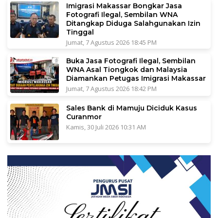
Imigrasi Makassar Bongkar Jasa
Fotografi Ilegal, Sembilan WNA
Ditangkap Diduga Salahgunakan Izin
Tinggal
Jumat, 7 Agustus 2026 18:45 PM
Buka Jasa Fotografi Ilegal, Sembilan
WNA Asal Tiongkok dan Malaysia
Diamankan Petugas Imigrasi Makassar
Jumat, 7 Agustus 2026 18:42 PM
Sales Bank di Mamuju Diciduk Kasus
Curanmor
Kamis, 30 Juli 2026 10:31 AM