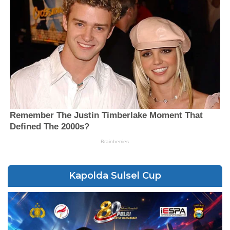
Kapolda Sulsel Cup