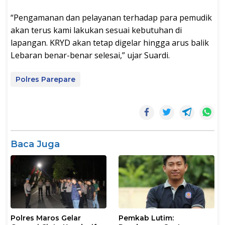
“Pengamanan dan pelayanan terhadap para pemudik
akan terus kami lakukan sesuai kebutuhan di
lapangan. KRYD akan tetap digelar hingga arus balik
Lebaran benar-benar selesai,” ujar Suardi.
Polres Parepare
Baca Juga
Polres Maros Gelar
Pemkab Lutim: