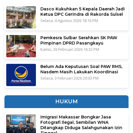
Dasco Kukuhkan 5 Kepala Daerah Jadi
Ketua DPC Gerindra di Rakorda Sulsel
Selasa, 4 Agustus 2026 18:16 PM
Pemkesra Sulbar Serahkan SK PAW
Pimpinan DPRD Pasangkayu
Kamis, 26 Februari 2026 16:32 PM
Belum Ada Keputusan Soal PAW RMS,
Nasdem Masih Lakukan Koordinasi
Selasa, 3 Februari 2026 20:03 PM
HUKUM
Imigrasi Makassar Bongkar Jasa
Fotografi Ilegal, Sembilan WNA
Ditangkap Diduga Salahgunakan Izin
Tinggal