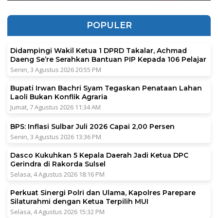
POPULER
Didampingi Wakil Ketua 1 DPRD Takalar, Achmad
Daeng Se’re Serahkan Bantuan PIP Kepada 106 Pelajar
Senin, 3 Agustus 2026 20:55 PM
Bupati Irwan Bachri Syam Tegaskan Penataan Lahan
Laoli Bukan Konflik Agraria
Jumat, 7 Agustus 2026 11:34 AM
BPS: Inflasi Sulbar Juli 2026 Capai 2,00 Persen
Senin, 3 Agustus 2026 13:36 PM
Dasco Kukuhkan 5 Kepala Daerah Jadi Ketua DPC
Gerindra di Rakorda Sulsel
Selasa, 4 Agustus 2026 18:16 PM
Perkuat Sinergi Polri dan Ulama, Kapolres Parepare
Silaturahmi dengan Ketua Terpilih MUI
Selasa, 4 Agustus 2026 15:32 PM