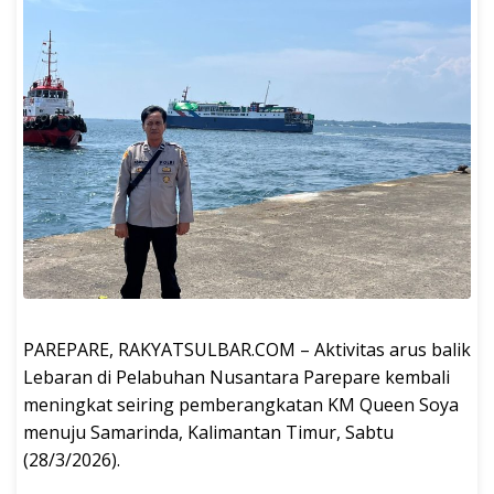
PAREPARE, RAKYATSULBAR.COM – Aktivitas arus balik
Lebaran di Pelabuhan Nusantara Parepare kembali
meningkat seiring pemberangkatan KM Queen Soya
menuju Samarinda, Kalimantan Timur, Sabtu
(28/3/2026).