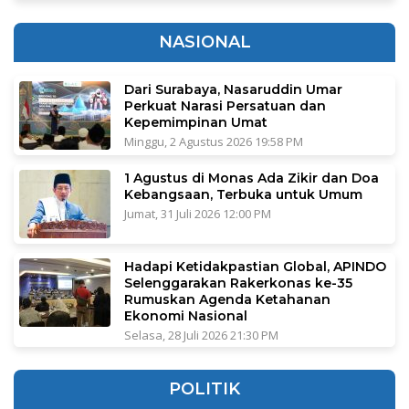
NASIONAL
Dari Surabaya, Nasaruddin Umar
Perkuat Narasi Persatuan dan
Kepemimpinan Umat
Minggu, 2 Agustus 2026 19:58 PM
1 Agustus di Monas Ada Zikir dan Doa
Kebangsaan, Terbuka untuk Umum
Jumat, 31 Juli 2026 12:00 PM
Hadapi Ketidakpastian Global, APINDO
Selenggarakan Rakerkonas ke-35
Rumuskan Agenda Ketahanan
Ekonomi Nasional
Selasa, 28 Juli 2026 21:30 PM
POLITIK