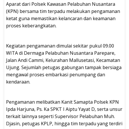
Aparat dari Polsek Kawasan Pelabuhan Nusantara
(KPN) bersama tim terpadu melakukan pengamanan
ketat guna memastikan kelancaran dan keamanan
proses keberangkatan.
Kegiatan pengamanan dimulai sekitar pukul 09.00
WITA di Dermaga Pelabuhan Nusantara Parepare,
Jalan Andi Cammi, Kelurahan Mallusetasi, Kecamatan
Ujung. Sejumlah petugas gabungan tampak bersiaga
mengawal proses embarkasi penumpang dan
kendaraan.
Pengamanan melibatkan Kanit Samapta Polsek KPN
Ipda Harjuna, Ps. Ka SPKT I Aiptu Yayat D, serta unsur
terkait lainnya seperti Supervisor Pelabuhan Muh.
Djasin, petugas KPLP, hingga tim terpadu yang terdiri