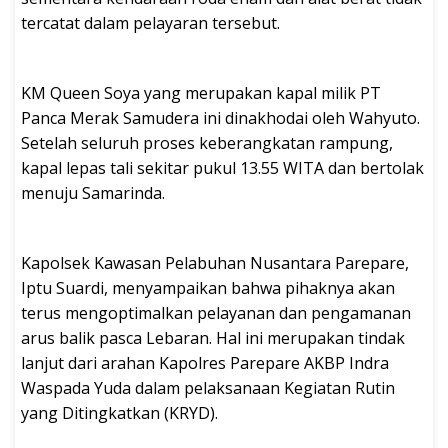
tercatat dalam pelayaran tersebut.
KM Queen Soya yang merupakan kapal milik PT
Panca Merak Samudera ini dinakhodai oleh Wahyuto.
Setelah seluruh proses keberangkatan rampung,
kapal lepas tali sekitar pukul 13.55 WITA dan bertolak
menuju Samarinda.
Kapolsek Kawasan Pelabuhan Nusantara Parepare,
Iptu Suardi, menyampaikan bahwa pihaknya akan
terus mengoptimalkan pelayanan dan pengamanan
arus balik pasca Lebaran. Hal ini merupakan tindak
lanjut dari arahan Kapolres Parepare AKBP Indra
Waspada Yuda dalam pelaksanaan Kegiatan Rutin
yang Ditingkatkan (KRYD).