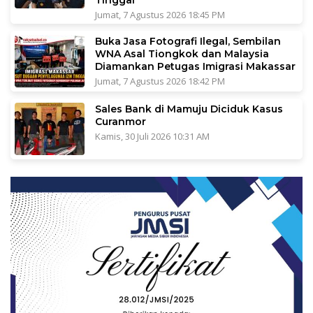
Jumat, 7 Agustus 2026 18:45 PM
Buka Jasa Fotografi Ilegal, Sembilan
WNA Asal Tiongkok dan Malaysia
Diamankan Petugas Imigrasi Makassar
Jumat, 7 Agustus 2026 18:42 PM
Sales Bank di Mamuju Diciduk Kasus
Curanmor
Kamis, 30 Juli 2026 10:31 AM