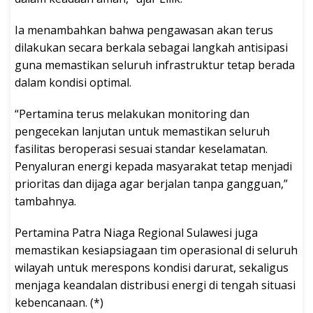
Ia menambahkan bahwa pengawasan akan terus
dilakukan secara berkala sebagai langkah antisipasi
guna memastikan seluruh infrastruktur tetap berada
dalam kondisi optimal.
“Pertamina terus melakukan monitoring dan
pengecekan lanjutan untuk memastikan seluruh
fasilitas beroperasi sesuai standar keselamatan.
Penyaluran energi kepada masyarakat tetap menjadi
prioritas dan dijaga agar berjalan tanpa gangguan,”
tambahnya.
Pertamina Patra Niaga Regional Sulawesi juga
memastikan kesiapsiagaan tim operasional di seluruh
wilayah untuk merespons kondisi darurat, sekaligus
menjaga keandalan distribusi energi di tengah situasi
kebencanaan. (*)