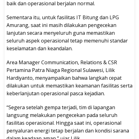
baik dan operasional berjalan normal.
Sementara itu, untuk fasilitas IT Bitung dan LPG
Amurang, saat ini masih dilakukan pengecekan
lanjutan secara menyeluruh guna memastikan
seluruh aspek operasional tetap memenuhi standar
keselamatan dan keandalan.
Area Manager Communication, Relations & CSR
Pertamina Patra Niaga Regional Sulawesi, Lilik
Hardiyanto, menyampaikan bahwa langkah cepat
dilakukan untuk memastikan keamanan fasilitas serta
keberlanjutan operasional pasca kejadian.
“Segera setelah gempa terjadi, tim di lapangan
langsung melakukan pengecekan pada seluruh
fasilitas operasional. Hingga saat ini, operasional
penyaluran energi tetap berjalan dan kondisi sarana
dalam keadaan aman,” ujar Lilik.