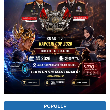
POPULER