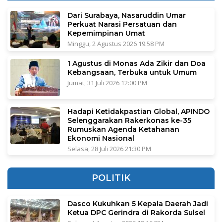
Dari Surabaya, Nasaruddin Umar
Perkuat Narasi Persatuan dan
Kepemimpinan Umat
Minggu, 2 Agustus 2026 19:58 PM
1 Agustus di Monas Ada Zikir dan Doa
Kebangsaan, Terbuka untuk Umum
Jumat, 31 Juli 2026 12:00 PM
Hadapi Ketidakpastian Global, APINDO
Selenggarakan Rakerkonas ke-35
Rumuskan Agenda Ketahanan
Ekonomi Nasional
Selasa, 28 Juli 2026 21:30 PM
POLITIK
Dasco Kukuhkan 5 Kepala Daerah Jadi
Ketua DPC Gerindra di Rakorda Sulsel