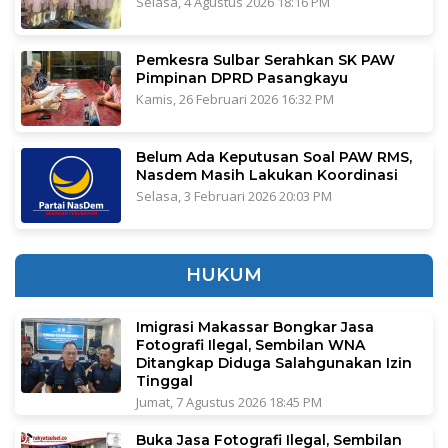
Selasa, 4 Agustus 2026 18:16 PM
Pemkesra Sulbar Serahkan SK PAW
Pimpinan DPRD Pasangkayu
Kamis, 26 Februari 2026 16:32 PM
Belum Ada Keputusan Soal PAW RMS,
Nasdem Masih Lakukan Koordinasi
Selasa, 3 Februari 2026 20:03 PM
HUKUM
Imigrasi Makassar Bongkar Jasa
Fotografi Ilegal, Sembilan WNA
Ditangkap Diduga Salahgunakan Izin
Tinggal
Jumat, 7 Agustus 2026 18:45 PM
Buka Jasa Fotografi Ilegal, Sembilan