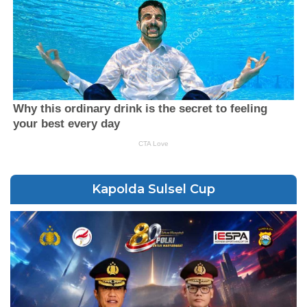
Kapolda Sulsel Cup