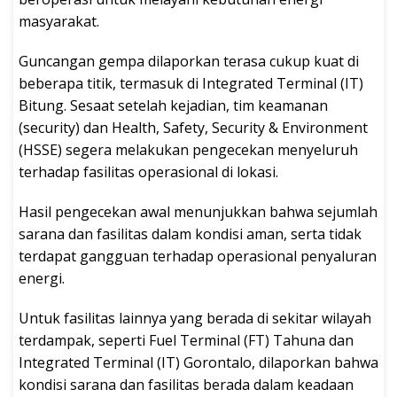
masyarakat.
Guncangan gempa dilaporkan terasa cukup kuat di
beberapa titik, termasuk di Integrated Terminal (IT)
Bitung. Sesaat setelah kejadian, tim keamanan
(security) dan Health, Safety, Security & Environment
(HSSE) segera melakukan pengecekan menyeluruh
terhadap fasilitas operasional di lokasi.
Hasil pengecekan awal menunjukkan bahwa sejumlah
sarana dan fasilitas dalam kondisi aman, serta tidak
terdapat gangguan terhadap operasional penyaluran
energi.
Untuk fasilitas lainnya yang berada di sekitar wilayah
terdampak, seperti Fuel Terminal (FT) Tahuna dan
Integrated Terminal (IT) Gorontalo, dilaporkan bahwa
kondisi sarana dan fasilitas berada dalam keadaan