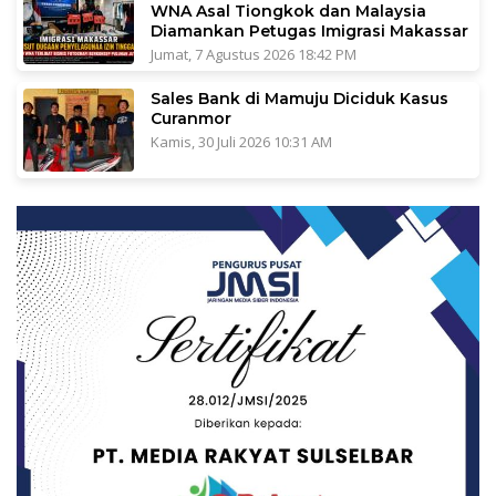
WNA Asal Tiongkok dan Malaysia
Diamankan Petugas Imigrasi Makassar
Jumat, 7 Agustus 2026 18:42 PM
Sales Bank di Mamuju Diciduk Kasus
Curanmor
Kamis, 30 Juli 2026 10:31 AM