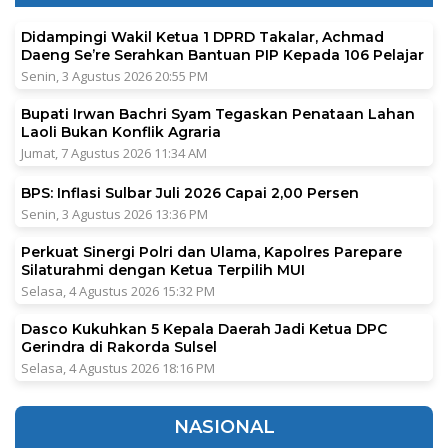
Didampingi Wakil Ketua 1 DPRD Takalar, Achmad
Daeng Se’re Serahkan Bantuan PIP Kepada 106 Pelajar
Senin, 3 Agustus 2026 20:55 PM
Bupati Irwan Bachri Syam Tegaskan Penataan Lahan
Laoli Bukan Konflik Agraria
Jumat, 7 Agustus 2026 11:34 AM
BPS: Inflasi Sulbar Juli 2026 Capai 2,00 Persen
Senin, 3 Agustus 2026 13:36 PM
Perkuat Sinergi Polri dan Ulama, Kapolres Parepare
Silaturahmi dengan Ketua Terpilih MUI
Selasa, 4 Agustus 2026 15:32 PM
Dasco Kukuhkan 5 Kepala Daerah Jadi Ketua DPC
Gerindra di Rakorda Sulsel
Selasa, 4 Agustus 2026 18:16 PM
NASIONAL