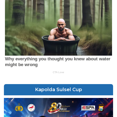
Kapolda Sulsel Cup