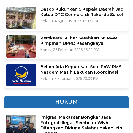
Dasco Kukuhkan 5 Kepala Daerah Jadi
Ketua DPC Gerindra di Rakorda Sulsel
Selasa, 4 Agustus 2026 18:16 PM
Pemkesra Sulbar Serahkan SK PAW
Pimpinan DPRD Pasangkayu
Kamis, 26 Februari 2026 16:32 PM
Belum Ada Keputusan Soal PAW RMS,
Nasdem Masih Lakukan Koordinasi
Selasa, 3 Februari 2026 20:03 PM
HUKUM
Imigrasi Makassar Bongkar Jasa
Fotografi Ilegal, Sembilan WNA
Ditangkap Diduga Salahgunakan Izin