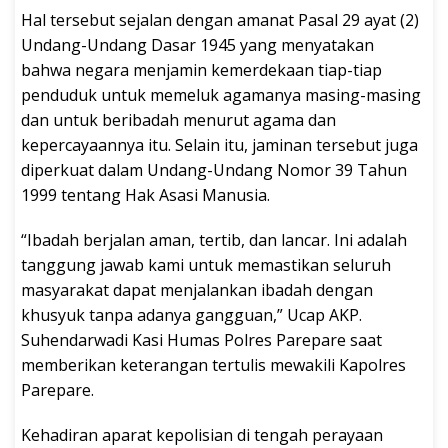
Hal tersebut sejalan dengan amanat Pasal 29 ayat (2)
Undang-Undang Dasar 1945 yang menyatakan
bahwa negara menjamin kemerdekaan tiap-tiap
penduduk untuk memeluk agamanya masing-masing
dan untuk beribadah menurut agama dan
kepercayaannya itu. Selain itu, jaminan tersebut juga
diperkuat dalam Undang-Undang Nomor 39 Tahun
1999 tentang Hak Asasi Manusia.
“Ibadah berjalan aman, tertib, dan lancar. Ini adalah
tanggung jawab kami untuk memastikan seluruh
masyarakat dapat menjalankan ibadah dengan
khusyuk tanpa adanya gangguan,” Ucap AKP.
Suhendarwadi Kasi Humas Polres Parepare saat
memberikan keterangan tertulis mewakili Kapolres
Parepare.
Kehadiran aparat kepolisian di tengah perayaan