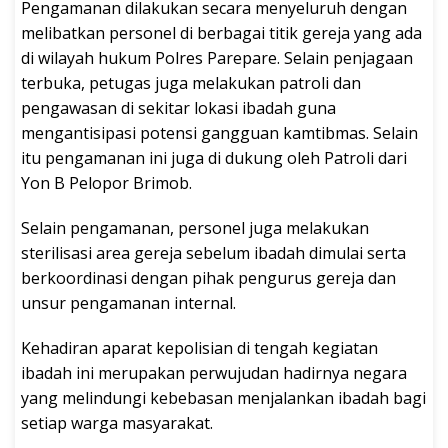
Pengamanan dilakukan secara menyeluruh dengan
melibatkan personel di berbagai titik gereja yang ada
di wilayah hukum Polres Parepare. Selain penjagaan
terbuka, petugas juga melakukan patroli dan
pengawasan di sekitar lokasi ibadah guna
mengantisipasi potensi gangguan kamtibmas. Selain
itu pengamanan ini juga di dukung oleh Patroli dari
Yon B Pelopor Brimob.
Selain pengamanan, personel juga melakukan
sterilisasi area gereja sebelum ibadah dimulai serta
berkoordinasi dengan pihak pengurus gereja dan
unsur pengamanan internal.
Kehadiran aparat kepolisian di tengah kegiatan
ibadah ini merupakan perwujudan hadirnya negara
yang melindungi kebebasan menjalankan ibadah bagi
setiap warga masyarakat.