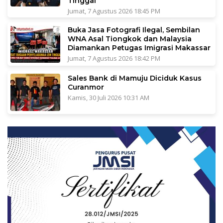
Tinggal
Jumat, 7 Agustus 2026 18:45 PM
Buka Jasa Fotografi Ilegal, Sembilan
WNA Asal Tiongkok dan Malaysia
Diamankan Petugas Imigrasi Makassar
Jumat, 7 Agustus 2026 18:42 PM
Sales Bank di Mamuju Diciduk Kasus
Curanmor
Kamis, 30 Juli 2026 10:31 AM