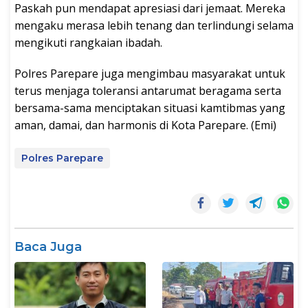
Paskah pun mendapat apresiasi dari jemaat. Mereka
mengaku merasa lebih tenang dan terlindungi selama
mengikuti rangkaian ibadah.
Polres Parepare juga mengimbau masyarakat untuk
terus menjaga toleransi antarumat beragama serta
bersama-sama menciptakan situasi kamtibmas yang
aman, damai, dan harmonis di Kota Parepare. (Emi)
Polres Parepare
Baca Juga