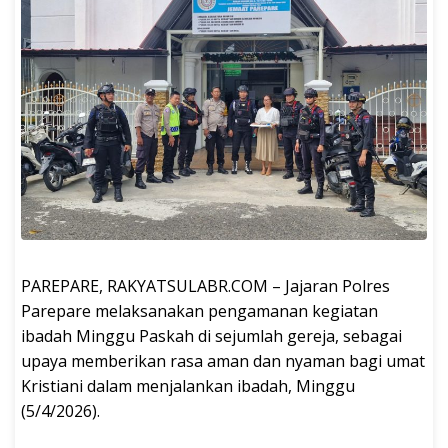
PAREPARE, RAKYATSULABR.COM – Jajaran Polres
Parepare melaksanakan pengamanan kegiatan
ibadah Minggu Paskah di sejumlah gereja, sebagai
upaya memberikan rasa aman dan nyaman bagi umat
Kristiani dalam menjalankan ibadah, Minggu
(5/4/2026).