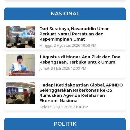
NASIONAL
Dari Surabaya, Nasaruddin Umar
Perkuat Narasi Persatuan dan
Kepemimpinan Umat
Minggu, 2 Agustus 2026 19:58 PM
1 Agustus di Monas Ada Zikir dan Doa
Kebangsaan, Terbuka untuk Umum
Jumat, 31 Juli 2026 12:00 PM
Hadapi Ketidakpastian Global, APINDO
Selenggarakan Rakerkonas ke-35
Rumuskan Agenda Ketahanan
Ekonomi Nasional
Selasa, 28 Juli 2026 21:30 PM
POLITIK