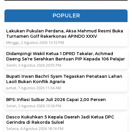
POPULER
Lakukan Pukulan Perdana, Aksa Mahmud Resmi Buka
Turnamen Golf Rakerkonas APINDO XXXV
Minggu, 2 Agustus 2026 13:33 PM
Didampingi Wakil Ketua 1 DPRD Takalar, Achmad
Daeng Se’re Serahkan Bantuan PIP Kepada 106 Pelajar
Senin, 3 Agustus 2026 20:55 PM
Bupati Irwan Bachri Syam Tegaskan Penataan Lahan
Laoli Bukan Konflik Agraria
Jumat, 7 Agustus 2026 11:34 AM
BPS: Inflasi Sulbar Juli 2026 Capai 2,00 Persen
Senin, 3 Agustus 2026 13:36 PM
Dasco Kukuhkan 5 Kepala Daerah Jadi Ketua DPC
Gerindra di Rakorda Sulsel
Selasa, 4 Agustus 2026 18:16 PM