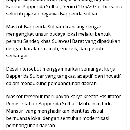
Kantor Bapperida Sulbar, Senin (11/5/2026), bersama
seluruh jajaran pegawai Bapperida Sulbar.
Maskot Bapperida Sulbar dirancang dengan
mengangkat unsur budaya lokal melalui bentuk
perahu Sandeq khas Sulawesi Barat yang dipadukan
dengan karakter ramah, energik, dan penuh
semangat.
Desain tersebut menggambarkan semangat kerja
Bapperida Sulbar yang tangkas, adaptif, dan inovatif
dalam mendukung pembangunan daerah.
Maskot tersebut merupakan karya kreatif Fasilitator
Pemerintahan Bapperida Sulbar, Muhaimin Indra
Mansur, yang menghadirkan identitas visual
bernuansa lokal dengan sentuhan modernisasi
pembangunan daerah.