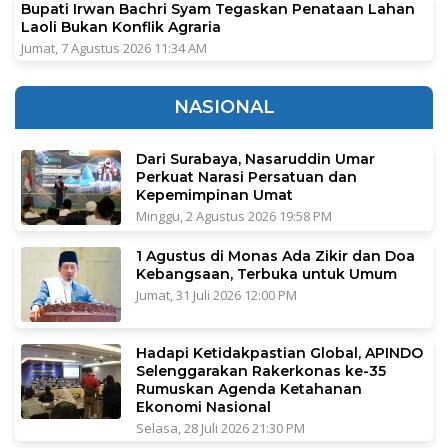
Bupati Irwan Bachri Syam Tegaskan Penataan Lahan
Laoli Bukan Konflik Agraria
Jumat, 7 Agustus 2026 11:34 AM
NASIONAL
Dari Surabaya, Nasaruddin Umar
Perkuat Narasi Persatuan dan
Kepemimpinan Umat
Minggu, 2 Agustus 2026 19:58 PM
1 Agustus di Monas Ada Zikir dan Doa
Kebangsaan, Terbuka untuk Umum
Jumat, 31 Juli 2026 12:00 PM
Hadapi Ketidakpastian Global, APINDO
Selenggarakan Rakerkonas ke-35
Rumuskan Agenda Ketahanan
Ekonomi Nasional
Selasa, 28 Juli 2026 21:30 PM