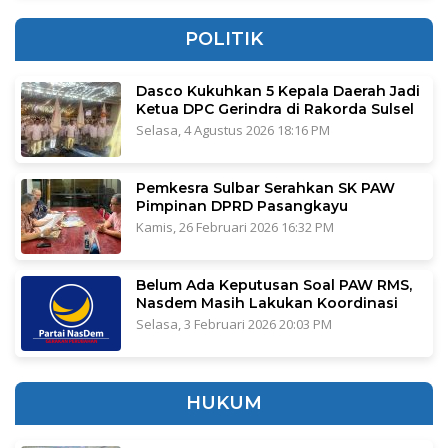
POLITIK
Dasco Kukuhkan 5 Kepala Daerah Jadi
Ketua DPC Gerindra di Rakorda Sulsel
Selasa, 4 Agustus 2026 18:16 PM
Pemkesra Sulbar Serahkan SK PAW
Pimpinan DPRD Pasangkayu
Kamis, 26 Februari 2026 16:32 PM
Belum Ada Keputusan Soal PAW RMS,
Nasdem Masih Lakukan Koordinasi
Selasa, 3 Februari 2026 20:03 PM
HUKUM