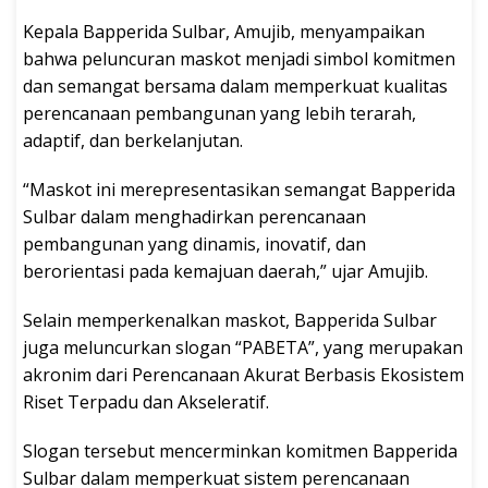
Kepala Bapperida Sulbar, Amujib, menyampaikan
bahwa peluncuran maskot menjadi simbol komitmen
dan semangat bersama dalam memperkuat kualitas
perencanaan pembangunan yang lebih terarah,
adaptif, dan berkelanjutan.
“Maskot ini merepresentasikan semangat Bapperida
Sulbar dalam menghadirkan perencanaan
pembangunan yang dinamis, inovatif, dan
berorientasi pada kemajuan daerah,” ujar Amujib.
Selain memperkenalkan maskot, Bapperida Sulbar
juga meluncurkan slogan “PABETA”, yang merupakan
akronim dari Perencanaan Akurat Berbasis Ekosistem
Riset Terpadu dan Akseleratif.
Slogan tersebut mencerminkan komitmen Bapperida
Sulbar dalam memperkuat sistem perencanaan