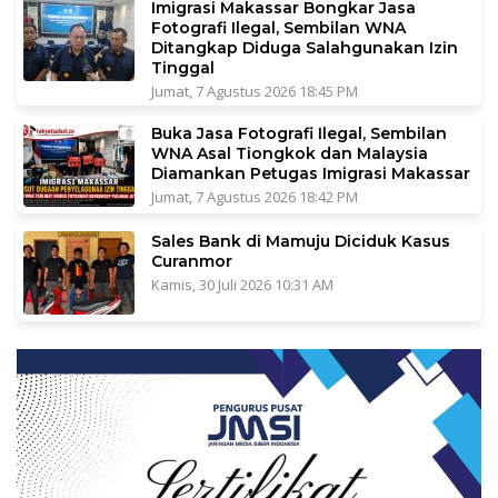
Imigrasi Makassar Bongkar Jasa
Fotografi Ilegal, Sembilan WNA
Ditangkap Diduga Salahgunakan Izin
Tinggal
Jumat, 7 Agustus 2026 18:45 PM
Buka Jasa Fotografi Ilegal, Sembilan
WNA Asal Tiongkok dan Malaysia
Diamankan Petugas Imigrasi Makassar
Jumat, 7 Agustus 2026 18:42 PM
Sales Bank di Mamuju Diciduk Kasus
Curanmor
Kamis, 30 Juli 2026 10:31 AM