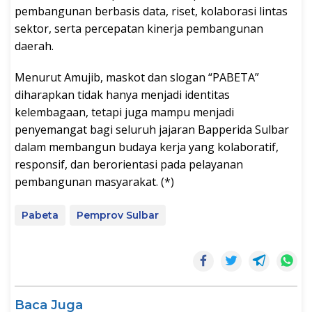
pembangunan berbasis data, riset, kolaborasi lintas
sektor, serta percepatan kinerja pembangunan
daerah.
Menurut Amujib, maskot dan slogan “PABETA”
diharapkan tidak hanya menjadi identitas
kelembagaan, tetapi juga mampu menjadi
penyemangat bagi seluruh jajaran Bapperida Sulbar
dalam membangun budaya kerja yang kolaboratif,
responsif, dan berorientasi pada pelayanan
pembangunan masyarakat. (*)
Pabeta
Pemprov Sulbar
Baca Juga