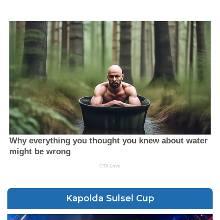
Kapolda Sulsel Cup