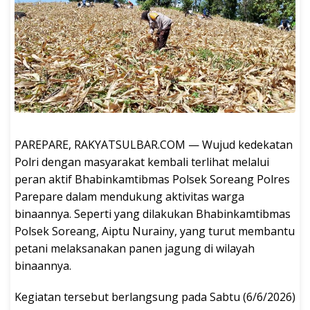
PAREPARE, RAKYATSULBAR.COM — Wujud kedekatan
Polri dengan masyarakat kembali terlihat melalui
peran aktif Bhabinkamtibmas Polsek Soreang Polres
Parepare dalam mendukung aktivitas warga
binaannya. Seperti yang dilakukan Bhabinkamtibmas
Polsek Soreang, Aiptu Nurainy, yang turut membantu
petani melaksanakan panen jagung di wilayah
binaannya.
Kegiatan tersebut berlangsung pada Sabtu (6/6/2026)