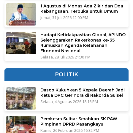
1 Agustus di Monas Ada Zikir dan Doa
Kebangsaan, Terbuka untuk Umum
Jumat, 31 Juli 2026 12:00 PM
Hadapi Ketidakpastian Global, APINDO
Selenggarakan Rakerkonas ke-35
Rumuskan Agenda Ketahanan
Ekonomi Nasional
Selasa, 28 Juli 2026 21:30 PM
POLITIK
Dasco Kukuhkan 5 Kepala Daerah Jadi
Ketua DPC Gerindra di Rakorda Sulsel
Selasa, 4 Agustus 2026 18:16 PM
Pemkesra Sulbar Serahkan SK PAW
Pimpinan DPRD Pasangkayu
Kamis, 26 Februari 2026 16:32 PM