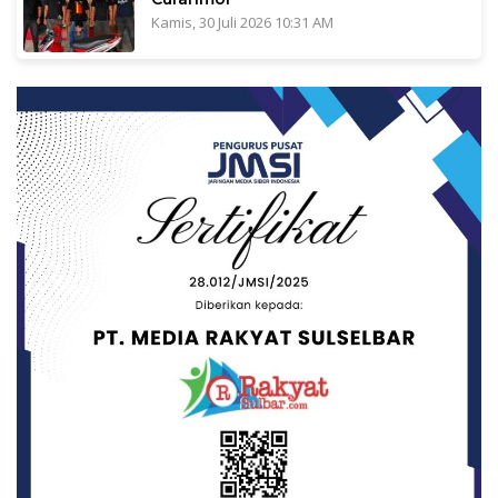
Kamis, 30 Juli 2026 10:31 AM