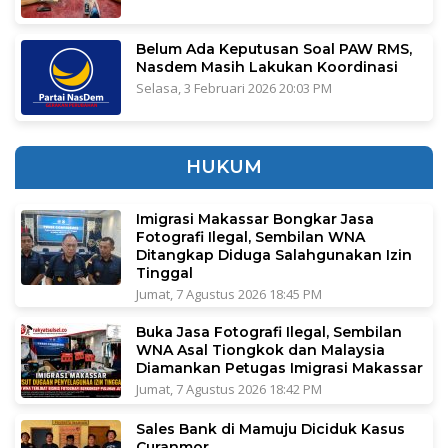
Belum Ada Keputusan Soal PAW RMS,
Nasdem Masih Lakukan Koordinasi
Selasa, 3 Februari 2026 20:03 PM
HUKUM
Imigrasi Makassar Bongkar Jasa
Fotografi Ilegal, Sembilan WNA
Ditangkap Diduga Salahgunakan Izin
Tinggal
Jumat, 7 Agustus 2026 18:45 PM
Buka Jasa Fotografi Ilegal, Sembilan
WNA Asal Tiongkok dan Malaysia
Diamankan Petugas Imigrasi Makassar
Jumat, 7 Agustus 2026 18:42 PM
Sales Bank di Mamuju Diciduk Kasus
Curanmor