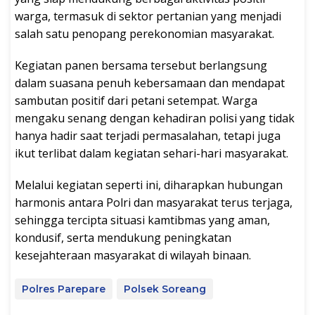
warga, termasuk di sektor pertanian yang menjadi
salah satu penopang perekonomian masyarakat.
Kegiatan panen bersama tersebut berlangsung
dalam suasana penuh kebersamaan dan mendapat
sambutan positif dari petani setempat. Warga
mengaku senang dengan kehadiran polisi yang tidak
hanya hadir saat terjadi permasalahan, tetapi juga
ikut terlibat dalam kegiatan sehari-hari masyarakat.
Melalui kegiatan seperti ini, diharapkan hubungan
harmonis antara Polri dan masyarakat terus terjaga,
sehingga tercipta situasi kamtibmas yang aman,
kondusif, serta mendukung peningkatan
kesejahteraan masyarakat di wilayah binaan.
Polres Parepare
Polsek Soreang