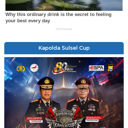
Kapolda Sulsel Cup