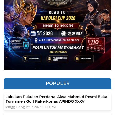
POPULER
Lakukan Pukulan Perdana, Aksa Mahmud Resmi Buka
Turnamen Golf Rakerkonas APINDO XXXV
Minggu, 2 Agustus 2026 13:33 PM