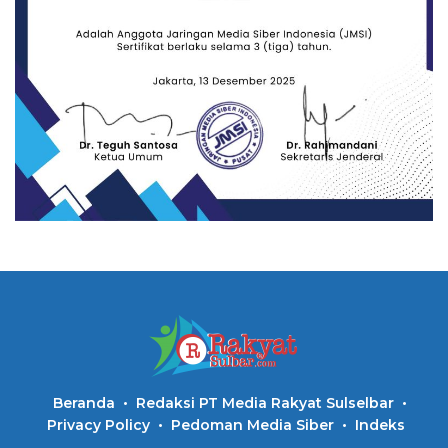
Beranda
Redaksi PT Media Rakyat Sulselbar
Privacy Policy
Pedoman Media Siber
Indeks