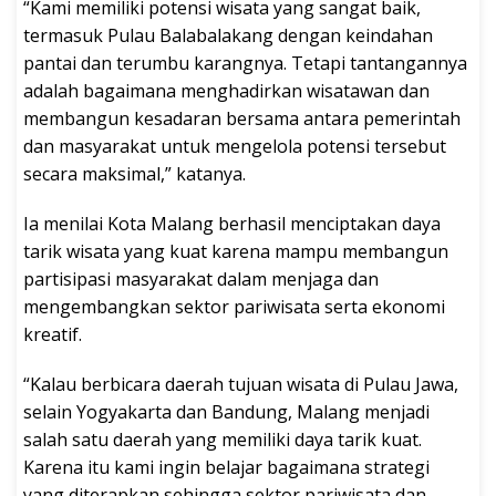
“Kami memiliki potensi wisata yang sangat baik,
termasuk Pulau Balabalakang dengan keindahan
pantai dan terumbu karangnya. Tetapi tantangannya
adalah bagaimana menghadirkan wisatawan dan
membangun kesadaran bersama antara pemerintah
dan masyarakat untuk mengelola potensi tersebut
secara maksimal,” katanya.
Ia menilai Kota Malang berhasil menciptakan daya
tarik wisata yang kuat karena mampu membangun
partisipasi masyarakat dalam menjaga dan
mengembangkan sektor pariwisata serta ekonomi
kreatif.
“Kalau berbicara daerah tujuan wisata di Pulau Jawa,
selain Yogyakarta dan Bandung, Malang menjadi
salah satu daerah yang memiliki daya tarik kuat.
Karena itu kami ingin belajar bagaimana strategi
yang diterapkan sehingga sektor pariwisata dan