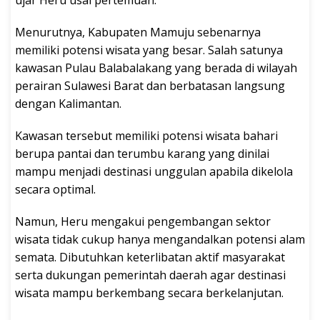
Menurutnya, Kabupaten Mamuju sebenarnya
memiliki potensi wisata yang besar. Salah satunya
kawasan Pulau Balabalakang yang berada di wilayah
perairan Sulawesi Barat dan berbatasan langsung
dengan Kalimantan.
Kawasan tersebut memiliki potensi wisata bahari
berupa pantai dan terumbu karang yang dinilai
mampu menjadi destinasi unggulan apabila dikelola
secara optimal.
Namun, Heru mengakui pengembangan sektor
wisata tidak cukup hanya mengandalkan potensi alam
semata. Dibutuhkan keterlibatan aktif masyarakat
serta dukungan pemerintah daerah agar destinasi
wisata mampu berkembang secara berkelanjutan.