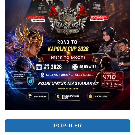
POPULER