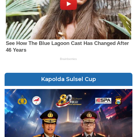
Kapolda Sulsel Cup