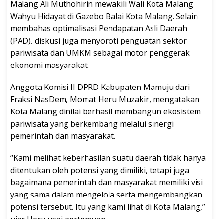
Malang Ali Muthohirin mewakili Wali Kota Malang
Wahyu Hidayat di Gazebo Balai Kota Malang. Selain
membahas optimalisasi Pendapatan Asli Daerah
(PAD), diskusi juga menyoroti penguatan sektor
pariwisata dan UMKM sebagai motor penggerak
ekonomi masyarakat.
Anggota Komisi II DPRD Kabupaten Mamuju dari
Fraksi NasDem, Momat Heru Muzakir, mengatakan
Kota Malang dinilai berhasil membangun ekosistem
pariwisata yang berkembang melalui sinergi
pemerintah dan masyarakat.
“Kami melihat keberhasilan suatu daerah tidak hanya
ditentukan oleh potensi yang dimiliki, tetapi juga
bagaimana pemerintah dan masyarakat memiliki visi
yang sama dalam mengelola serta mengembangkan
potensi tersebut. Itu yang kami lihat di Kota Malang,”
ujar Heru usai pertemuan.