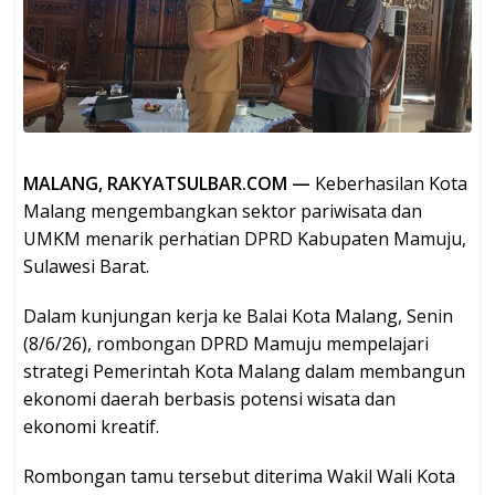
MALANG, RAKYATSULBAR.COM —
Keberhasilan Kota
Malang mengembangkan sektor pariwisata dan
UMKM menarik perhatian DPRD Kabupaten Mamuju,
Sulawesi Barat.
Dalam kunjungan kerja ke Balai Kota Malang, Senin
(8/6/26), rombongan DPRD Mamuju mempelajari
strategi Pemerintah Kota Malang dalam membangun
ekonomi daerah berbasis potensi wisata dan
ekonomi kreatif.
Rombongan tamu tersebut diterima Wakil Wali Kota