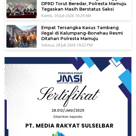
DPRD Torut Beredar, Polresta Mamuju
Tegaskan Masih Berstatus Saksi
Kamis, 30 Juli 2026 10:29 AM
Empat Tersangka Kasus Tambang
Ilegal di Kalumpang-Bonehau Resmi
Ditahan Polresta Mamuju
Selasa, 28 Juli 2026 19:22 PM