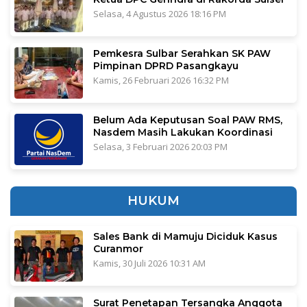
Selasa, 4 Agustus 2026 18:16 PM
Pemkesra Sulbar Serahkan SK PAW
Pimpinan DPRD Pasangkayu
Kamis, 26 Februari 2026 16:32 PM
Belum Ada Keputusan Soal PAW RMS,
Nasdem Masih Lakukan Koordinasi
Selasa, 3 Februari 2026 20:03 PM
HUKUM
Sales Bank di Mamuju Diciduk Kasus
Curanmor
Kamis, 30 Juli 2026 10:31 AM
Surat Penetapan Tersangka Anggota