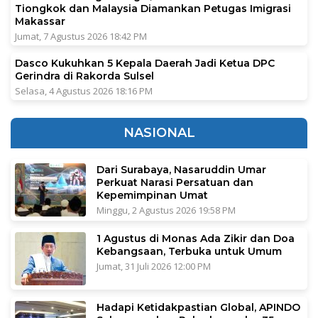
Tiongkok dan Malaysia Diamankan Petugas Imigrasi
Makassar
Jumat, 7 Agustus 2026 18:42 PM
Dasco Kukuhkan 5 Kepala Daerah Jadi Ketua DPC
Gerindra di Rakorda Sulsel
Selasa, 4 Agustus 2026 18:16 PM
NASIONAL
Dari Surabaya, Nasaruddin Umar
Perkuat Narasi Persatuan dan
Kepemimpinan Umat
Minggu, 2 Agustus 2026 19:58 PM
1 Agustus di Monas Ada Zikir dan Doa
Kebangsaan, Terbuka untuk Umum
Jumat, 31 Juli 2026 12:00 PM
Hadapi Ketidakpastian Global, APINDO