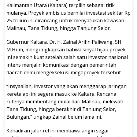
Kalimantan Utara (Kaltara) terpilih sebagai titik
mulanya. Proyek ambisius bernilai investasi sekitar Rp
25 triliun ini dirancang untuk menyatukan kawasan
Malinau, Tana Tidung, hingga Tanjung Selor.
Gubernur Kaltara, Dr. H. Zainal Arifin Paliwang, SH,
M.Hum, mengungkapkan bahwa sinyal hijau proyek
ini semakin kuat setelah salah satu investor nasional
intens menjalin komunikasi dengan pemerintah
daerah demi mengeksekusi megaproyek tersebut.
“Insyaallah, investor yang akan menggarap jaringan
kereta api ini segera masuk ke Kaltara. Rencana
rutenya membentang mulai dari Malinau, melewati
Tana Tidung, hingga berakhir di Tanjung Selor,
Bulungan,” ungkap Zainal belum lama ini.
Kehadiran jalur rel ini membawa angin segar