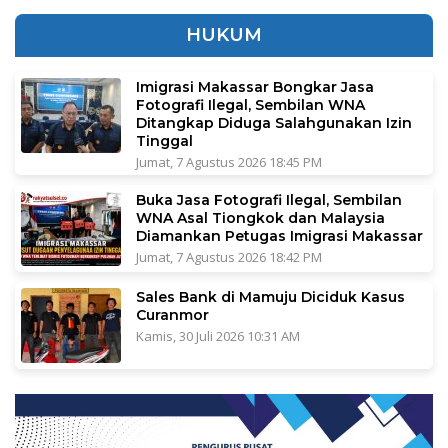
HUKUM
Imigrasi Makassar Bongkar Jasa
Fotografi Ilegal, Sembilan WNA
Ditangkap Diduga Salahgunakan Izin
Tinggal
Jumat, 7 Agustus 2026 18:45 PM
Buka Jasa Fotografi Ilegal, Sembilan
WNA Asal Tiongkok dan Malaysia
Diamankan Petugas Imigrasi Makassar
Jumat, 7 Agustus 2026 18:42 PM
Sales Bank di Mamuju Diciduk Kasus
Curanmor
Kamis, 30 Juli 2026 10:31 AM