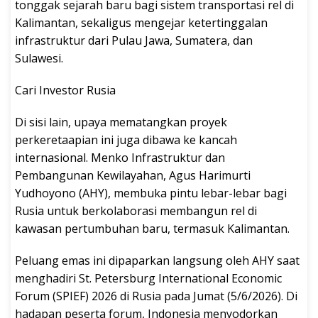
tonggak sejarah baru bagi sistem transportasi rel di
Kalimantan, sekaligus mengejar ketertinggalan
infrastruktur dari Pulau Jawa, Sumatera, dan
Sulawesi.
Cari Investor Rusia
Di sisi lain, upaya mematangkan proyek
perkeretaapian ini juga dibawa ke kancah
internasional. Menko Infrastruktur dan
Pembangunan Kewilayahan, Agus Harimurti
Yudhoyono (AHY), membuka pintu lebar-lebar bagi
Rusia untuk berkolaborasi membangun rel di
kawasan pertumbuhan baru, termasuk Kalimantan.
Peluang emas ini dipaparkan langsung oleh AHY saat
menghadiri St. Petersburg International Economic
Forum (SPIEF) 2026 di Rusia pada Jumat (5/6/2026). Di
hadapan peserta forum, Indonesia menyodorkan