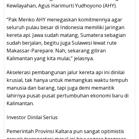
Kewilayahan, Agus Harimurti Yudhoyono (AHY).
“Pak Menko AHY menegaskan komitmennya agar
seluruh pulau besar di Indonesia memiliki jaringan
kereta api. Jawa sudah matang, Sumatera sebagian
sudah berjalan, begitu juga Sulawesi lewat rute
Makassar-Parepare. Nah, sekarang giliran
Kalimantan yang kita mulai,” jelasnya.
Akselerasi pembangunan jalur kereta api ini dinilai
krusial, tak hanya untuk memangkas waktu tempuh
manusia dan barang, tapi juga demi memantik
lahirnya pusat-pusat pertumbuhan ekonomi baru di
Kalimantan.
Investor Dinilai Serius
Pemerintah Provinsi Kaltara pun sangat optimistis