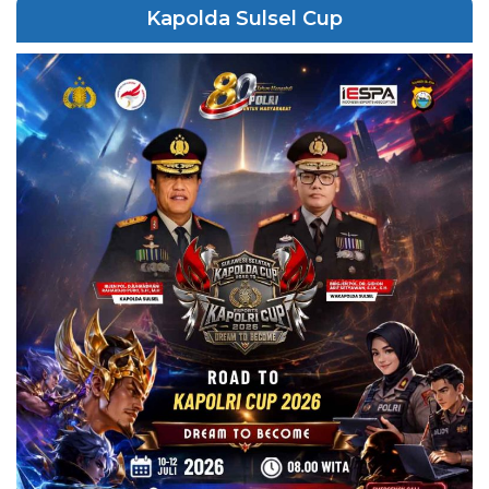
Kapolda Sulsel Cup