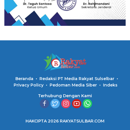
Beranda
Redaksi PT Media Rakyat Sulselbar
Privacy Policy
Pedoman Media Siber
Indeks
Terhubung Dengan Kami
HAKCIPTA 2026 RAKYATSULBAR.COM