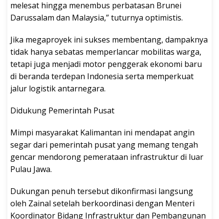
melesat hingga menembus perbatasan Brunei
Darussalam dan Malaysia,” tuturnya optimistis.
Jika megaproyek ini sukses membentang, dampaknya
tidak hanya sebatas memperlancar mobilitas warga,
tetapi juga menjadi motor penggerak ekonomi baru
di beranda terdepan Indonesia serta memperkuat
jalur logistik antarnegara.
Didukung Pemerintah Pusat
Mimpi masyarakat Kalimantan ini mendapat angin
segar dari pemerintah pusat yang memang tengah
gencar mendorong pemerataan infrastruktur di luar
Pulau Jawa.
Dukungan penuh tersebut dikonfirmasi langsung
oleh Zainal setelah berkoordinasi dengan Menteri
Koordinator Bidang Infrastruktur dan Pembangunan