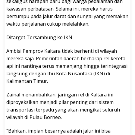
sekaligus harapan baru bagi warga pedalaman dan
kawasan perbatasan. Selama ini, mereka harus
bertumpu pada jalur darat dan sungai yang memakan
waktu perjalanan cukup melelahkan.
Ditarget Tersambung ke IKN
Ambisi Pemprov Kaltara tidak berhenti di wilayah
mereka saja. Pemerintah daerah berharap rel kereta
api ini nantinya terus memanjang hingga terintegrasi
langsung dengan Ibu Kota Nusantara (IKN) di
Kalimantan Timur.
Zainal menambahkan, jaringan rel di Kaltara ini
diproyeksikan menjadi pilar penting dari sistem
transportasi terpadu yang akan mengikat seluruh
wilayah di Pulau Borneo.
“Bahkan, impian besarnya adalah jalur ini bisa