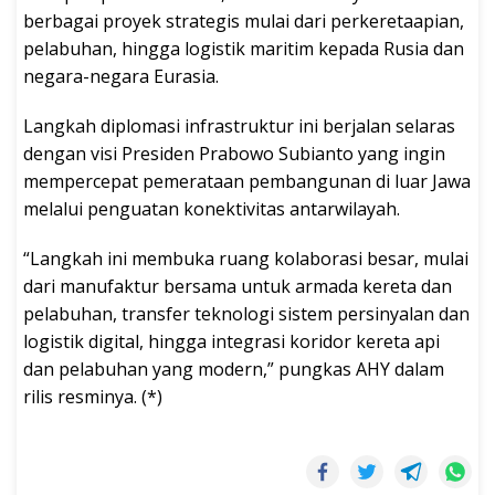
berbagai proyek strategis mulai dari perkeretaapian,
pelabuhan, hingga logistik maritim kepada Rusia dan
negara-negara Eurasia.
Langkah diplomasi infrastruktur ini berjalan selaras
dengan visi Presiden Prabowo Subianto yang ingin
mempercepat pemerataan pembangunan di luar Jawa
melalui penguatan konektivitas antarwilayah.
“Langkah ini membuka ruang kolaborasi besar, mulai
dari manufaktur bersama untuk armada kereta dan
pelabuhan, transfer teknologi sistem persinyalan dan
logistik digital, hingga integrasi koridor kereta api
dan pelabuhan yang modern,” pungkas AHY dalam
rilis resminya. (*)