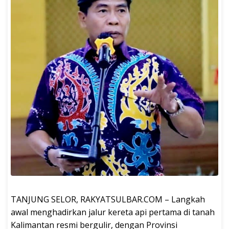
TANJUNG SELOR, RAKYATSULBAR.COM – Langkah
awal menghadirkan jalur kereta api pertama di tanah
Kalimantan resmi bergulir, dengan Provinsi