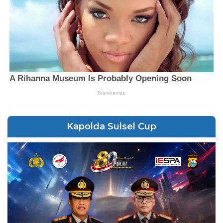
Kapolda Sulsel Cup