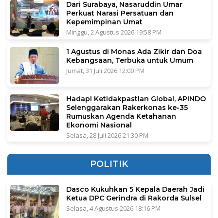
Dari Surabaya, Nasaruddin Umar
Perkuat Narasi Persatuan dan
Kepemimpinan Umat
Minggu, 2 Agustus 2026 19:58 PM
1 Agustus di Monas Ada Zikir dan Doa
Kebangsaan, Terbuka untuk Umum
Jumat, 31 Juli 2026 12:00 PM
Hadapi Ketidakpastian Global, APINDO
Selenggarakan Rakerkonas ke-35
Rumuskan Agenda Ketahanan
Ekonomi Nasional
Selasa, 28 Juli 2026 21:30 PM
POLITIK
Dasco Kukuhkan 5 Kepala Daerah Jadi
Ketua DPC Gerindra di Rakorda Sulsel
Selasa, 4 Agustus 2026 18:16 PM