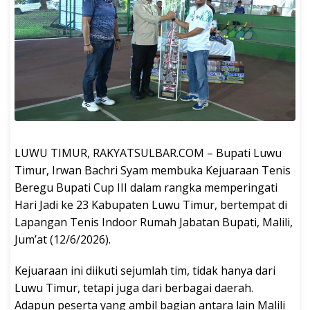
LUWU TIMUR, RAKYATSULBAR.COM – Bupati Luwu
Timur, Irwan Bachri Syam membuka Kejuaraan Tenis
Beregu Bupati Cup III dalam rangka memperingati
Hari Jadi ke 23 Kabupaten Luwu Timur, bertempat di
Lapangan Tenis Indoor Rumah Jabatan Bupati, Malili,
Jum’at (12/6/2026).
Kejuaraan ini diikuti sejumlah tim, tidak hanya dari
Luwu Timur, tetapi juga dari berbagai daerah.
Adapun peserta yang ambil bagian antara lain Malili