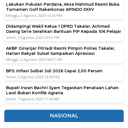
Lakukan Pukulan Perdana, Aksa Mahmud Resmi Buka
Turnamen Golf Rakerkonas APINDO XXXV
Minggu, 2 Agustus 2026 13:33 PM
Didampingi Wakil Ketua 1 DPRD Takalar, Achmad
Daeng Se’re Serahkan Bantuan PIP Kepada 106 Pelajar
Senin, 3 Agustus 2026 20:55 PM
AKBP Ginanjar Fitriadi Resmi Pimpin Polres Takalar,
Harian Rakyat Sulsel Sampaikan Apresiasi
Minggu, 2 Agustus 2026 08:37 AM
BPS: Inflasi Sulbar Juli 2026 Capai 2,00 Persen
Senin, 3 Agustus 2026 13:36 PM
Bupati Irwan Bachri Syam Tegaskan Penataan Lahan
Laoli Bukan Konflik Agraria
Jumat, 7 Agustus 2026 11:34 AM
NASIONAL