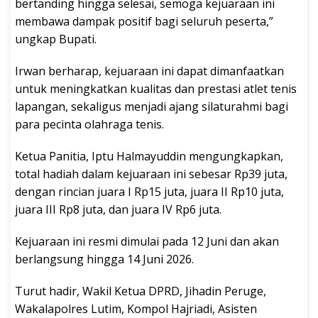
bertanding hingga selesai, semoga kejuaraan ini
membawa dampak positif bagi seluruh peserta,”
ungkap Bupati.
Irwan berharap, kejuaraan ini dapat dimanfaatkan
untuk meningkatkan kualitas dan prestasi atlet tenis
lapangan, sekaligus menjadi ajang silaturahmi bagi
para pecinta olahraga tenis.
Ketua Panitia, Iptu Halmayuddin mengungkapkan,
total hadiah dalam kejuaraan ini sebesar Rp39 juta,
dengan rincian juara I Rp15 juta, juara II Rp10 juta,
juara III Rp8 juta, dan juara IV Rp6 juta.
Kejuaraan ini resmi dimulai pada 12 Juni dan akan
berlangsung hingga 14 Juni 2026.
Turut hadir, Wakil Ketua DPRD, Jihadin Peruge,
Wakalapolres Lutim, Kompol Hajriadi, Asisten