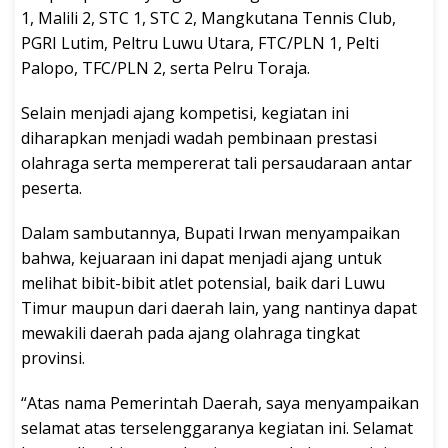
1, Malili 2, STC 1, STC 2, Mangkutana Tennis Club,
PGRI Lutim, Peltru Luwu Utara, FTC/PLN 1, Pelti
Palopo, TFC/PLN 2, serta Pelru Toraja.
Selain menjadi ajang kompetisi, kegiatan ini
diharapkan menjadi wadah pembinaan prestasi
olahraga serta mempererat tali persaudaraan antar
peserta.
Dalam sambutannya, Bupati Irwan menyampaikan
bahwa, kejuaraan ini dapat menjadi ajang untuk
melihat bibit-bibit atlet potensial, baik dari Luwu
Timur maupun dari daerah lain, yang nantinya dapat
mewakili daerah pada ajang olahraga tingkat
provinsi.
“Atas nama Pemerintah Daerah, saya menyampaikan
selamat atas terselenggaranya kegiatan ini. Selamat