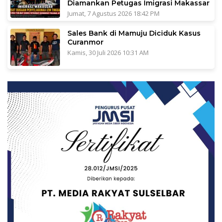
Diamankan Petugas Imigrasi Makassar
Jumat, 7 Agustus 2026 18:42 PM
Sales Bank di Mamuju Diciduk Kasus
Curanmor
Kamis, 30 Juli 2026 10:31 AM