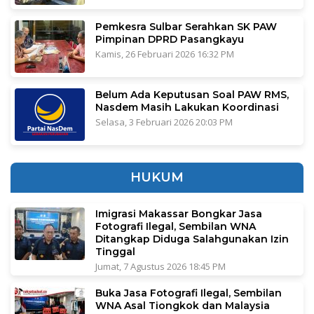
Pemkesra Sulbar Serahkan SK PAW
Pimpinan DPRD Pasangkayu
Kamis, 26 Februari 2026 16:32 PM
Belum Ada Keputusan Soal PAW RMS,
Nasdem Masih Lakukan Koordinasi
Selasa, 3 Februari 2026 20:03 PM
HUKUM
Imigrasi Makassar Bongkar Jasa
Fotografi Ilegal, Sembilan WNA
Ditangkap Diduga Salahgunakan Izin
Tinggal
Jumat, 7 Agustus 2026 18:45 PM
Buka Jasa Fotografi Ilegal, Sembilan
WNA Asal Tiongkok dan Malaysia