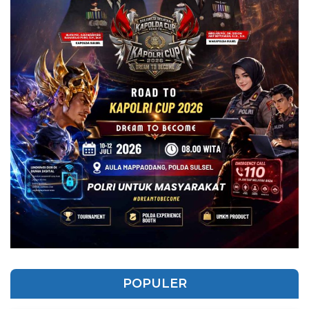
POPULER