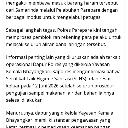
mengakui membawa masuk barang haram tersebut
dari Samarinda melalui Pelabuhan Parepare dengan
berbagai modus untuk mengelabui petugas.
Sebagai langkah tegas, Polres Parepare kini tengah
memproses pemblokiran rekening para pelaku untuk
melacak seluruh aliran dana jaringan tersebut.
Informasi penting lain yang diluruskan adalah terkait
operasional Dapur Polres yang dikelola Yayasan
Kemala Bhayangkari. Kapolres mengonfirmasi bahwa
Sertifikat Laik Higiene Sanitasi (SLHS) telah resmi
keluar pada 12 Juni 2026 setelah seluruh prosedur
pengujian sampel makanan, air dan bahan lainnya
selesai dilakukan.
Menurutnya, dapur yang dikelola Yayasan Kemala
Bhayangkari memiliki standar pengawasan yang
ketat, termasuk pemeriksaan keamanan pangan