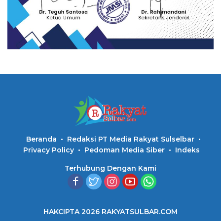
Beranda
Redaksi PT Media Rakyat Sulselbar
Privacy Policy
Pedoman Media Siber
Indeks
Terhubung Dengan Kami
HAKCIPTA 2026 RAKYATSULBAR.COM