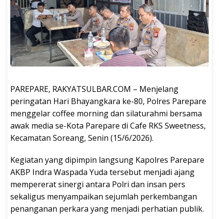
PAREPARE, RAKYATSULBAR.COM – Menjelang
peringatan Hari Bhayangkara ke-80, Polres Parepare
menggelar coffee morning dan silaturahmi bersama
awak media se-Kota Parepare di Cafe RKS Sweetness,
Kecamatan Soreang, Senin (15/6/2026).
Kegiatan yang dipimpin langsung Kapolres Parepare
AKBP Indra Waspada Yuda tersebut menjadi ajang
mempererat sinergi antara Polri dan insan pers
sekaligus menyampaikan sejumlah perkembangan
penanganan perkara yang menjadi perhatian publik.