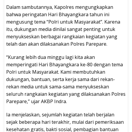
Dalam sambutannya, Kapolres mengungkapkan
bahwa peringatan Hari Bhayangkara tahun ini
mengusung tema “Polri untuk Masyarakat”. Karena
itu, dukungan media dinilai sangat penting untuk
menyukseskan berbagai rangkaian kegiatan yang
telah dan akan dilaksanakan Polres Parepare.
“Kurang lebih dua minggu lagi kita akan
memperingati Hari Bhayangkara ke-80 dengan tema
Polri untuk Masyarakat. Kami membutuhkan
dukungan, bantuan, serta kerja sama dari rekan-
rekan media untuk sama-sama menyukseskan
seluruh rangkaian kegiatan yang dilaksanakan Polres
Parepare,” ujar AKBP Indra.
Ia menjelaskan, sejumlah kegiatan telah berjalan
sejak beberapa hari terakhir, mulai dari pemeriksaan
kesehatan gratis, bakti sosial, pembagian bantuan