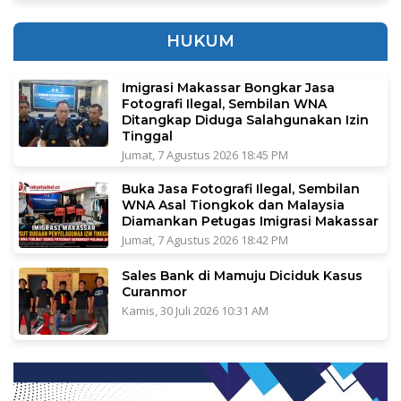
HUKUM
Imigrasi Makassar Bongkar Jasa
Fotografi Ilegal, Sembilan WNA
Ditangkap Diduga Salahgunakan Izin
Tinggal
Jumat, 7 Agustus 2026 18:45 PM
Buka Jasa Fotografi Ilegal, Sembilan
WNA Asal Tiongkok dan Malaysia
Diamankan Petugas Imigrasi Makassar
Jumat, 7 Agustus 2026 18:42 PM
Sales Bank di Mamuju Diciduk Kasus
Curanmor
Kamis, 30 Juli 2026 10:31 AM