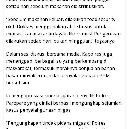
setiap hari sebelum makanan didistribusikan.
“Sebelum makanan keluar, dilakukan food security
oleh Dokkes menggunakan alat khusus untuk
memastikan makanan layak dikonsumsi. Pengecekan
dilakukan setiap hari, bukan mingguan,” tegasnya.
Dalam sesi diskusi bersama media, Kapolres juga
menanggapi berbagai isu yang berkembang di
masyarakat, termasuk maraknya penjualan bahan
bakar minyak eceran dan penyalahgunaan BBM
bersubsidi.
Ia mengapresiasi kinerja jajaran penyidik Polres
Parepare yang dinilai berhasil mengungkap sejumlah
kasus penyalahgunaan migas.
“Pengungkapan tindak pidana migas di Polres