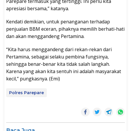
Parepare termasuk yang tertinggi. Ini perlu kita
apresiasi bersama,” katanya.
Kendati demikian, untuk penanganan terhadap
penjualan BBM eceran, pihaknya memilih berhati-hati
dan akan menggandeng Pertamina.
“Kita harus menggandeng dari rekan-rekan dari
Pertamina, sebagai selaku pembina fungsinya,
sehingga benar-benar kita tidak salah langkah.
Karena yang akan kita sentuh ini adalah masyarakat
kecil,” pungkasnya. (Emi)
Polres Parepare
Baca Juga