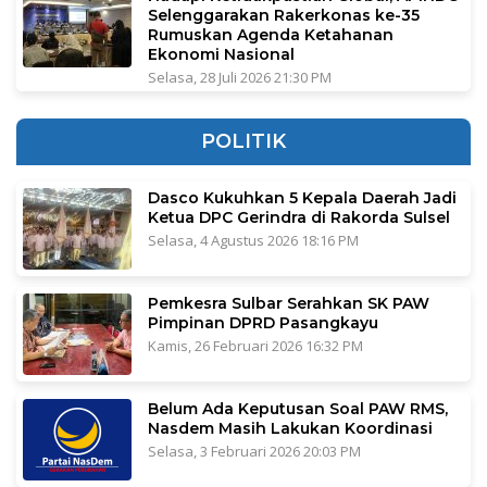
Selenggarakan Rakerkonas ke-35
Rumuskan Agenda Ketahanan
Ekonomi Nasional
Selasa, 28 Juli 2026 21:30 PM
POLITIK
Dasco Kukuhkan 5 Kepala Daerah Jadi
Ketua DPC Gerindra di Rakorda Sulsel
Selasa, 4 Agustus 2026 18:16 PM
Pemkesra Sulbar Serahkan SK PAW
Pimpinan DPRD Pasangkayu
Kamis, 26 Februari 2026 16:32 PM
Belum Ada Keputusan Soal PAW RMS,
Nasdem Masih Lakukan Koordinasi
Selasa, 3 Februari 2026 20:03 PM