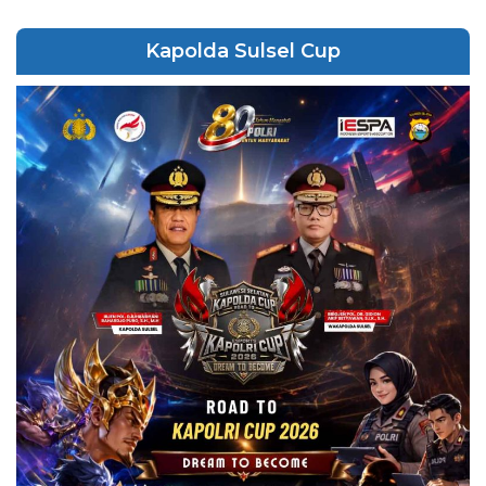
Kapolda Sulsel Cup