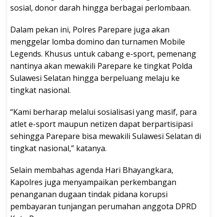
sosial, donor darah hingga berbagai perlombaan.
Dalam pekan ini, Polres Parepare juga akan
menggelar lomba domino dan turnamen Mobile
Legends. Khusus untuk cabang e-sport, pemenang
nantinya akan mewakili Parepare ke tingkat Polda
Sulawesi Selatan hingga berpeluang melaju ke
tingkat nasional.
“Kami berharap melalui sosialisasi yang masif, para
atlet e-sport maupun netizen dapat berpartisipasi
sehingga Parepare bisa mewakili Sulawesi Selatan di
tingkat nasional,” katanya.
Selain membahas agenda Hari Bhayangkara,
Kapolres juga menyampaikan perkembangan
penanganan dugaan tindak pidana korupsi
pembayaran tunjangan perumahan anggota DPRD