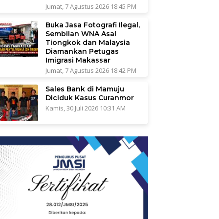
Jumat, 7 Agustus 2026 18:45 PM
Buka Jasa Fotografi Ilegal,
Sembilan WNA Asal
Tiongkok dan Malaysia
Diamankan Petugas
Imigrasi Makassar
Jumat, 7 Agustus 2026 18:42 PM
Sales Bank di Mamuju
Diciduk Kasus Curanmor
Kamis, 30 Juli 2026 10:31 AM