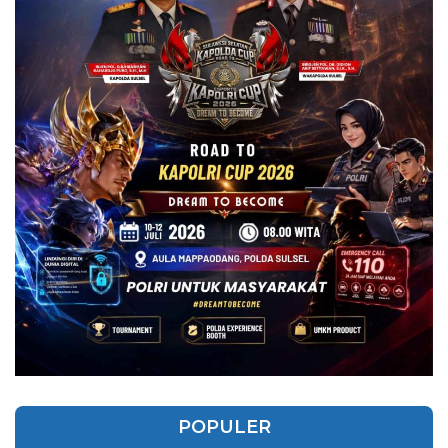
POPULER