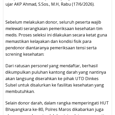
ujar AKP Ahmad, S.Sos., M.H, Rabu (17/6/2026).
​Sebelum melakukan donor, seluruh peserta wajib
melewati serangkaian pemeriksaan kesehatan tim
medis. Proses seleksi ini dilakukan secara ketat guna
memastikan kelayakan dan kondisi fisik para
pendonor diantaranya pemeriksaan tensi serta
screning kesehatan:
​Dari ratusan personel yang mendaftar, berhasil
dikumpulkan puluhan kantong darah yang nantinya
akan langsung diserahkan ke pihak UTD Dinkes
Sulsel untuk disalurkan ke fasilitas kesehatan yang
membutuhkan.
​Selain donor darah, dalam rangka memperingati HUT
Bhayangkara ke-80, Polres Maros dikabarkan juga