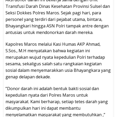
Transfusi Darah Dinas Kesehatan Provinsi Sulsel dan
Seksi Dokkes Polres Maros. Sejak pagi hari, para
personel yang terdiri dari pejabat utama, bintara,
Bhayangkari hingga ASN Polri tampak antre dengan
antusias untuk mendonorkan darah mereka.
​Kapolres Maros melalui Kasi Humas AKP Ahmad,
S.Sos., M.H menyatakan bahwa kegiatan ini
merupakan wujud nyata kepedulian Polri terhadap
sesama, sekaligus salah satu rangkaian kegiatan
sosial dalam menyemarakkan usia Bhayangkara yang
genap delapan dekade.
​”Donor darah ini adalah bentuk bakti sosial dan
kepedulian nyata dari Polres Maros untuk
masyarakat. Kami berharap, setiap tetes darah yang
dikumpulkan hari ini dapat membantu
menyelamatkan masyarakat yang membutuhkan ,”