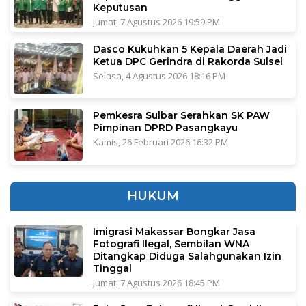
Keputusan
Jumat, 7 Agustus 2026 19:59 PM
Dasco Kukuhkan 5 Kepala Daerah Jadi
Ketua DPC Gerindra di Rakorda Sulsel
Selasa, 4 Agustus 2026 18:16 PM
Pemkesra Sulbar Serahkan SK PAW
Pimpinan DPRD Pasangkayu
Kamis, 26 Februari 2026 16:32 PM
HUKUM
Imigrasi Makassar Bongkar Jasa
Fotografi Ilegal, Sembilan WNA
Ditangkap Diduga Salahgunakan Izin
Tinggal
Jumat, 7 Agustus 2026 18:45 PM