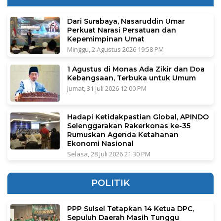
Dari Surabaya, Nasaruddin Umar
Perkuat Narasi Persatuan dan
Kepemimpinan Umat
Minggu, 2 Agustus 2026 19:58 PM
1 Agustus di Monas Ada Zikir dan Doa
Kebangsaan, Terbuka untuk Umum
Jumat, 31 Juli 2026 12:00 PM
Hadapi Ketidakpastian Global, APINDO
Selenggarakan Rakerkonas ke-35
Rumuskan Agenda Ketahanan
Ekonomi Nasional
Selasa, 28 Juli 2026 21:30 PM
POLITIK
PPP Sulsel Tetapkan 14 Ketua DPC,
Sepuluh Daerah Masih Tunggu