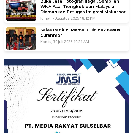
Buka Jasa Fotografi Ilegal, Sembilan
WNA Asal Tiongkok dan Malaysia
Diamankan Petugas Imigrasi Makassar
Jumat, 7 Agustus 2026 18:42 PM
Sales Bank di Mamuju Diciduk Kasus
Curanmor
Kamis, 30 Juli 2026 10:31 AM