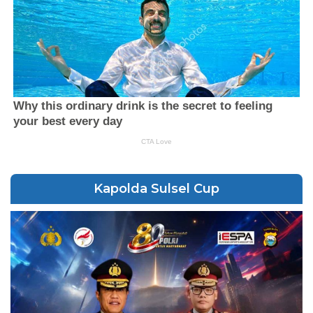
Kapolda Sulsel Cup