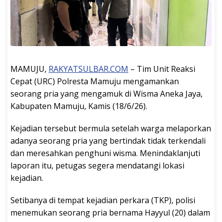
MAMUJU,
RAKYATSULBAR.COM
– Tim Unit Reaksi
Cepat (URC) Polresta Mamuju mengamankan
seorang pria yang mengamuk di Wisma Aneka Jaya,
Kabupaten Mamuju, Kamis (18/6/26).
Kejadian tersebut bermula setelah warga melaporkan
adanya seorang pria yang bertindak tidak terkendali
dan meresahkan penghuni wisma. Menindaklanjuti
laporan itu, petugas segera mendatangi lokasi
kejadian.
Setibanya di tempat kejadian perkara (TKP), polisi
menemukan seorang pria bernama Hayyul (20) dalam