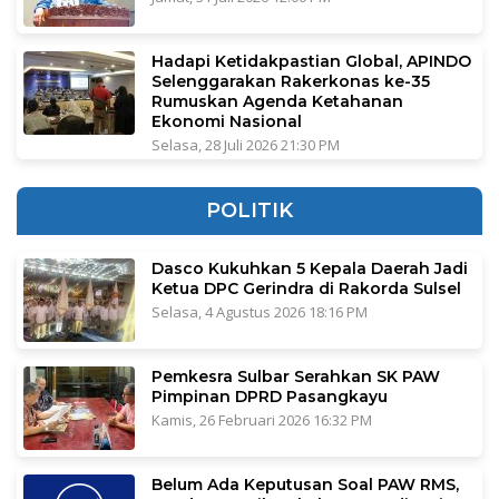
Hadapi Ketidakpastian Global, APINDO
Selenggarakan Rakerkonas ke-35
Rumuskan Agenda Ketahanan
Ekonomi Nasional
Selasa, 28 Juli 2026 21:30 PM
POLITIK
Dasco Kukuhkan 5 Kepala Daerah Jadi
Ketua DPC Gerindra di Rakorda Sulsel
Selasa, 4 Agustus 2026 18:16 PM
Pemkesra Sulbar Serahkan SK PAW
Pimpinan DPRD Pasangkayu
Kamis, 26 Februari 2026 16:32 PM
Belum Ada Keputusan Soal PAW RMS,