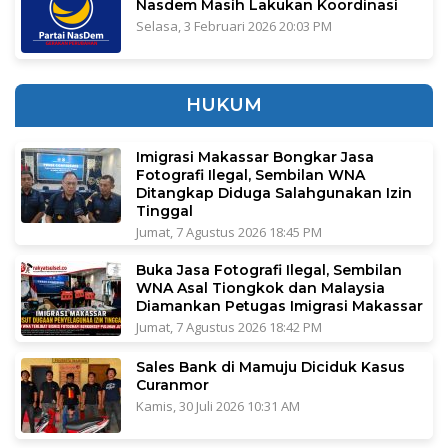
Nasdem Masih Lakukan Koordinasi
Selasa, 3 Februari 2026 20:03 PM
HUKUM
Imigrasi Makassar Bongkar Jasa
Fotografi Ilegal, Sembilan WNA
Ditangkap Diduga Salahgunakan Izin
Tinggal
Jumat, 7 Agustus 2026 18:45 PM
Buka Jasa Fotografi Ilegal, Sembilan
WNA Asal Tiongkok dan Malaysia
Diamankan Petugas Imigrasi Makassar
Jumat, 7 Agustus 2026 18:42 PM
Sales Bank di Mamuju Diciduk Kasus
Curanmor
Kamis, 30 Juli 2026 10:31 AM