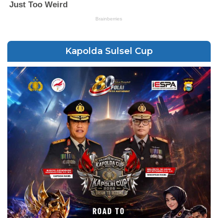
Kapolda Sulsel Cup