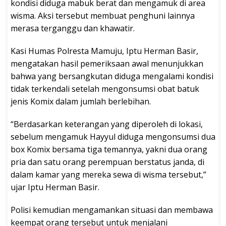
kondisi diduga mabuk berat dan mengamuk di area
wisma. Aksi tersebut membuat penghuni lainnya
merasa terganggu dan khawatir.
Kasi Humas Polresta Mamuju, Iptu Herman Basir,
mengatakan hasil pemeriksaan awal menunjukkan
bahwa yang bersangkutan diduga mengalami kondisi
tidak terkendali setelah mengonsumsi obat batuk
jenis Komix dalam jumlah berlebihan.
“Berdasarkan keterangan yang diperoleh di lokasi,
sebelum mengamuk Hayyul diduga mengonsumsi dua
box Komix bersama tiga temannya, yakni dua orang
pria dan satu orang perempuan berstatus janda, di
dalam kamar yang mereka sewa di wisma tersebut,”
ujar Iptu Herman Basir.
Polisi kemudian mengamankan situasi dan membawa
keempat orang tersebut untuk menjalani