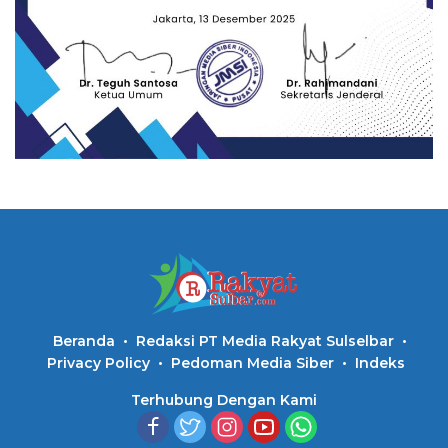
Beranda
Redaksi PT Media Rakyat Sulselbar
Privacy Policy
Pedoman Media Siber
Indeks
Terhubung Dengan Kami