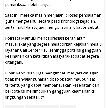
pemeriksaan lebih lanjut.
Saat ini, mereka masih menjalani proses pendalaman
guna mengetahui secara pasti kronologi kejadian,
serta motif dan tujuan mengonsumsi obat tersebut.
Polresta Mamuju mengapresiasi peran aktif
masyarakat yang segera melaporkan kejadian melalui
layanan Call Center 110, sehingga potensi gangguan
keamanan dan ketertiban masyarakat dapat segera
ditangani.
Pihak kepolisian juga mengimbau masyarakat agar
tidak menyalahgunakan obat-obatan maupun zat
tertentu yang dapat membahayakan kesehatan dan
berpotensi menimbulkan gangguan keamanan di
lingkungan sekitar. (*)