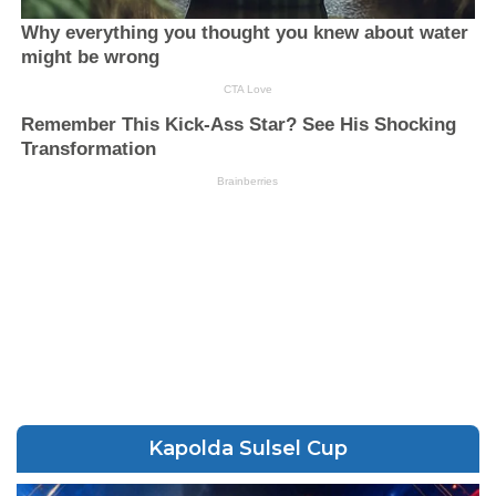
Kapolda Sulsel Cup