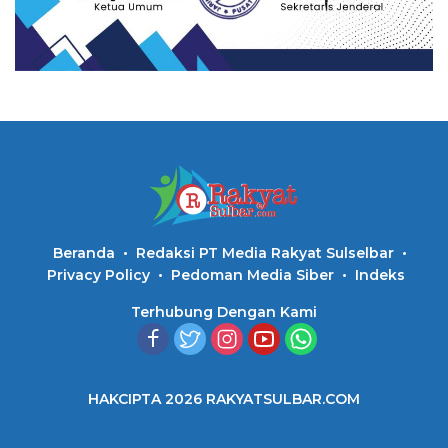
Beranda
Redaksi PT Media Rakyat Sulselbar
Privacy Policy
Pedoman Media Siber
Indeks
Terhubung Dengan Kami
HAKCIPTA 2026 RAKYATSULBAR.COM