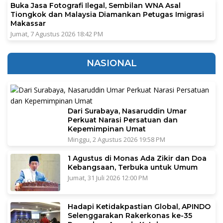
Buka Jasa Fotografi Ilegal, Sembilan WNA Asal
Tiongkok dan Malaysia Diamankan Petugas Imigrasi
Makassar
Jumat, 7 Agustus 2026 18:42 PM
NASIONAL
Dari Surabaya, Nasaruddin Umar
Perkuat Narasi Persatuan dan
Kepemimpinan Umat
Minggu, 2 Agustus 2026 19:58 PM
1 Agustus di Monas Ada Zikir dan Doa
Kebangsaan, Terbuka untuk Umum
Jumat, 31 Juli 2026 12:00 PM
Hadapi Ketidakpastian Global, APINDO
Selenggarakan Rakerkonas ke-35