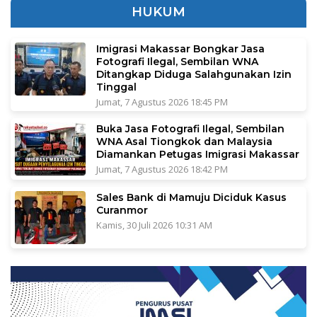
HUKUM
Imigrasi Makassar Bongkar Jasa
Fotografi Ilegal, Sembilan WNA
Ditangkap Diduga Salahgunakan Izin
Tinggal
Jumat, 7 Agustus 2026 18:45 PM
Buka Jasa Fotografi Ilegal, Sembilan
WNA Asal Tiongkok dan Malaysia
Diamankan Petugas Imigrasi Makassar
Jumat, 7 Agustus 2026 18:42 PM
Sales Bank di Mamuju Diciduk Kasus
Curanmor
Kamis, 30 Juli 2026 10:31 AM