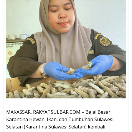
MAKASSAR, RAKYATSULBAR.COM – Balai Besar
Karantina Hewan, Ikan, dan Tumbuhan Sulawesi
Selatan (Karantina Sulawesi Selatan) kembali