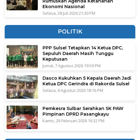
Rumuskan Agenda Ketahanan
Ekonomi Nasional
Selasa, 28 Juli 2026 21:30 PM
POLITIK
PPP Sulsel Tetapkan 14 Ketua DPC,
Sepuluh Daerah Masih Tunggu
Keputusan
Jumat, 7 Agustus 2026 19:59 PM
Dasco Kukuhkan 5 Kepala Daerah Jadi
Ketua DPC Gerindra di Rakorda Sulsel
Selasa, 4 Agustus 2026 18:16 PM
Pemkesra Sulbar Serahkan SK PAW
Pimpinan DPRD Pasangkayu
Kamis, 26 Februari 2026 16:32 PM