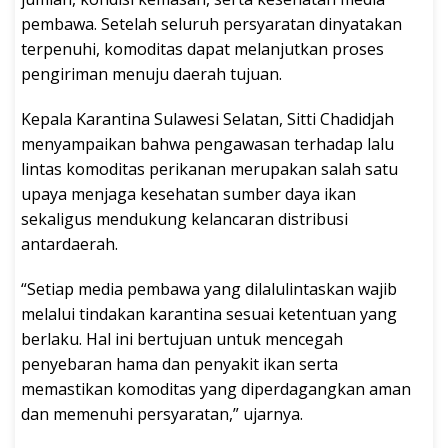
pembawa. Setelah seluruh persyaratan dinyatakan
terpenuhi, komoditas dapat melanjutkan proses
pengiriman menuju daerah tujuan.
Kepala Karantina Sulawesi Selatan, Sitti Chadidjah
menyampaikan bahwa pengawasan terhadap lalu
lintas komoditas perikanan merupakan salah satu
upaya menjaga kesehatan sumber daya ikan
sekaligus mendukung kelancaran distribusi
antardaerah.
“Setiap media pembawa yang dilalulintaskan wajib
melalui tindakan karantina sesuai ketentuan yang
berlaku. Hal ini bertujuan untuk mencegah
penyebaran hama dan penyakit ikan serta
memastikan komoditas yang diperdagangkan aman
dan memenuhi persyaratan,” ujarnya.