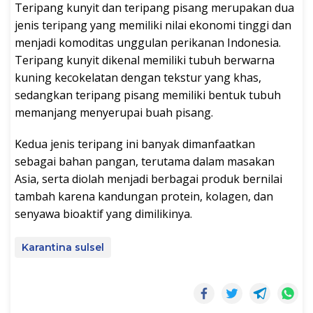
Teripang kunyit dan teripang pisang merupakan dua
jenis teripang yang memiliki nilai ekonomi tinggi dan
menjadi komoditas unggulan perikanan Indonesia.
Teripang kunyit dikenal memiliki tubuh berwarna
kuning kecokelatan dengan tekstur yang khas,
sedangkan teripang pisang memiliki bentuk tubuh
memanjang menyerupai buah pisang.
Kedua jenis teripang ini banyak dimanfaatkan
sebagai bahan pangan, terutama dalam masakan
Asia, serta diolah menjadi berbagai produk bernilai
tambah karena kandungan protein, kolagen, dan
senyawa bioaktif yang dimilikinya.
Karantina sulsel