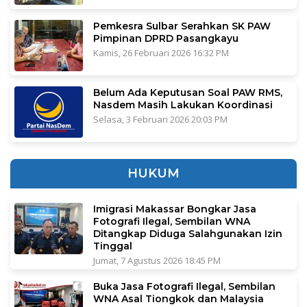
Pemkesra Sulbar Serahkan SK PAW
Pimpinan DPRD Pasangkayu
Kamis, 26 Februari 2026 16:32 PM
Belum Ada Keputusan Soal PAW RMS,
Nasdem Masih Lakukan Koordinasi
Selasa, 3 Februari 2026 20:03 PM
HUKUM
Imigrasi Makassar Bongkar Jasa
Fotografi Ilegal, Sembilan WNA
Ditangkap Diduga Salahgunakan Izin
Tinggal
Jumat, 7 Agustus 2026 18:45 PM
Buka Jasa Fotografi Ilegal, Sembilan
WNA Asal Tiongkok dan Malaysia