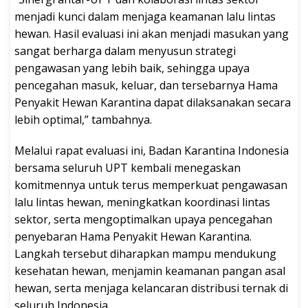
menjadi kunci dalam menjaga keamanan lalu lintas
hewan. Hasil evaluasi ini akan menjadi masukan yang
sangat berharga dalam menyusun strategi
pengawasan yang lebih baik, sehingga upaya
pencegahan masuk, keluar, dan tersebarnya Hama
Penyakit Hewan Karantina dapat dilaksanakan secara
lebih optimal,” tambahnya.
Melalui rapat evaluasi ini, Badan Karantina Indonesia
bersama seluruh UPT kembali menegaskan
komitmennya untuk terus memperkuat pengawasan
lalu lintas hewan, meningkatkan koordinasi lintas
sektor, serta mengoptimalkan upaya pencegahan
penyebaran Hama Penyakit Hewan Karantina.
Langkah tersebut diharapkan mampu mendukung
kesehatan hewan, menjamin keamanan pangan asal
hewan, serta menjaga kelancaran distribusi ternak di
seluruh Indonesia.