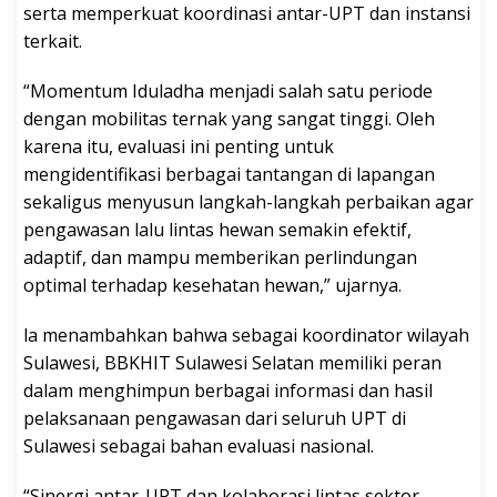
serta memperkuat koordinasi antar-UPT dan instansi
terkait.
“Momentum Iduladha menjadi salah satu periode
dengan mobilitas ternak yang sangat tinggi. Oleh
karena itu, evaluasi ini penting untuk
mengidentifikasi berbagai tantangan di lapangan
sekaligus menyusun langkah-langkah perbaikan agar
pengawasan lalu lintas hewan semakin efektif,
adaptif, dan mampu memberikan perlindungan
optimal terhadap kesehatan hewan,” ujarnya.
la menambahkan bahwa sebagai koordinator wilayah
Sulawesi, BBKHIT Sulawesi Selatan memiliki peran
dalam menghimpun berbagai informasi dan hasil
pelaksanaan pengawasan dari seluruh UPT di
Sulawesi sebagai bahan evaluasi nasional.
“Sinergi antar-UPT dan kolaborasi lintas sektor