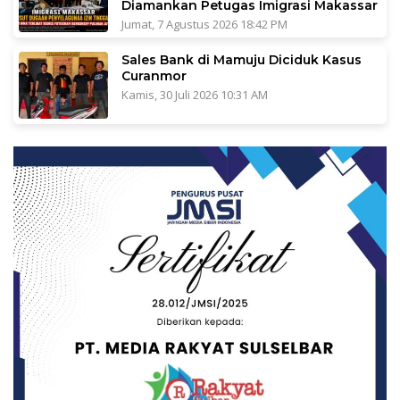
Diamankan Petugas Imigrasi Makassar
Jumat, 7 Agustus 2026 18:42 PM
Sales Bank di Mamuju Diciduk Kasus
Curanmor
Kamis, 30 Juli 2026 10:31 AM