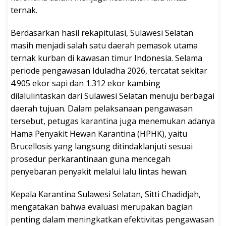
ternak.
Berdasarkan hasil rekapitulasi, Sulawesi Selatan
masih menjadi salah satu daerah pemasok utama
ternak kurban di kawasan timur Indonesia. Selama
periode pengawasan Iduladha 2026, tercatat sekitar
4.905 ekor sapi dan 1.312 ekor kambing
dilalulintaskan dari Sulawesi Selatan menuju berbagai
daerah tujuan. Dalam pelaksanaan pengawasan
tersebut, petugas karantina juga menemukan adanya
Hama Penyakit Hewan Karantina (HPHK), yaitu
Brucellosis yang langsung ditindaklanjuti sesuai
prosedur perkarantinaan guna mencegah
penyebaran penyakit melalui lalu lintas hewan.
Kepala Karantina Sulawesi Selatan, Sitti Chadidjah,
mengatakan bahwa evaluasi merupakan bagian
penting dalam meningkatkan efektivitas pengawasan