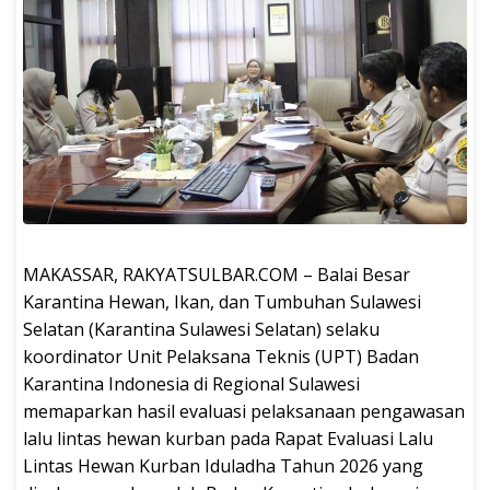
MAKASSAR, RAKYATSULBAR.COM – Balai Besar
Karantina Hewan, Ikan, dan Tumbuhan Sulawesi
Selatan (Karantina Sulawesi Selatan) selaku
koordinator Unit Pelaksana Teknis (UPT) Badan
Karantina Indonesia di Regional Sulawesi
memaparkan hasil evaluasi pelaksanaan pengawasan
lalu lintas hewan kurban pada Rapat Evaluasi Lalu
Lintas Hewan Kurban Iduladha Tahun 2026 yang