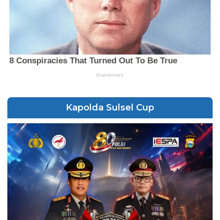
Kapolda Sulsel Cup