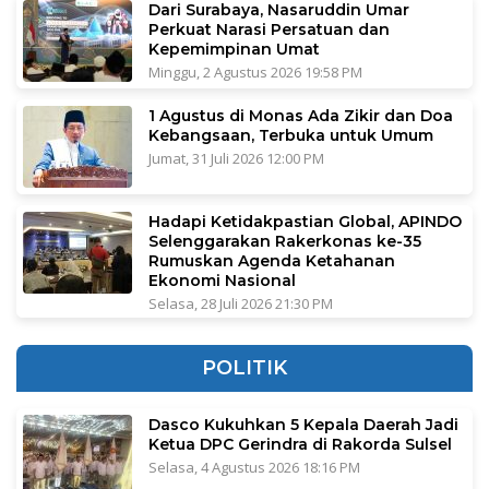
Dari Surabaya, Nasaruddin Umar
Perkuat Narasi Persatuan dan
Kepemimpinan Umat
Minggu, 2 Agustus 2026 19:58 PM
1 Agustus di Monas Ada Zikir dan Doa
Kebangsaan, Terbuka untuk Umum
Jumat, 31 Juli 2026 12:00 PM
Hadapi Ketidakpastian Global, APINDO
Selenggarakan Rakerkonas ke-35
Rumuskan Agenda Ketahanan
Ekonomi Nasional
Selasa, 28 Juli 2026 21:30 PM
POLITIK
Dasco Kukuhkan 5 Kepala Daerah Jadi
Ketua DPC Gerindra di Rakorda Sulsel
Selasa, 4 Agustus 2026 18:16 PM