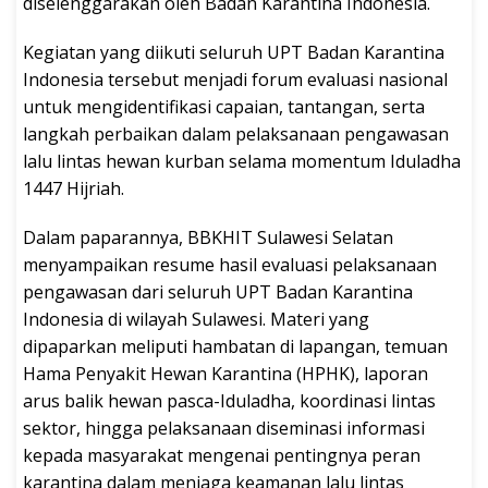
diselenggarakan oleh Badan Karantina Indonesia.
Kegiatan yang diikuti seluruh UPT Badan Karantina
Indonesia tersebut menjadi forum evaluasi nasional
untuk mengidentifikasi capaian, tantangan, serta
langkah perbaikan dalam pelaksanaan pengawasan
lalu lintas hewan kurban selama momentum Iduladha
1447 Hijriah.
Dalam paparannya, BBKHIT Sulawesi Selatan
menyampaikan resume hasil evaluasi pelaksanaan
pengawasan dari seluruh UPT Badan Karantina
Indonesia di wilayah Sulawesi. Materi yang
dipaparkan meliputi hambatan di lapangan, temuan
Hama Penyakit Hewan Karantina (HPHK), laporan
arus balik hewan pasca-Iduladha, koordinasi lintas
sektor, hingga pelaksanaan diseminasi informasi
kepada masyarakat mengenai pentingnya peran
karantina dalam menjaga keamanan lalu lintas