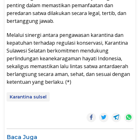
penting dalam memastikan pemanfaatan dan
peredaran satwa dilakukan secara legal, tertib, dan
bertanggung jawab.
Melalui sinergi antara pengawasan karantina dan
kepatuhan terhadap regulasi konservasi, Karantina
Sulawesi Selatan berkomitmen mendukung
perlindungan keanekaragaman hayati Indonesia,
sekaligus memastikan lalu lintas satwa antardaerah
berlangsung secara aman, sehat, dan sesuai dengan
ketentuan yang berlaku. (*)
Karantina sulsel
Baca Juga