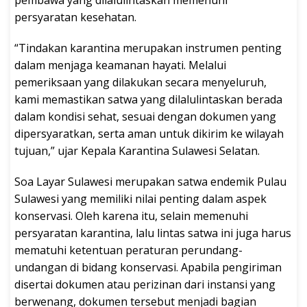
persyaratan kesehatan.
“Tindakan karantina merupakan instrumen penting
dalam menjaga keamanan hayati. Melalui
pemeriksaan yang dilakukan secara menyeluruh,
kami memastikan satwa yang dilalulintaskan berada
dalam kondisi sehat, sesuai dengan dokumen yang
dipersyaratkan, serta aman untuk dikirim ke wilayah
tujuan,” ujar Kepala Karantina Sulawesi Selatan.
Soa Layar Sulawesi merupakan satwa endemik Pulau
Sulawesi yang memiliki nilai penting dalam aspek
konservasi. Oleh karena itu, selain memenuhi
persyaratan karantina, lalu lintas satwa ini juga harus
mematuhi ketentuan peraturan perundang-
undangan di bidang konservasi. Apabila pengiriman
disertai dokumen atau perizinan dari instansi yang
berwenang, dokumen tersebut menjadi bagian