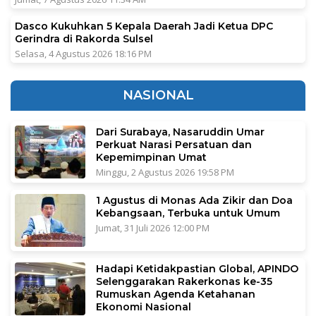
Dasco Kukuhkan 5 Kepala Daerah Jadi Ketua DPC
Gerindra di Rakorda Sulsel
Selasa, 4 Agustus 2026 18:16 PM
NASIONAL
Dari Surabaya, Nasaruddin Umar
Perkuat Narasi Persatuan dan
Kepemimpinan Umat
Minggu, 2 Agustus 2026 19:58 PM
1 Agustus di Monas Ada Zikir dan Doa
Kebangsaan, Terbuka untuk Umum
Jumat, 31 Juli 2026 12:00 PM
Hadapi Ketidakpastian Global, APINDO
Selenggarakan Rakerkonas ke-35
Rumuskan Agenda Ketahanan
Ekonomi Nasional