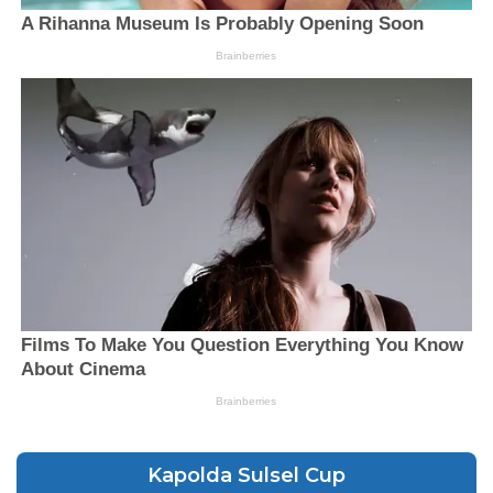
Kapolda Sulsel Cup