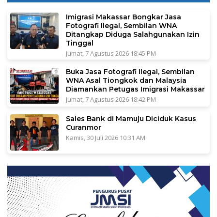
Imigrasi Makassar Bongkar Jasa
Fotografi Ilegal, Sembilan WNA
Ditangkap Diduga Salahgunakan Izin
Tinggal
Jumat, 7 Agustus 2026 18:45 PM
Buka Jasa Fotografi Ilegal, Sembilan
WNA Asal Tiongkok dan Malaysia
Diamankan Petugas Imigrasi Makassar
Jumat, 7 Agustus 2026 18:42 PM
Sales Bank di Mamuju Diciduk Kasus
Curanmor
Kamis, 30 Juli 2026 10:31 AM