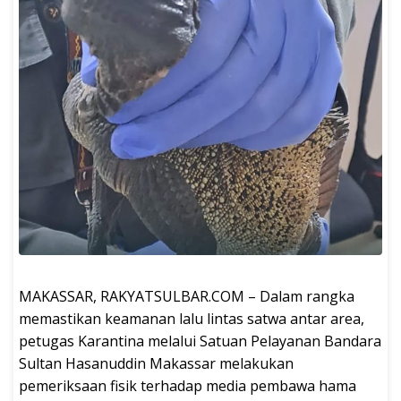
MAKASSAR, RAKYATSULBAR.COM – Dalam rangka
memastikan keamanan lalu lintas satwa antar area,
petugas Karantina melalui Satuan Pelayanan Bandara
Sultan Hasanuddin Makassar melakukan
pemeriksaan fisik terhadap media pembawa hama