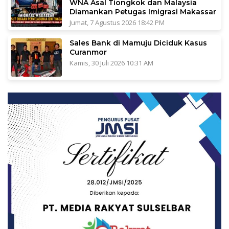
WNA Asal Tiongkok dan Malaysia
Diamankan Petugas Imigrasi Makassar
Jumat, 7 Agustus 2026 18:42 PM
Sales Bank di Mamuju Diciduk Kasus
Curanmor
Kamis, 30 Juli 2026 10:31 AM