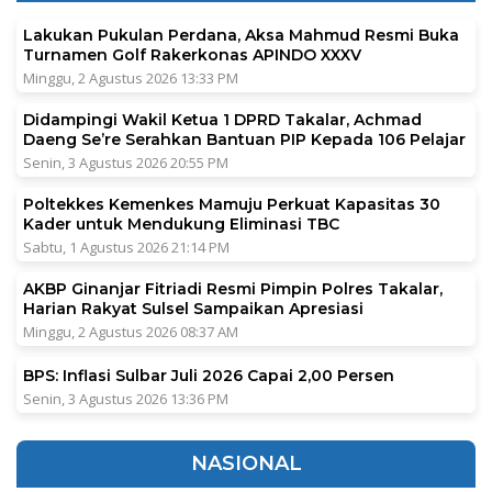
Lakukan Pukulan Perdana, Aksa Mahmud Resmi Buka
Turnamen Golf Rakerkonas APINDO XXXV
Minggu, 2 Agustus 2026 13:33 PM
Didampingi Wakil Ketua 1 DPRD Takalar, Achmad
Daeng Se’re Serahkan Bantuan PIP Kepada 106 Pelajar
Senin, 3 Agustus 2026 20:55 PM
Poltekkes Kemenkes Mamuju Perkuat Kapasitas 30
Kader untuk Mendukung Eliminasi TBC
Sabtu, 1 Agustus 2026 21:14 PM
AKBP Ginanjar Fitriadi Resmi Pimpin Polres Takalar,
Harian Rakyat Sulsel Sampaikan Apresiasi
Minggu, 2 Agustus 2026 08:37 AM
BPS: Inflasi Sulbar Juli 2026 Capai 2,00 Persen
Senin, 3 Agustus 2026 13:36 PM
NASIONAL