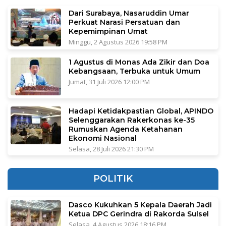
Dari Surabaya, Nasaruddin Umar
Perkuat Narasi Persatuan dan
Kepemimpinan Umat
Minggu, 2 Agustus 2026 19:58 PM
1 Agustus di Monas Ada Zikir dan Doa
Kebangsaan, Terbuka untuk Umum
Jumat, 31 Juli 2026 12:00 PM
Hadapi Ketidakpastian Global, APINDO
Selenggarakan Rakerkonas ke-35
Rumuskan Agenda Ketahanan
Ekonomi Nasional
Selasa, 28 Juli 2026 21:30 PM
POLITIK
Dasco Kukuhkan 5 Kepala Daerah Jadi
Ketua DPC Gerindra di Rakorda Sulsel
Selasa, 4 Agustus 2026 18:16 PM