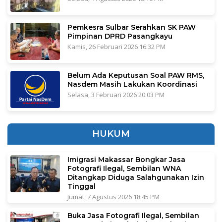
Pemkesra Sulbar Serahkan SK PAW
Pimpinan DPRD Pasangkayu
Kamis, 26 Februari 2026 16:32 PM
Belum Ada Keputusan Soal PAW RMS,
Nasdem Masih Lakukan Koordinasi
Selasa, 3 Februari 2026 20:03 PM
HUKUM
Imigrasi Makassar Bongkar Jasa
Fotografi Ilegal, Sembilan WNA
Ditangkap Diduga Salahgunakan Izin
Tinggal
Jumat, 7 Agustus 2026 18:45 PM
Buka Jasa Fotografi Ilegal, Sembilan