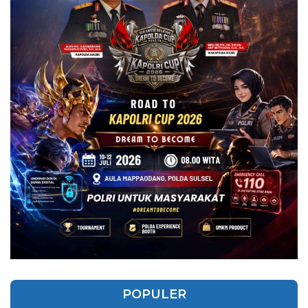
POPULER