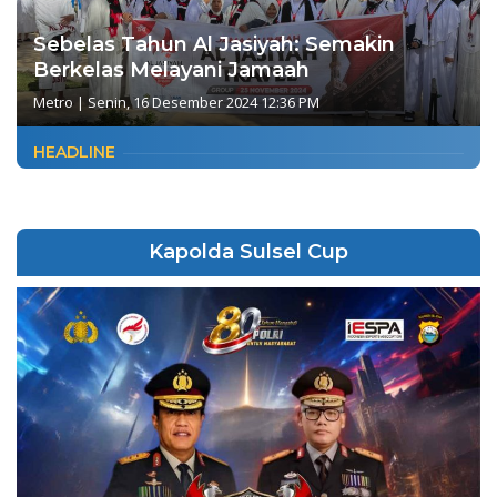
Sebelas Tahun Al Jasiyah: Semakin
Berkelas Melayani Jamaah
Metro
|
Senin, 16 Desember 2024 12:36 PM
HEADLINE
Kapolda Sulsel Cup