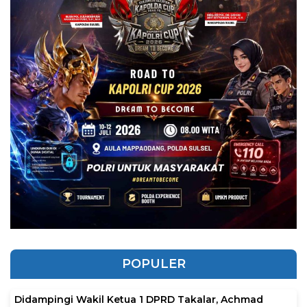
POPULER
Didampingi Wakil Ketua 1 DPRD Takalar, Achmad