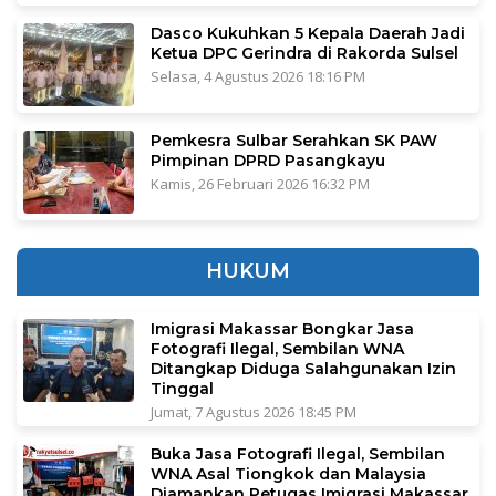
Dasco Kukuhkan 5 Kepala Daerah Jadi
Ketua DPC Gerindra di Rakorda Sulsel
Selasa, 4 Agustus 2026 18:16 PM
Pemkesra Sulbar Serahkan SK PAW
Pimpinan DPRD Pasangkayu
Kamis, 26 Februari 2026 16:32 PM
HUKUM
Imigrasi Makassar Bongkar Jasa
Fotografi Ilegal, Sembilan WNA
Ditangkap Diduga Salahgunakan Izin
Tinggal
Jumat, 7 Agustus 2026 18:45 PM
Buka Jasa Fotografi Ilegal, Sembilan
WNA Asal Tiongkok dan Malaysia
Diamankan Petugas Imigrasi Makassar