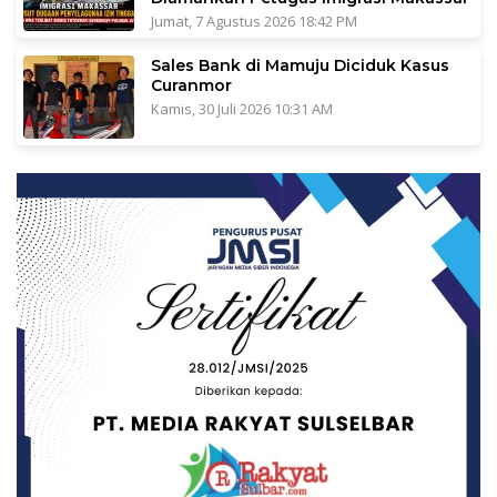
Jumat, 7 Agustus 2026 18:42 PM
Sales Bank di Mamuju Diciduk Kasus
Curanmor
Kamis, 30 Juli 2026 10:31 AM