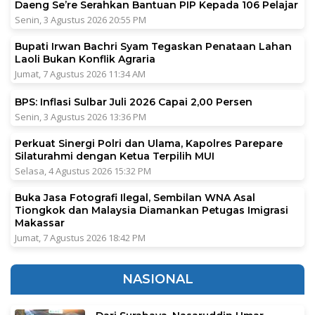
Daeng Se’re Serahkan Bantuan PIP Kepada 106 Pelajar
Senin, 3 Agustus 2026 20:55 PM
Bupati Irwan Bachri Syam Tegaskan Penataan Lahan
Laoli Bukan Konflik Agraria
Jumat, 7 Agustus 2026 11:34 AM
BPS: Inflasi Sulbar Juli 2026 Capai 2,00 Persen
Senin, 3 Agustus 2026 13:36 PM
Perkuat Sinergi Polri dan Ulama, Kapolres Parepare
Silaturahmi dengan Ketua Terpilih MUI
Selasa, 4 Agustus 2026 15:32 PM
Buka Jasa Fotografi Ilegal, Sembilan WNA Asal
Tiongkok dan Malaysia Diamankan Petugas Imigrasi
Makassar
Jumat, 7 Agustus 2026 18:42 PM
NASIONAL