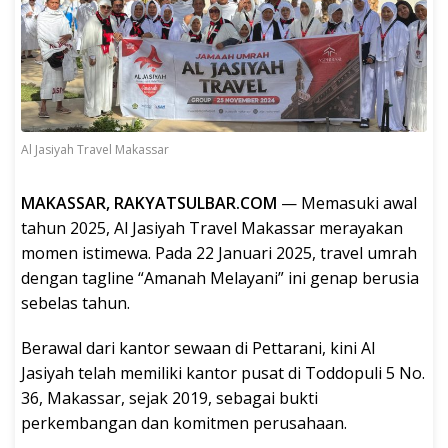
Al Jasiyah Travel Makassar
MAKASSAR, RAKYATSULBAR.COM
— Memasuki awal
tahun 2025, Al Jasiyah Travel Makassar merayakan
momen istimewa. Pada 22 Januari 2025, travel umrah
dengan tagline “Amanah Melayani” ini genap berusia
sebelas tahun.
Berawal dari kantor sewaan di Pettarani, kini Al
Jasiyah telah memiliki kantor pusat di Toddopuli 5 No.
36, Makassar, sejak 2019, sebagai bukti
perkembangan dan komitmen perusahaan.