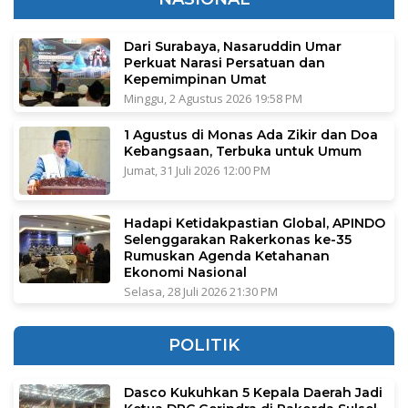
Dari Surabaya, Nasaruddin Umar
Perkuat Narasi Persatuan dan
Kepemimpinan Umat
Minggu, 2 Agustus 2026 19:58 PM
1 Agustus di Monas Ada Zikir dan Doa
Kebangsaan, Terbuka untuk Umum
Jumat, 31 Juli 2026 12:00 PM
Hadapi Ketidakpastian Global, APINDO
Selenggarakan Rakerkonas ke-35
Rumuskan Agenda Ketahanan
Ekonomi Nasional
Selasa, 28 Juli 2026 21:30 PM
POLITIK
Dasco Kukuhkan 5 Kepala Daerah Jadi