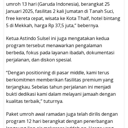
umroh 13 hari (Garuda Indonesia), berangkat 25
Januari 2025, fasilitas 2 kali Jumatan di Tanah Suci,
free kereta cepat, wisata ke Kota Thaif, hotel bintang
5 di Mekkah, harga Rp 37,5 juta,” bebernya.
Ketua Astindo Sulsel ini juga mengatakan kedua
program tersebut menawarkan pengalaman
berbeda, fokus pada layanan ibadah, dokumentasi
perjalanan, dan diskon spesial.
“Dengan positioning di pasar middle, kami terus
berkomitmen memberikan fasilitas premium yang
terjangkau. Sebelas tahun perjalanan ini menjadi
bukti dedikasi kami dalam melayani jamaah dengan
kualitas terbaik,” tuturnya.
Paket umroh awal ramadan juga telah dirilis dengan
program 12 hari berangkat dengan penerbangan