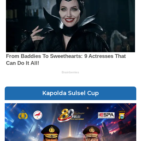
Kapolda Sulsel Cup