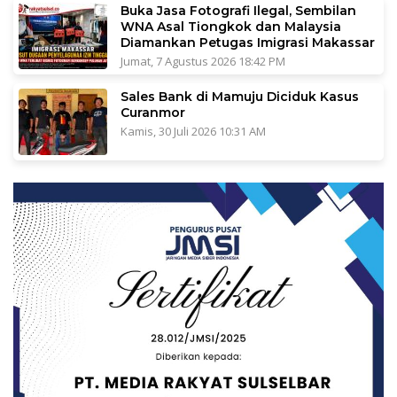
Buka Jasa Fotografi Ilegal, Sembilan
WNA Asal Tiongkok dan Malaysia
Diamankan Petugas Imigrasi Makassar
Jumat, 7 Agustus 2026 18:42 PM
Sales Bank di Mamuju Diciduk Kasus
Curanmor
Kamis, 30 Juli 2026 10:31 AM