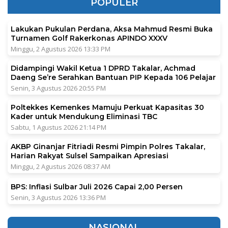
POPULER
Lakukan Pukulan Perdana, Aksa Mahmud Resmi Buka
Turnamen Golf Rakerkonas APINDO XXXV
Minggu, 2 Agustus 2026 13:33 PM
Didampingi Wakil Ketua 1 DPRD Takalar, Achmad
Daeng Se’re Serahkan Bantuan PIP Kepada 106 Pelajar
Senin, 3 Agustus 2026 20:55 PM
Poltekkes Kemenkes Mamuju Perkuat Kapasitas 30
Kader untuk Mendukung Eliminasi TBC
Sabtu, 1 Agustus 2026 21:14 PM
AKBP Ginanjar Fitriadi Resmi Pimpin Polres Takalar,
Harian Rakyat Sulsel Sampaikan Apresiasi
Minggu, 2 Agustus 2026 08:37 AM
BPS: Inflasi Sulbar Juli 2026 Capai 2,00 Persen
Senin, 3 Agustus 2026 13:36 PM
NASIONAL