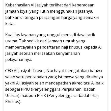
Keberhasilan Al Jasiyah terlihat dari keberadaan
jamaah loyal yang rutin menggunakan jasanya,
bahkan di tengah persaingan harga yang semakin
ketat.
Kualitas layanan yang unggul menjadi daya tarik
utama. Tak sedikit dari jamaah umrah yang
mempercayakan pendaftaran haji khusus kepada Al
Jasiyah setelah merasakan kenyamanan
pelayanannya.
CEO Al Jasiyah Travel, Nurhayat mengatakan bahwa
salah satu pencapaian yang istimewa yang diraihnya
yakni Al Jasiyah telah mendapatkan akreditasi A, baik
sebagai PPIU (Penyelenggara Perjalanan Ibadah
Umrah) maupun PIHK (Penyelenggara Ibadah Haji
Khusus).