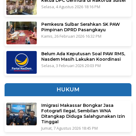
Ketua DPC Gerindra di Rakorda Sulsel
Selasa, 4 Agustus 2026 18:16 PM
Pemkesra Sulbar Serahkan SK PAW
Pimpinan DPRD Pasangkayu
Kamis, 26 Februari 2026 16:32 PM
Belum Ada Keputusan Soal PAW RMS,
Nasdem Masih Lakukan Koordinasi
Selasa, 3 Februari 2026 20:03 PM
HUKUM
Imigrasi Makassar Bongkar Jasa
Fotografi Ilegal, Sembilan WNA
Ditangkap Diduga Salahgunakan Izin
Tinggal
Jumat, 7 Agustus 2026 18:45 PM