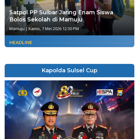
Satpol PP Sulbar Jaring Enam Siswa
Bolos Sekolah di Mamuju
Mamuju
|
Kamis, 7 Mei 2026 12:30 PM
HEADLINE
Kapolda Sulsel Cup