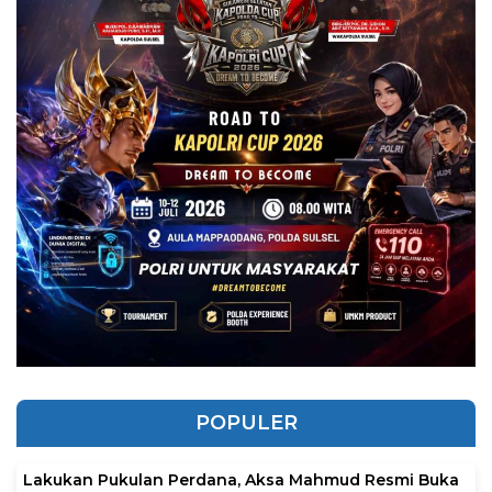
POPULER
Lakukan Pukulan Perdana, Aksa Mahmud Resmi Buka