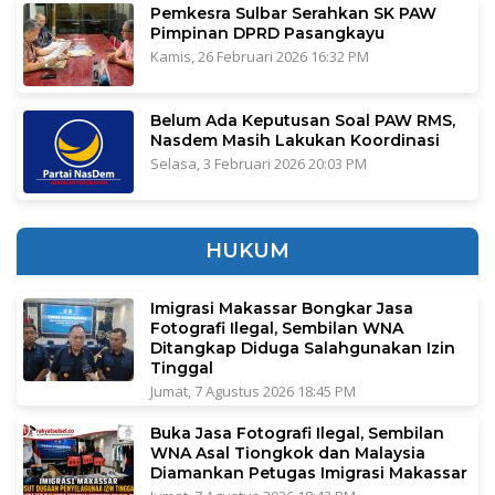
Pemkesra Sulbar Serahkan SK PAW
Pimpinan DPRD Pasangkayu
Kamis, 26 Februari 2026 16:32 PM
Belum Ada Keputusan Soal PAW RMS,
Nasdem Masih Lakukan Koordinasi
Selasa, 3 Februari 2026 20:03 PM
HUKUM
Imigrasi Makassar Bongkar Jasa
Fotografi Ilegal, Sembilan WNA
Ditangkap Diduga Salahgunakan Izin
Tinggal
Jumat, 7 Agustus 2026 18:45 PM
Buka Jasa Fotografi Ilegal, Sembilan
WNA Asal Tiongkok dan Malaysia
Diamankan Petugas Imigrasi Makassar