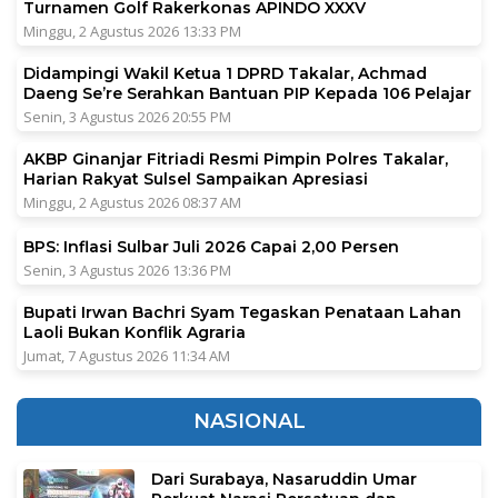
Turnamen Golf Rakerkonas APINDO XXXV
Minggu, 2 Agustus 2026 13:33 PM
Didampingi Wakil Ketua 1 DPRD Takalar, Achmad
Daeng Se’re Serahkan Bantuan PIP Kepada 106 Pelajar
Senin, 3 Agustus 2026 20:55 PM
AKBP Ginanjar Fitriadi Resmi Pimpin Polres Takalar,
Harian Rakyat Sulsel Sampaikan Apresiasi
Minggu, 2 Agustus 2026 08:37 AM
BPS: Inflasi Sulbar Juli 2026 Capai 2,00 Persen
Senin, 3 Agustus 2026 13:36 PM
Bupati Irwan Bachri Syam Tegaskan Penataan Lahan
Laoli Bukan Konflik Agraria
Jumat, 7 Agustus 2026 11:34 AM
NASIONAL
Dari Surabaya, Nasaruddin Umar