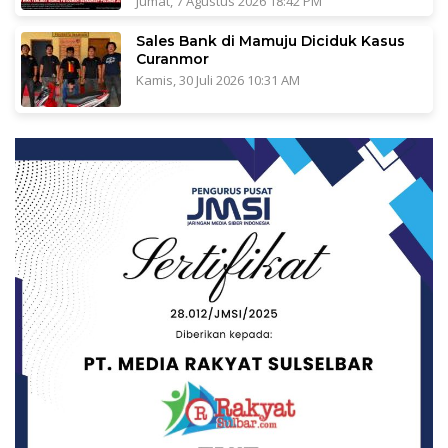
Jumat, 7 Agustus 2026 18:42 PM
Sales Bank di Mamuju Diciduk Kasus
Curanmor
Kamis, 30 Juli 2026 10:31 AM