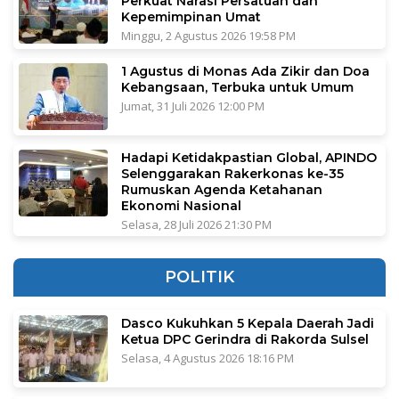
Perkuat Narasi Persatuan dan
Kepemimpinan Umat
Minggu, 2 Agustus 2026 19:58 PM
1 Agustus di Monas Ada Zikir dan Doa
Kebangsaan, Terbuka untuk Umum
Jumat, 31 Juli 2026 12:00 PM
Hadapi Ketidakpastian Global, APINDO
Selenggarakan Rakerkonas ke-35
Rumuskan Agenda Ketahanan
Ekonomi Nasional
Selasa, 28 Juli 2026 21:30 PM
POLITIK
Dasco Kukuhkan 5 Kepala Daerah Jadi
Ketua DPC Gerindra di Rakorda Sulsel
Selasa, 4 Agustus 2026 18:16 PM