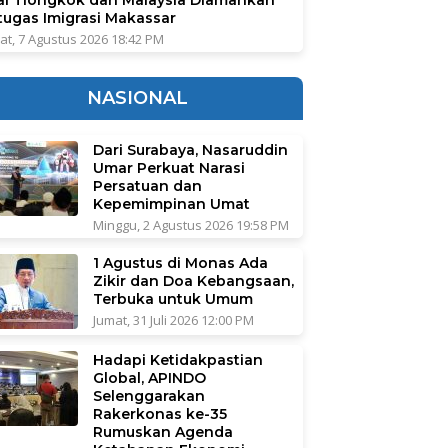
tugas Imigrasi Makassar
at, 7 Agustus 2026 18:42 PM
NASIONAL
Dari Surabaya, Nasaruddin
Umar Perkuat Narasi
Persatuan dan
Kepemimpinan Umat
Minggu, 2 Agustus 2026 19:58 PM
1 Agustus di Monas Ada
Zikir dan Doa Kebangsaan,
Terbuka untuk Umum
Jumat, 31 Juli 2026 12:00 PM
Hadapi Ketidakpastian
Global, APINDO
Selenggarakan
Rakerkonas ke-35
Rumuskan Agenda