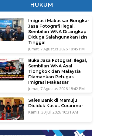
HUKUM
Imigrasi Makassar Bongkar
Jasa Fotografi Ilegal,
Sembilan WNA Ditangkap
Diduga Salahgunakan Izin
Tinggal
Jumat, 7 Agustus 2026 18:45 PM
Buka Jasa Fotografi Ilegal,
Sembilan WNA Asal
Tiongkok dan Malaysia
Diamankan Petugas
Imigrasi Makassar
Jumat, 7 Agustus 2026 18:42 PM
Sales Bank di Mamuju
Diciduk Kasus Curanmor
Kamis, 30 Juli 2026 10:31 AM