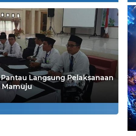
 Pantau Langsung Pelaksanaan
i Mamuju