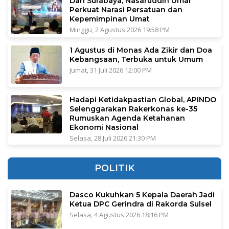
Dari Surabaya, Nasaruddin Umar
Perkuat Narasi Persatuan dan
Kepemimpinan Umat
Minggu, 2 Agustus 2026 19:58 PM
1 Agustus di Monas Ada Zikir dan Doa
Kebangsaan, Terbuka untuk Umum
Jumat, 31 Juli 2026 12:00 PM
Hadapi Ketidakpastian Global, APINDO
Selenggarakan Rakerkonas ke-35
Rumuskan Agenda Ketahanan
Ekonomi Nasional
Selasa, 28 Juli 2026 21:30 PM
POLITIK
Dasco Kukuhkan 5 Kepala Daerah Jadi
Ketua DPC Gerindra di Rakorda Sulsel
Selasa, 4 Agustus 2026 18:16 PM