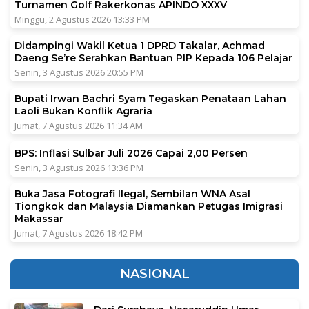
Turnamen Golf Rakerkonas APINDO XXXV
Minggu, 2 Agustus 2026 13:33 PM
Didampingi Wakil Ketua 1 DPRD Takalar, Achmad
Daeng Se’re Serahkan Bantuan PIP Kepada 106 Pelajar
Senin, 3 Agustus 2026 20:55 PM
Bupati Irwan Bachri Syam Tegaskan Penataan Lahan
Laoli Bukan Konflik Agraria
Jumat, 7 Agustus 2026 11:34 AM
BPS: Inflasi Sulbar Juli 2026 Capai 2,00 Persen
Senin, 3 Agustus 2026 13:36 PM
Buka Jasa Fotografi Ilegal, Sembilan WNA Asal
Tiongkok dan Malaysia Diamankan Petugas Imigrasi
Makassar
Jumat, 7 Agustus 2026 18:42 PM
NASIONAL