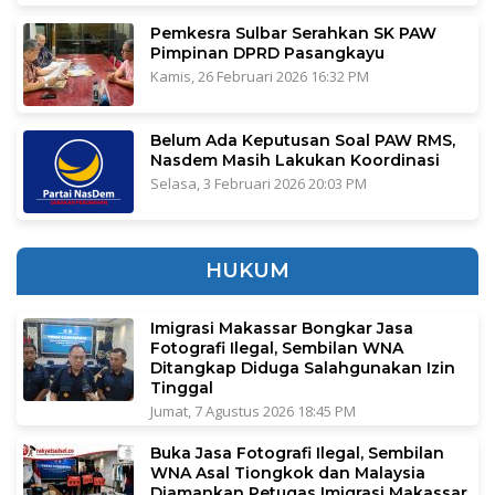
Pemkesra Sulbar Serahkan SK PAW
Pimpinan DPRD Pasangkayu
Kamis, 26 Februari 2026 16:32 PM
Belum Ada Keputusan Soal PAW RMS,
Nasdem Masih Lakukan Koordinasi
Selasa, 3 Februari 2026 20:03 PM
HUKUM
Imigrasi Makassar Bongkar Jasa
Fotografi Ilegal, Sembilan WNA
Ditangkap Diduga Salahgunakan Izin
Tinggal
Jumat, 7 Agustus 2026 18:45 PM
Buka Jasa Fotografi Ilegal, Sembilan
WNA Asal Tiongkok dan Malaysia
Diamankan Petugas Imigrasi Makassar