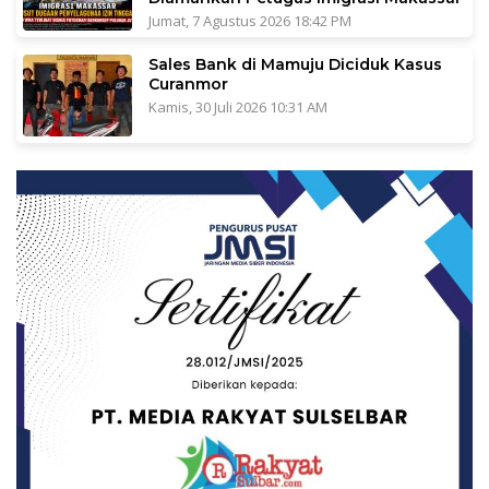
Jumat, 7 Agustus 2026 18:42 PM
Sales Bank di Mamuju Diciduk Kasus
Curanmor
Kamis, 30 Juli 2026 10:31 AM