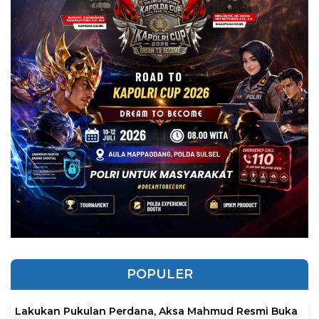
POPULER
Lakukan Pukulan Perdana, Aksa Mahmud Resmi Buka