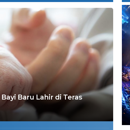
ayi Baru Lahir di Teras