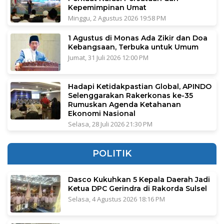
Kepemimpinan Umat
Minggu, 2 Agustus 2026 19:58 PM
1 Agustus di Monas Ada Zikir dan Doa
Kebangsaan, Terbuka untuk Umum
Jumat, 31 Juli 2026 12:00 PM
Hadapi Ketidakpastian Global, APINDO
Selenggarakan Rakerkonas ke-35
Rumuskan Agenda Ketahanan
Ekonomi Nasional
Selasa, 28 Juli 2026 21:30 PM
POLITIK
Dasco Kukuhkan 5 Kepala Daerah Jadi
Ketua DPC Gerindra di Rakorda Sulsel
Selasa, 4 Agustus 2026 18:16 PM