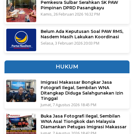
Pemkesra Sulbar Serahkan SK PAW
Pimpinan DPRD Pasangkayu
Kamis, 26 Februari 2026 16:32 PM
Belum Ada Keputusan Soal PAW RMS,
Nasdem Masih Lakukan Koordinasi
Selasa, 3 Februari 2026 20:03 PM
HUKUM
Imigrasi Makassar Bongkar Jasa
Fotografi Ilegal, Sembilan WNA
Ditangkap Diduga Salahgunakan Izin
Tinggal
Jumat, 7 Agustus 2026 18:45 PM
Buka Jasa Fotografi Ilegal, Sembilan
WNA Asal Tiongkok dan Malaysia
Diamankan Petugas Imigrasi Makassar
Jumat, 7 Agustus 2026 18:42 PM