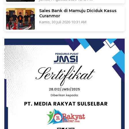
Sales Bank di Mamuju Diciduk Kasus
Curanmor
Kamis, 30 Juli 2026 10:31 AM