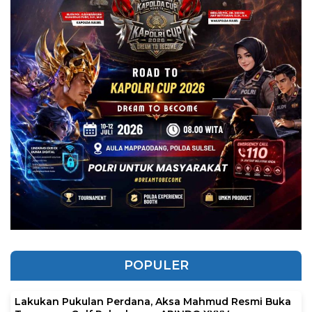
POPULER
Lakukan Pukulan Perdana, Aksa Mahmud Resmi Buka