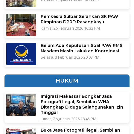
Pemkesra Sulbar Serahkan SK PAW
Pimpinan DPRD Pasangkayu
Kamis, 26 Februari 2026 16:32 PM
Belum Ada Keputusan Soal PAW RMS,
Nasdem Masih Lakukan Koordinasi
Selasa, 3 Februari 2026 20:03 PM
HUKUM
Imigrasi Makassar Bongkar Jasa
Fotografi Ilegal, Sembilan WNA
Ditangkap Diduga Salahgunakan Izin
Tinggal
Jumat, 7 Agustus 2026 18:45 PM
Buka Jasa Fotografi Ilegal, Sembilan