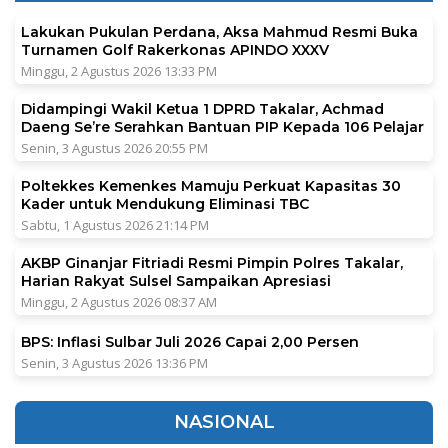
Lakukan Pukulan Perdana, Aksa Mahmud Resmi Buka
Turnamen Golf Rakerkonas APINDO XXXV
Minggu, 2 Agustus 2026 13:33 PM
Didampingi Wakil Ketua 1 DPRD Takalar, Achmad
Daeng Se’re Serahkan Bantuan PIP Kepada 106 Pelajar
Senin, 3 Agustus 2026 20:55 PM
Poltekkes Kemenkes Mamuju Perkuat Kapasitas 30
Kader untuk Mendukung Eliminasi TBC
Sabtu, 1 Agustus 2026 21:14 PM
AKBP Ginanjar Fitriadi Resmi Pimpin Polres Takalar,
Harian Rakyat Sulsel Sampaikan Apresiasi
Minggu, 2 Agustus 2026 08:37 AM
BPS: Inflasi Sulbar Juli 2026 Capai 2,00 Persen
Senin, 3 Agustus 2026 13:36 PM
NASIONAL