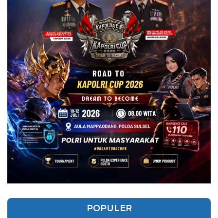
POPULER