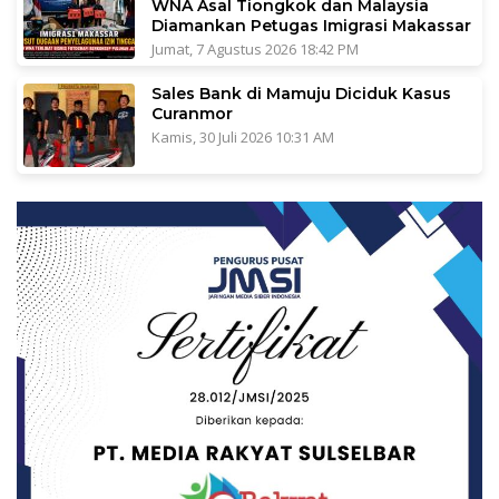
WNA Asal Tiongkok dan Malaysia
Diamankan Petugas Imigrasi Makassar
Jumat, 7 Agustus 2026 18:42 PM
Sales Bank di Mamuju Diciduk Kasus
Curanmor
Kamis, 30 Juli 2026 10:31 AM