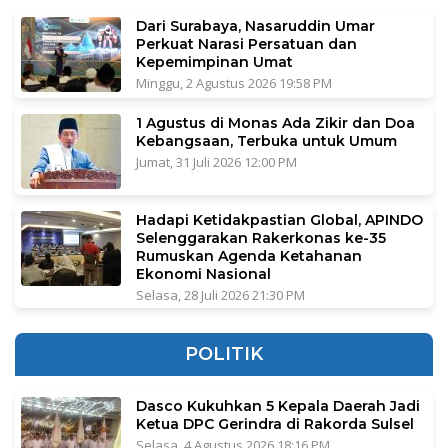
Dari Surabaya, Nasaruddin Umar
Perkuat Narasi Persatuan dan
Kepemimpinan Umat
Minggu, 2 Agustus 2026 19:58 PM
1 Agustus di Monas Ada Zikir dan Doa
Kebangsaan, Terbuka untuk Umum
Jumat, 31 Juli 2026 12:00 PM
Hadapi Ketidakpastian Global, APINDO
Selenggarakan Rakerkonas ke-35
Rumuskan Agenda Ketahanan
Ekonomi Nasional
Selasa, 28 Juli 2026 21:30 PM
POLITIK
Dasco Kukuhkan 5 Kepala Daerah Jadi
Ketua DPC Gerindra di Rakorda Sulsel
Selasa, 4 Agustus 2026 18:16 PM