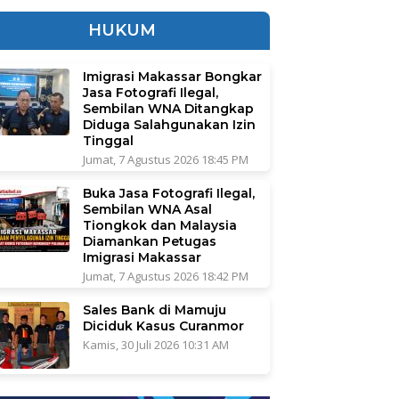
HUKUM
Imigrasi Makassar Bongkar
Jasa Fotografi Ilegal,
Sembilan WNA Ditangkap
Diduga Salahgunakan Izin
Tinggal
Jumat, 7 Agustus 2026 18:45 PM
Buka Jasa Fotografi Ilegal,
Sembilan WNA Asal
Tiongkok dan Malaysia
Diamankan Petugas
Imigrasi Makassar
Jumat, 7 Agustus 2026 18:42 PM
Sales Bank di Mamuju
Diciduk Kasus Curanmor
Kamis, 30 Juli 2026 10:31 AM