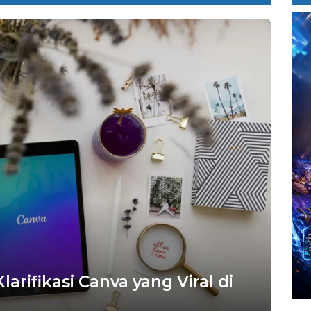
rifikasi Canva yang Viral di