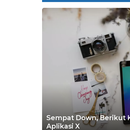
Sempat Down, Berikut Kla
Aplikasi X