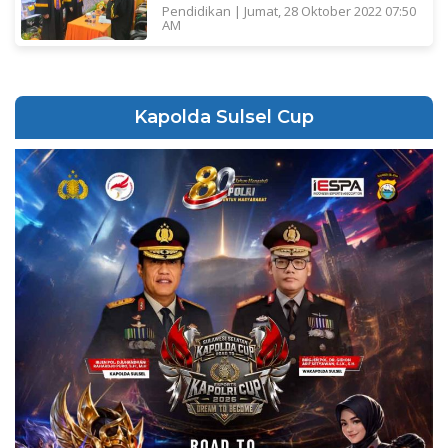
Pendidikan
|
Jumat, 28 Oktober 2022 07:50
AM
Kapolda Sulsel Cup