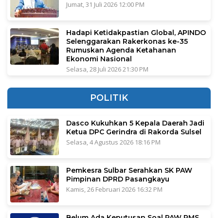
Jumat, 31 Juli 2026 12:00 PM
Hadapi Ketidakpastian Global, APINDO
Selenggarakan Rakerkonas ke-35
Rumuskan Agenda Ketahanan
Ekonomi Nasional
Selasa, 28 Juli 2026 21:30 PM
POLITIK
Dasco Kukuhkan 5 Kepala Daerah Jadi
Ketua DPC Gerindra di Rakorda Sulsel
Selasa, 4 Agustus 2026 18:16 PM
Pemkesra Sulbar Serahkan SK PAW
Pimpinan DPRD Pasangkayu
Kamis, 26 Februari 2026 16:32 PM
Belum Ada Keputusan Soal PAW RMS,