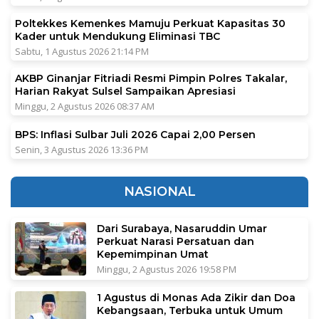
Poltekkes Kemenkes Mamuju Perkuat Kapasitas 30
Kader untuk Mendukung Eliminasi TBC
Sabtu, 1 Agustus 2026 21:14 PM
AKBP Ginanjar Fitriadi Resmi Pimpin Polres Takalar,
Harian Rakyat Sulsel Sampaikan Apresiasi
Minggu, 2 Agustus 2026 08:37 AM
BPS: Inflasi Sulbar Juli 2026 Capai 2,00 Persen
Senin, 3 Agustus 2026 13:36 PM
NASIONAL
Dari Surabaya, Nasaruddin Umar
Perkuat Narasi Persatuan dan
Kepemimpinan Umat
Minggu, 2 Agustus 2026 19:58 PM
1 Agustus di Monas Ada Zikir dan Doa
Kebangsaan, Terbuka untuk Umum