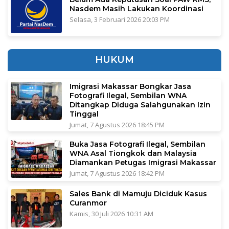
Nasdem Masih Lakukan Koordinasi
Selasa, 3 Februari 2026 20:03 PM
HUKUM
Imigrasi Makassar Bongkar Jasa
Fotografi Ilegal, Sembilan WNA
Ditangkap Diduga Salahgunakan Izin
Tinggal
Jumat, 7 Agustus 2026 18:45 PM
Buka Jasa Fotografi Ilegal, Sembilan
WNA Asal Tiongkok dan Malaysia
Diamankan Petugas Imigrasi Makassar
Jumat, 7 Agustus 2026 18:42 PM
Sales Bank di Mamuju Diciduk Kasus
Curanmor
Kamis, 30 Juli 2026 10:31 AM