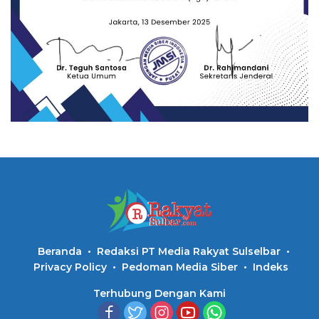
Beranda
Redaksi PT Media Rakyat Sulselbar
Privacy Policy
Pedoman Media Siber
Indeks
Terhubung Dengan Kami