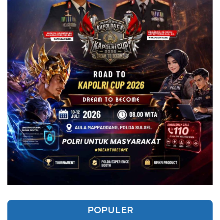
POPULER