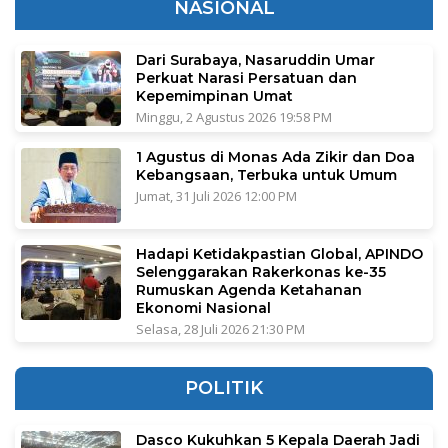
NASIONAL
Dari Surabaya, Nasaruddin Umar
Perkuat Narasi Persatuan dan
Kepemimpinan Umat
Minggu, 2 Agustus 2026 19:58 PM
1 Agustus di Monas Ada Zikir dan Doa
Kebangsaan, Terbuka untuk Umum
Jumat, 31 Juli 2026 12:00 PM
Hadapi Ketidakpastian Global, APINDO
Selenggarakan Rakerkonas ke-35
Rumuskan Agenda Ketahanan
Ekonomi Nasional
Selasa, 28 Juli 2026 21:30 PM
POLITIK
Dasco Kukuhkan 5 Kepala Daerah Jadi