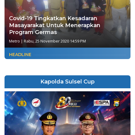
Covid-19 Tingkatkan Kesadaran
Masayarakat Untuk Menerapkan
Program Germas
Metro
|
Rabu, 25 November 2020 14:59 PM
HEADLINE
Kapolda Sulsel Cup