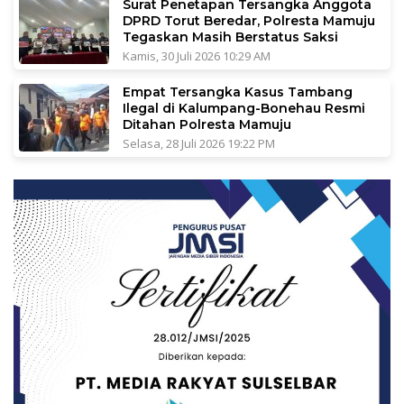
Surat Penetapan Tersangka Anggota
DPRD Torut Beredar, Polresta Mamuju
Tegaskan Masih Berstatus Saksi
Kamis, 30 Juli 2026 10:29 AM
Empat Tersangka Kasus Tambang
Ilegal di Kalumpang-Bonehau Resmi
Ditahan Polresta Mamuju
Selasa, 28 Juli 2026 19:22 PM