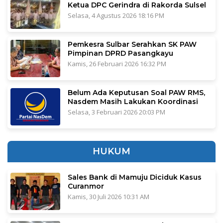
Ketua DPC Gerindra di Rakorda Sulsel
Selasa, 4 Agustus 2026 18:16 PM
Pemkesra Sulbar Serahkan SK PAW
Pimpinan DPRD Pasangkayu
Kamis, 26 Februari 2026 16:32 PM
Belum Ada Keputusan Soal PAW RMS,
Nasdem Masih Lakukan Koordinasi
Selasa, 3 Februari 2026 20:03 PM
HUKUM
Sales Bank di Mamuju Diciduk Kasus
Curanmor
Kamis, 30 Juli 2026 10:31 AM