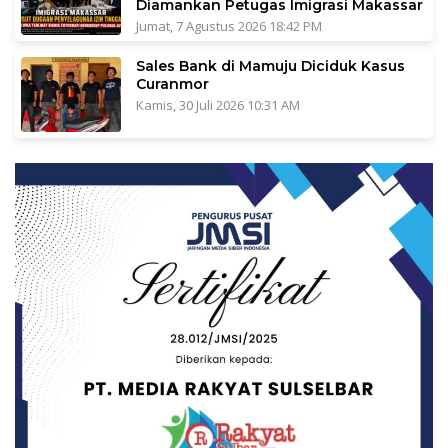
Diamankan Petugas Imigrasi Makassar
Jumat, 7 Agustus 2026 18:42 PM
Sales Bank di Mamuju Diciduk Kasus
Curanmor
Kamis, 30 Juli 2026 10:31 AM