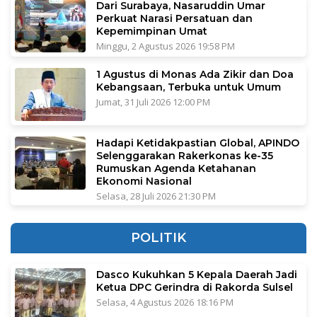
Dari Surabaya, Nasaruddin Umar
Perkuat Narasi Persatuan dan
Kepemimpinan Umat
Minggu, 2 Agustus 2026 19:58 PM
1 Agustus di Monas Ada Zikir dan Doa
Kebangsaan, Terbuka untuk Umum
Jumat, 31 Juli 2026 12:00 PM
Hadapi Ketidakpastian Global, APINDO
Selenggarakan Rakerkonas ke-35
Rumuskan Agenda Ketahanan
Ekonomi Nasional
Selasa, 28 Juli 2026 21:30 PM
POLITIK
Dasco Kukuhkan 5 Kepala Daerah Jadi
Ketua DPC Gerindra di Rakorda Sulsel
Selasa, 4 Agustus 2026 18:16 PM