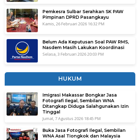
Pemkesra Sulbar Serahkan SK PAW
Pimpinan DPRD Pasangkayu
Kamis, 26 Februari 2026 16:32 PM
Belum Ada Keputusan Soal PAW RMS,
Nasdem Masih Lakukan Koordinasi
Selasa, 3 Februari 2026 20:03 PM
HUKUM
Imigrasi Makassar Bongkar Jasa
Fotografi Ilegal, Sembilan WNA
Ditangkap Diduga Salahgunakan Izin
Tinggal
Jumat, 7 Agustus 2026 18:45 PM
Buka Jasa Fotografi Ilegal, Sembilan
WNA Asal Tiongkok dan Malaysia