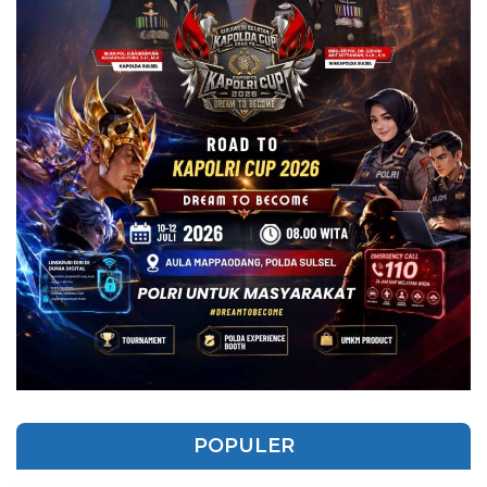
POPULER