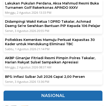
Lakukan Pukulan Perdana, Aksa Mahmud Resmi Buka
Turnamen Golf Rakerkonas APINDO XXXV
Minggu, 2 Agustus 2026 13:33 PM
Didampingi Wakil Ketua 1 DPRD Takalar, Achmad
Daeng Se’re Serahkan Bantuan PIP Kepada 106 Pelajar
Senin, 3 Agustus 2026 20:55 PM
Poltekkes Kemenkes Mamuju Perkuat Kapasitas 30
Kader untuk Mendukung Eliminasi TBC
Sabtu, 1 Agustus 2026 21:14 PM
AKBP Ginanjar Fitriadi Resmi Pimpin Polres Takalar,
Harian Rakyat Sulsel Sampaikan Apresiasi
Minggu, 2 Agustus 2026 08:37 AM
BPS: Inflasi Sulbar Juli 2026 Capai 2,00 Persen
Senin, 3 Agustus 2026 13:36 PM
NASIONAL