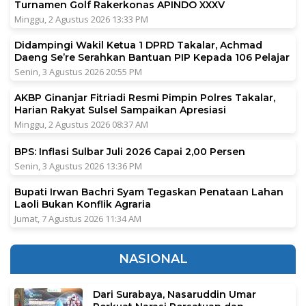
Turnamen Golf Rakerkonas APINDO XXXV
Minggu, 2 Agustus 2026 13:33 PM
Didampingi Wakil Ketua 1 DPRD Takalar, Achmad
Daeng Se’re Serahkan Bantuan PIP Kepada 106 Pelajar
Senin, 3 Agustus 2026 20:55 PM
AKBP Ginanjar Fitriadi Resmi Pimpin Polres Takalar,
Harian Rakyat Sulsel Sampaikan Apresiasi
Minggu, 2 Agustus 2026 08:37 AM
BPS: Inflasi Sulbar Juli 2026 Capai 2,00 Persen
Senin, 3 Agustus 2026 13:36 PM
Bupati Irwan Bachri Syam Tegaskan Penataan Lahan
Laoli Bukan Konflik Agraria
Jumat, 7 Agustus 2026 11:34 AM
NASIONAL
Dari Surabaya, Nasaruddin Umar