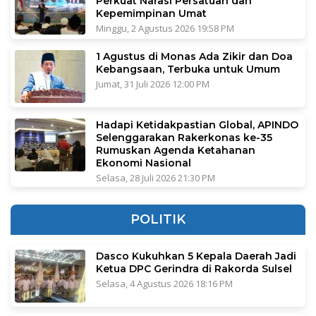
Perkuat Narasi Persatuan dan
Kepemimpinan Umat
Minggu, 2 Agustus 2026 19:58 PM
1 Agustus di Monas Ada Zikir dan Doa
Kebangsaan, Terbuka untuk Umum
Jumat, 31 Juli 2026 12:00 PM
Hadapi Ketidakpastian Global, APINDO
Selenggarakan Rakerkonas ke-35
Rumuskan Agenda Ketahanan
Ekonomi Nasional
Selasa, 28 Juli 2026 21:30 PM
POLITIK
Dasco Kukuhkan 5 Kepala Daerah Jadi
Ketua DPC Gerindra di Rakorda Sulsel
Selasa, 4 Agustus 2026 18:16 PM