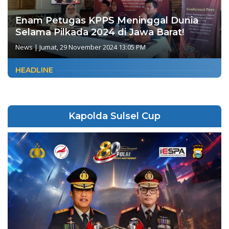
Enam Petugas KPPS Meninggal Dunia
Selama Pilkada 2024 di Jawa Barat!
News
|
Jumat, 29 November 2024 13:05 PM
HEADLINE
Kapolda Sulsel Cup