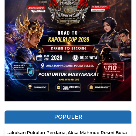
POPULER
Lakukan Pukulan Perdana, Aksa Mahmud Resmi Buka