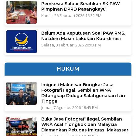
Pemkesra Sulbar Serahkan SK PAW
Pimpinan DPRD Pasangkayu
Kamis, 26 Februari 2026 16:32 PM
Belum Ada Keputusan Soal PAW RMS,
Nasdem Masih Lakukan Koordinasi
Selasa, 3 Februari 2026 20:03 PM
HUKUM
Imigrasi Makassar Bongkar Jasa
Fotografi Ilegal, Sembilan WNA
Ditangkap Diduga Salahgunakan Izin
Tinggal
Jumat, 7 Agustus 2026 18:45 PM
Buka Jasa Fotografi Ilegal, Sembilan
WNA Asal Tiongkok dan Malaysia
Diamankan Petugas Imigrasi Makassar