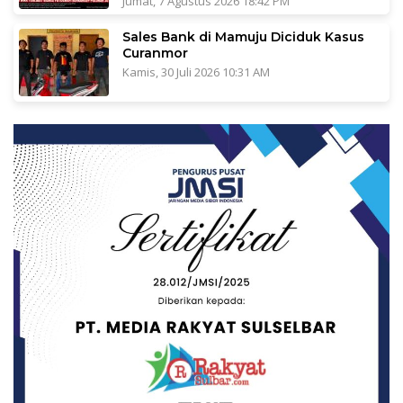
Jumat, 7 Agustus 2026 18:42 PM
Sales Bank di Mamuju Diciduk Kasus
Curanmor
Kamis, 30 Juli 2026 10:31 AM