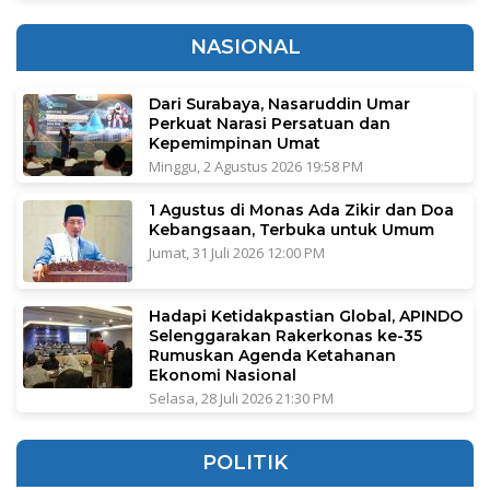
NASIONAL
Dari Surabaya, Nasaruddin Umar
Perkuat Narasi Persatuan dan
Kepemimpinan Umat
Minggu, 2 Agustus 2026 19:58 PM
1 Agustus di Monas Ada Zikir dan Doa
Kebangsaan, Terbuka untuk Umum
Jumat, 31 Juli 2026 12:00 PM
Hadapi Ketidakpastian Global, APINDO
Selenggarakan Rakerkonas ke-35
Rumuskan Agenda Ketahanan
Ekonomi Nasional
Selasa, 28 Juli 2026 21:30 PM
POLITIK