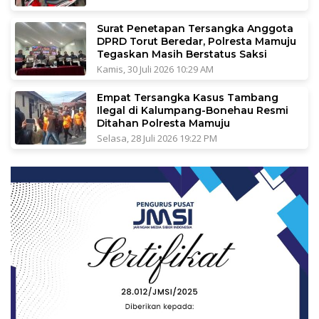
Surat Penetapan Tersangka Anggota
DPRD Torut Beredar, Polresta Mamuju
Tegaskan Masih Berstatus Saksi
Kamis, 30 Juli 2026 10:29 AM
Empat Tersangka Kasus Tambang
Ilegal di Kalumpang-Bonehau Resmi
Ditahan Polresta Mamuju
Selasa, 28 Juli 2026 19:22 PM