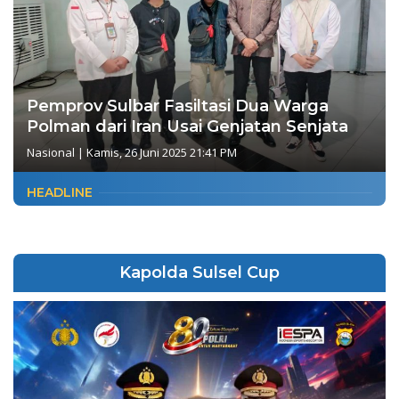
Pemprov Sulbar Fasiltasi Dua Warga
Polman dari Iran Usai Genjatan Senjata
Nasional
|
Kamis, 26 Juni 2025 21:41 PM
HEADLINE
Kapolda Sulsel Cup