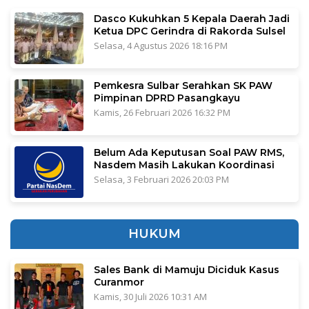
Dasco Kukuhkan 5 Kepala Daerah Jadi
Ketua DPC Gerindra di Rakorda Sulsel
Selasa, 4 Agustus 2026 18:16 PM
Pemkesra Sulbar Serahkan SK PAW
Pimpinan DPRD Pasangkayu
Kamis, 26 Februari 2026 16:32 PM
Belum Ada Keputusan Soal PAW RMS,
Nasdem Masih Lakukan Koordinasi
Selasa, 3 Februari 2026 20:03 PM
HUKUM
Sales Bank di Mamuju Diciduk Kasus
Curanmor
Kamis, 30 Juli 2026 10:31 AM