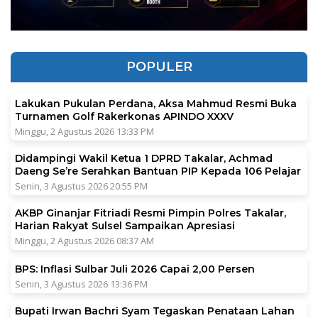
POPULER
Lakukan Pukulan Perdana, Aksa Mahmud Resmi Buka
Turnamen Golf Rakerkonas APINDO XXXV
Minggu, 2 Agustus 2026 13:33 PM
Didampingi Wakil Ketua 1 DPRD Takalar, Achmad
Daeng Se’re Serahkan Bantuan PIP Kepada 106 Pelajar
Senin, 3 Agustus 2026 20:55 PM
AKBP Ginanjar Fitriadi Resmi Pimpin Polres Takalar,
Harian Rakyat Sulsel Sampaikan Apresiasi
Minggu, 2 Agustus 2026 08:37 AM
BPS: Inflasi Sulbar Juli 2026 Capai 2,00 Persen
Senin, 3 Agustus 2026 13:36 PM
Bupati Irwan Bachri Syam Tegaskan Penataan Lahan