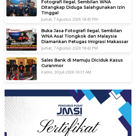
Fotografi Ilegal, Sembilan WNA
Ditangkap Diduga Salahgunakan Izin
Tinggal
Jumat, 7 Agustus 2026 18:45 PM
Buka Jasa Fotografi Ilegal, Sembilan
WNA Asal Tiongkok dan Malaysia
Diamankan Petugas Imigrasi Makassar
Jumat, 7 Agustus 2026 18:42 PM
Sales Bank di Mamuju Diciduk Kasus
Curanmor
Kamis, 30 Juli 2026 10:31 AM