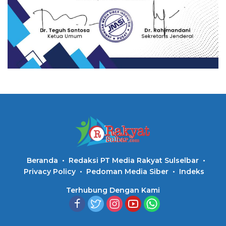
Beranda
Redaksi PT Media Rakyat Sulselbar
Privacy Policy
Pedoman Media Siber
Indeks
Terhubung Dengan Kami