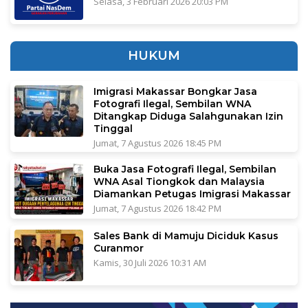
Selasa, 3 Februari 2026 20:03 PM
HUKUM
Imigrasi Makassar Bongkar Jasa
Fotografi Ilegal, Sembilan WNA
Ditangkap Diduga Salahgunakan Izin
Tinggal
Jumat, 7 Agustus 2026 18:45 PM
Buka Jasa Fotografi Ilegal, Sembilan
WNA Asal Tiongkok dan Malaysia
Diamankan Petugas Imigrasi Makassar
Jumat, 7 Agustus 2026 18:42 PM
Sales Bank di Mamuju Diciduk Kasus
Curanmor
Kamis, 30 Juli 2026 10:31 AM