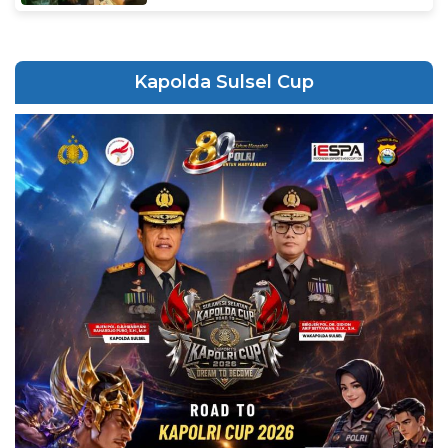
Kapolda Sulsel Cup