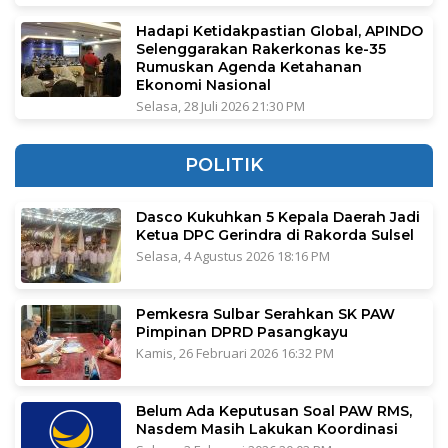
Hadapi Ketidakpastian Global, APINDO
Selenggarakan Rakerkonas ke-35
Rumuskan Agenda Ketahanan
Ekonomi Nasional
Selasa, 28 Juli 2026 21:30 PM
POLITIK
Dasco Kukuhkan 5 Kepala Daerah Jadi
Ketua DPC Gerindra di Rakorda Sulsel
Selasa, 4 Agustus 2026 18:16 PM
Pemkesra Sulbar Serahkan SK PAW
Pimpinan DPRD Pasangkayu
Kamis, 26 Februari 2026 16:32 PM
Belum Ada Keputusan Soal PAW RMS,
Nasdem Masih Lakukan Koordinasi