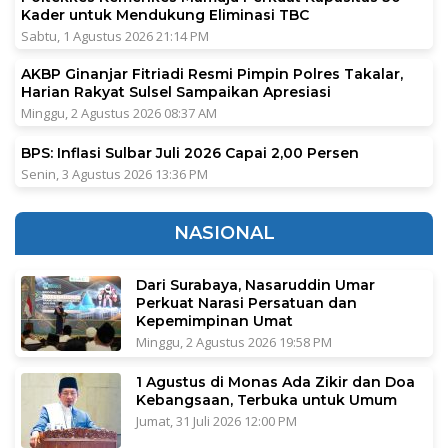
Kader untuk Mendukung Eliminasi TBC
Sabtu, 1 Agustus 2026 21:14 PM
AKBP Ginanjar Fitriadi Resmi Pimpin Polres Takalar,
Harian Rakyat Sulsel Sampaikan Apresiasi
Minggu, 2 Agustus 2026 08:37 AM
BPS: Inflasi Sulbar Juli 2026 Capai 2,00 Persen
Senin, 3 Agustus 2026 13:36 PM
NASIONAL
Dari Surabaya, Nasaruddin Umar
Perkuat Narasi Persatuan dan
Kepemimpinan Umat
Minggu, 2 Agustus 2026 19:58 PM
1 Agustus di Monas Ada Zikir dan Doa
Kebangsaan, Terbuka untuk Umum
Jumat, 31 Juli 2026 12:00 PM