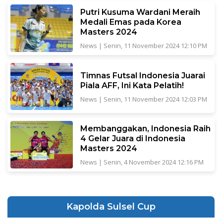
Putri Kusuma Wardani Meraih
Medali Emas pada Korea
Masters 2024
News
|
Senin, 11 November 2024 12:10 PM
Timnas Futsal Indonesia Juarai
Piala AFF, Ini Kata Pelatih!
News
|
Senin, 11 November 2024 12:03 PM
Membanggakan, Indonesia Raih
4 Gelar Juara di Indonesia
Masters 2024
News
|
Senin, 4 November 2024 12:16 PM
Kapolda Sulsel Cup