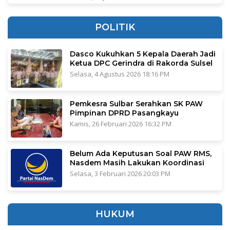
POLITIK
Dasco Kukuhkan 5 Kepala Daerah Jadi
Ketua DPC Gerindra di Rakorda Sulsel
Selasa, 4 Agustus 2026 18:16 PM
Pemkesra Sulbar Serahkan SK PAW
Pimpinan DPRD Pasangkayu
Kamis, 26 Februari 2026 16:32 PM
Belum Ada Keputusan Soal PAW RMS,
Nasdem Masih Lakukan Koordinasi
Selasa, 3 Februari 2026 20:03 PM
HUKUM