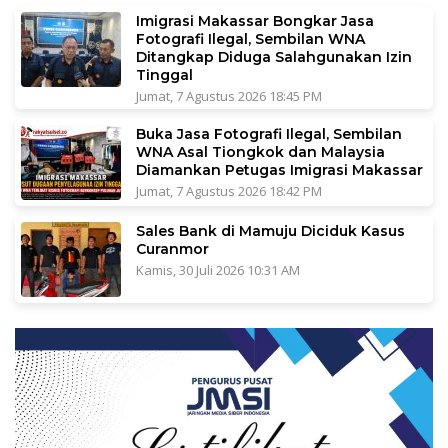
Imigrasi Makassar Bongkar Jasa
Fotografi Ilegal, Sembilan WNA
Ditangkap Diduga Salahgunakan Izin
Tinggal
Jumat, 7 Agustus 2026 18:45 PM
Buka Jasa Fotografi Ilegal, Sembilan
WNA Asal Tiongkok dan Malaysia
Diamankan Petugas Imigrasi Makassar
Jumat, 7 Agustus 2026 18:42 PM
Sales Bank di Mamuju Diciduk Kasus
Curanmor
Kamis, 30 Juli 2026 10:31 AM