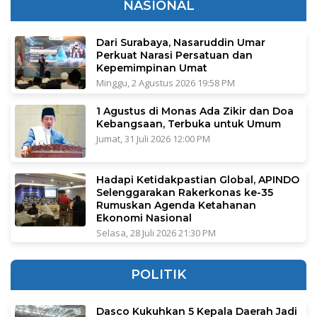
NASIONAL
Dari Surabaya, Nasaruddin Umar
Perkuat Narasi Persatuan dan
Kepemimpinan Umat
Minggu, 2 Agustus 2026 19:58 PM
1 Agustus di Monas Ada Zikir dan Doa
Kebangsaan, Terbuka untuk Umum
Jumat, 31 Juli 2026 12:00 PM
Hadapi Ketidakpastian Global, APINDO
Selenggarakan Rakerkonas ke-35
Rumuskan Agenda Ketahanan
Ekonomi Nasional
Selasa, 28 Juli 2026 21:30 PM
POLITIK
Dasco Kukuhkan 5 Kepala Daerah Jadi