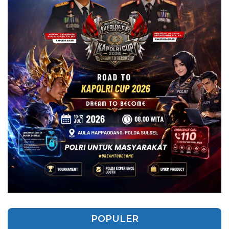
POPULER