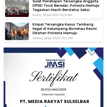
Surat Penetapan Tersangka Anggota
DPRD Torut Beredar, Polresta Mamuju
Tegaskan Masih Berstatus Saksi
Kamis, 30 Juli 2026 10:29 AM
Empat Tersangka Kasus Tambang
Ilegal di Kalumpang-Bonehau Resmi
Ditahan Polresta Mamuju
Selasa, 28 Juli 2026 19:22 PM