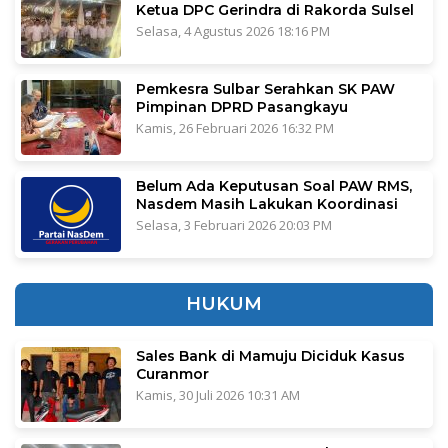
Ketua DPC Gerindra di Rakorda Sulsel
Selasa, 4 Agustus 2026 18:16 PM
Pemkesra Sulbar Serahkan SK PAW
Pimpinan DPRD Pasangkayu
Kamis, 26 Februari 2026 16:32 PM
Belum Ada Keputusan Soal PAW RMS,
Nasdem Masih Lakukan Koordinasi
Selasa, 3 Februari 2026 20:03 PM
HUKUM
Sales Bank di Mamuju Diciduk Kasus
Curanmor
Kamis, 30 Juli 2026 10:31 AM