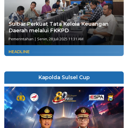
Sulbar Perkuat Tata Kelola Keuangan
Daerah melalui FKKPD
Pemerintahan
|
Senin, 28 Juli 2025 11:31 AM
HEADLINE
Kapolda Sulsel Cup