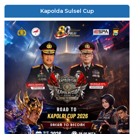
Kapolda Sulsel Cup