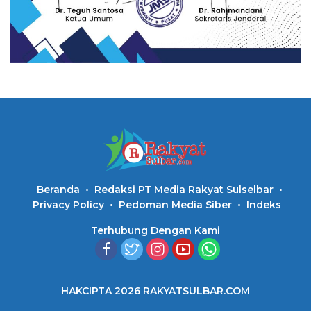
Beranda
Redaksi PT Media Rakyat Sulselbar
Privacy Policy
Pedoman Media Siber
Indeks
Terhubung Dengan Kami
HAKCIPTA 2026 RAKYATSULBAR.COM