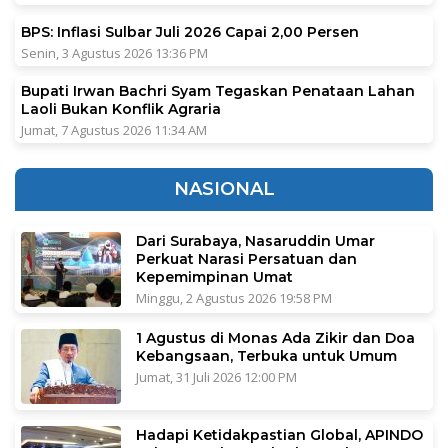
BPS: Inflasi Sulbar Juli 2026 Capai 2,00 Persen
Senin, 3 Agustus 2026 13:36 PM
Bupati Irwan Bachri Syam Tegaskan Penataan Lahan
Laoli Bukan Konflik Agraria
Jumat, 7 Agustus 2026 11:34 AM
NASIONAL
Dari Surabaya, Nasaruddin Umar
Perkuat Narasi Persatuan dan
Kepemimpinan Umat
Minggu, 2 Agustus 2026 19:58 PM
1 Agustus di Monas Ada Zikir dan Doa
Kebangsaan, Terbuka untuk Umum
Jumat, 31 Juli 2026 12:00 PM
Hadapi Ketidakpastian Global, APINDO