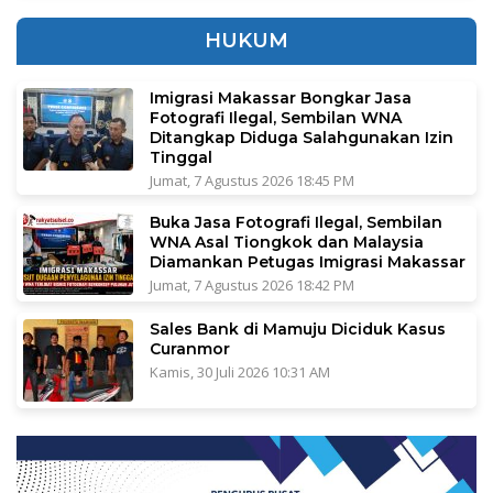
HUKUM
Imigrasi Makassar Bongkar Jasa
Fotografi Ilegal, Sembilan WNA
Ditangkap Diduga Salahgunakan Izin
Tinggal
Jumat, 7 Agustus 2026 18:45 PM
Buka Jasa Fotografi Ilegal, Sembilan
WNA Asal Tiongkok dan Malaysia
Diamankan Petugas Imigrasi Makassar
Jumat, 7 Agustus 2026 18:42 PM
Sales Bank di Mamuju Diciduk Kasus
Curanmor
Kamis, 30 Juli 2026 10:31 AM