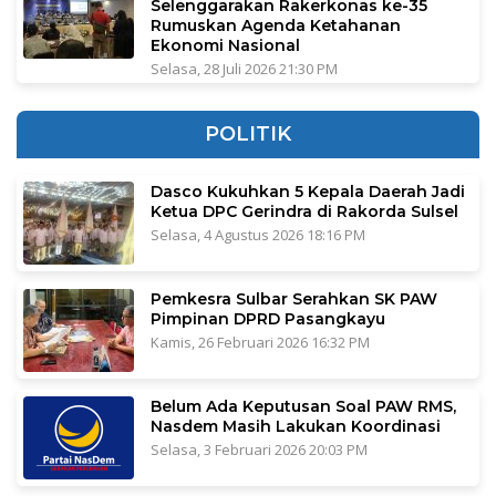
Selenggarakan Rakerkonas ke-35
Rumuskan Agenda Ketahanan
Ekonomi Nasional
Selasa, 28 Juli 2026 21:30 PM
POLITIK
Dasco Kukuhkan 5 Kepala Daerah Jadi
Ketua DPC Gerindra di Rakorda Sulsel
Selasa, 4 Agustus 2026 18:16 PM
Pemkesra Sulbar Serahkan SK PAW
Pimpinan DPRD Pasangkayu
Kamis, 26 Februari 2026 16:32 PM
Belum Ada Keputusan Soal PAW RMS,
Nasdem Masih Lakukan Koordinasi
Selasa, 3 Februari 2026 20:03 PM