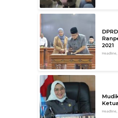
DPRD
Ranp
2021
Headline
,
Mudik
Ketua
Headline
,