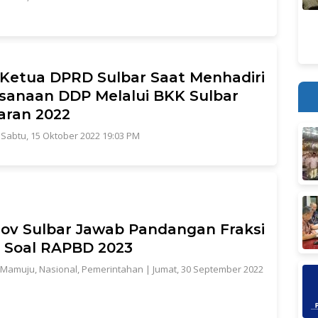
 Ketua DPRD Sulbar Saat Menhadiri
sanaan DDP Melalui BKK Sulbar
aran 2022
|
Sabtu, 15 Oktober 2022 19:03 PM
ov Sulbar Jawab Pandangan Fraksi
 Soal RAPBD 2023
Mamuju
,
Nasional
,
Pemerintahan
|
Jumat, 30 September 2022