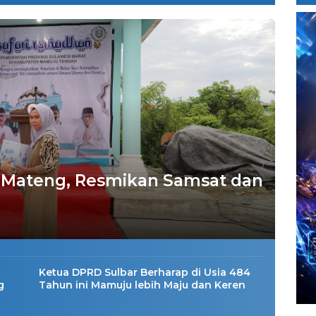
 Mateng, Resmikan Samsat dan
Ketua DPRD Sulbar Berharap di Usia 484
g
Tahun ini Mamuju lebih Maju dan Keren