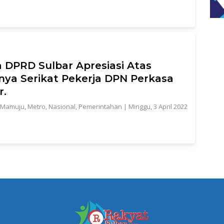
 DPRD Sulbar Apresiasi Atas
nya Serikat Pekerja DPN Perkasa
r.
Mamuju
,
Metro
,
Nasional
,
Pemerintahan
|
Minggu, 3 April 2022