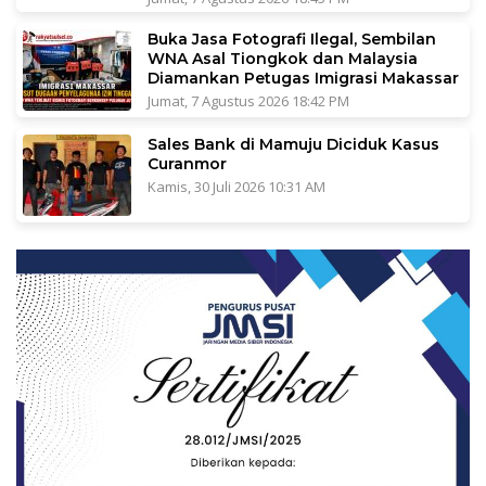
Buka Jasa Fotografi Ilegal, Sembilan
WNA Asal Tiongkok dan Malaysia
Diamankan Petugas Imigrasi Makassar
Jumat, 7 Agustus 2026 18:42 PM
Sales Bank di Mamuju Diciduk Kasus
Curanmor
Kamis, 30 Juli 2026 10:31 AM