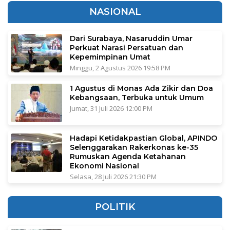
NASIONAL
Dari Surabaya, Nasaruddin Umar
Perkuat Narasi Persatuan dan
Kepemimpinan Umat
Minggu, 2 Agustus 2026 19:58 PM
1 Agustus di Monas Ada Zikir dan Doa
Kebangsaan, Terbuka untuk Umum
Jumat, 31 Juli 2026 12:00 PM
Hadapi Ketidakpastian Global, APINDO
Selenggarakan Rakerkonas ke-35
Rumuskan Agenda Ketahanan
Ekonomi Nasional
Selasa, 28 Juli 2026 21:30 PM
POLITIK