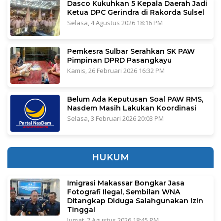
Dasco Kukuhkan 5 Kepala Daerah Jadi
Ketua DPC Gerindra di Rakorda Sulsel
Selasa, 4 Agustus 2026 18:16 PM
Pemkesra Sulbar Serahkan SK PAW
Pimpinan DPRD Pasangkayu
Kamis, 26 Februari 2026 16:32 PM
Belum Ada Keputusan Soal PAW RMS,
Nasdem Masih Lakukan Koordinasi
Selasa, 3 Februari 2026 20:03 PM
HUKUM
Imigrasi Makassar Bongkar Jasa
Fotografi Ilegal, Sembilan WNA
Ditangkap Diduga Salahgunakan Izin
Tinggal
Jumat, 7 Agustus 2026 18:45 PM