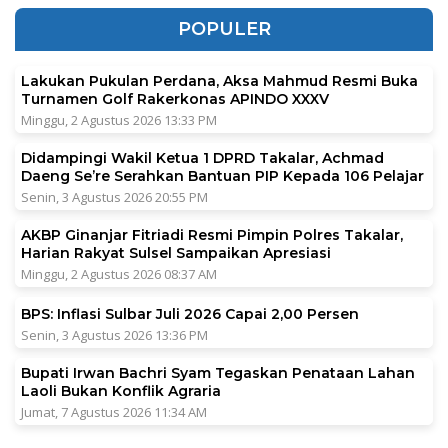
POPULER
Lakukan Pukulan Perdana, Aksa Mahmud Resmi Buka
Turnamen Golf Rakerkonas APINDO XXXV
Minggu, 2 Agustus 2026 13:33 PM
Didampingi Wakil Ketua 1 DPRD Takalar, Achmad
Daeng Se’re Serahkan Bantuan PIP Kepada 106 Pelajar
Senin, 3 Agustus 2026 20:55 PM
AKBP Ginanjar Fitriadi Resmi Pimpin Polres Takalar,
Harian Rakyat Sulsel Sampaikan Apresiasi
Minggu, 2 Agustus 2026 08:37 AM
BPS: Inflasi Sulbar Juli 2026 Capai 2,00 Persen
Senin, 3 Agustus 2026 13:36 PM
Bupati Irwan Bachri Syam Tegaskan Penataan Lahan
Laoli Bukan Konflik Agraria
Jumat, 7 Agustus 2026 11:34 AM