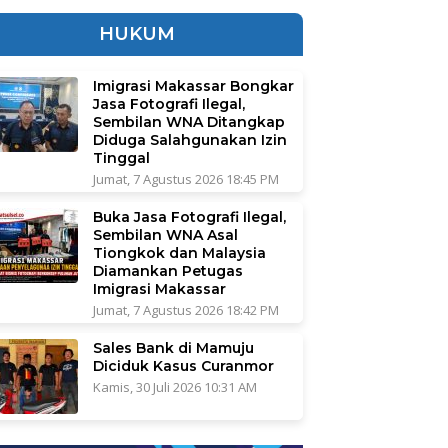
HUKUM
Imigrasi Makassar Bongkar
Jasa Fotografi Ilegal,
Sembilan WNA Ditangkap
Diduga Salahgunakan Izin
Tinggal
Jumat, 7 Agustus 2026 18:45 PM
Buka Jasa Fotografi Ilegal,
Sembilan WNA Asal
Tiongkok dan Malaysia
Diamankan Petugas
Imigrasi Makassar
Jumat, 7 Agustus 2026 18:42 PM
Sales Bank di Mamuju
Diciduk Kasus Curanmor
Kamis, 30 Juli 2026 10:31 AM