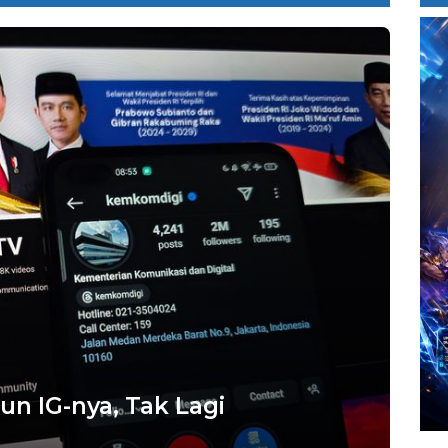
n IG-nya, Tak Lagi