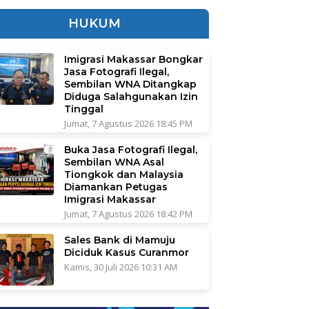
HUKUM
Imigrasi Makassar Bongkar
Jasa Fotografi Ilegal,
Sembilan WNA Ditangkap
Diduga Salahgunakan Izin
Tinggal
Jumat, 7 Agustus 2026 18:45 PM
Buka Jasa Fotografi Ilegal,
Sembilan WNA Asal
Tiongkok dan Malaysia
Diamankan Petugas
Imigrasi Makassar
Jumat, 7 Agustus 2026 18:42 PM
Sales Bank di Mamuju
Diciduk Kasus Curanmor
Kamis, 30 Juli 2026 10:31 AM