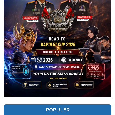
POPULER