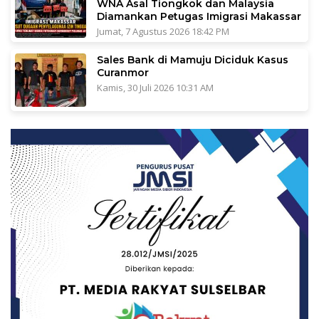
WNA Asal Tiongkok dan Malaysia
Diamankan Petugas Imigrasi Makassar
Jumat, 7 Agustus 2026 18:42 PM
Sales Bank di Mamuju Diciduk Kasus
Curanmor
Kamis, 30 Juli 2026 10:31 AM