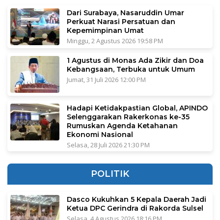
Dari Surabaya, Nasaruddin Umar
Perkuat Narasi Persatuan dan
Kepemimpinan Umat
Minggu, 2 Agustus 2026 19:58 PM
1 Agustus di Monas Ada Zikir dan Doa
Kebangsaan, Terbuka untuk Umum
Jumat, 31 Juli 2026 12:00 PM
Hadapi Ketidakpastian Global, APINDO
Selenggarakan Rakerkonas ke-35
Rumuskan Agenda Ketahanan
Ekonomi Nasional
Selasa, 28 Juli 2026 21:30 PM
POLITIK
Dasco Kukuhkan 5 Kepala Daerah Jadi
Ketua DPC Gerindra di Rakorda Sulsel
Selasa, 4 Agustus 2026 18:16 PM