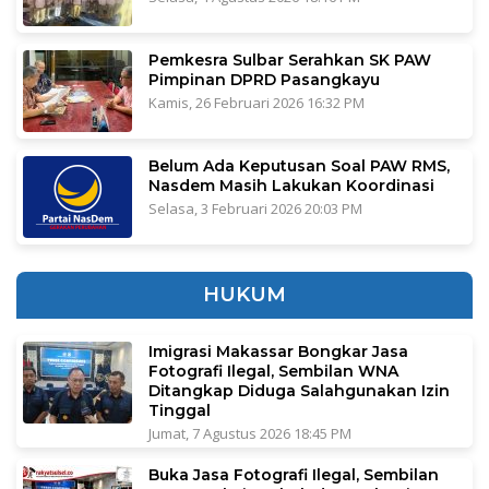
Pemkesra Sulbar Serahkan SK PAW
Pimpinan DPRD Pasangkayu
Kamis, 26 Februari 2026 16:32 PM
Belum Ada Keputusan Soal PAW RMS,
Nasdem Masih Lakukan Koordinasi
Selasa, 3 Februari 2026 20:03 PM
HUKUM
Imigrasi Makassar Bongkar Jasa
Fotografi Ilegal, Sembilan WNA
Ditangkap Diduga Salahgunakan Izin
Tinggal
Jumat, 7 Agustus 2026 18:45 PM
Buka Jasa Fotografi Ilegal, Sembilan