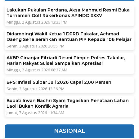
Lakukan Pukulan Perdana, Aksa Mahmud Resmi Buka
Turnamen Golf Rakerkonas APINDO XXXV
Minggu, 2 Agustus 2026 13:33 PM
Didampingi Wakil Ketua 1 DPRD Takalar, Achmad
Daeng Se’re Serahkan Bantuan PIP Kepada 106 Pelajar
Senin, 3 Agustus 2026 20:55 PM
AKBP Ginanjar Fitriadi Resmi Pimpin Polres Takalar,
Harian Rakyat Sulsel Sampaikan Apresiasi
Minggu, 2 Agustus 2026 08:37 AM
BPS: Inflasi Sulbar Juli 2026 Capai 2,00 Persen
Senin, 3 Agustus 2026 13:36 PM
Bupati Irwan Bachri Syam Tegaskan Penataan Lahan
Laoli Bukan Konflik Agraria
Jumat, 7 Agustus 2026 11:34 AM
NASIONAL