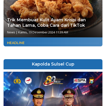
Trik Membuat Kulit Ayam Krispi dan
Tahan Lama, Coba Cara dari TikTok
News
|
Kamis, 19 Desember 2024 11:39 AM
HEADLINE
Kapolda Sulsel Cup