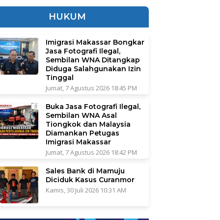
HUKUM
Imigrasi Makassar Bongkar
Jasa Fotografi Ilegal,
Sembilan WNA Ditangkap
Diduga Salahgunakan Izin
Tinggal
Jumat, 7 Agustus 2026 18:45 PM
Buka Jasa Fotografi Ilegal,
Sembilan WNA Asal
Tiongkok dan Malaysia
Diamankan Petugas
Imigrasi Makassar
Jumat, 7 Agustus 2026 18:42 PM
Sales Bank di Mamuju
Diciduk Kasus Curanmor
Kamis, 30 Juli 2026 10:31 AM