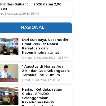
: Inflasi Sulbar Juli 2026 Capai 2,00
rsen
in, 3 Agustus 2026 13:36 PM
NASIONAL
Dari Surabaya, Nasaruddin
Umar Perkuat Narasi
Persatuan dan
Kepemimpinan Umat
Minggu, 2 Agustus 2026 19:58 PM
1 Agustus di Monas Ada
Zikir dan Doa Kebangsaan,
Terbuka untuk Umum
Jumat, 31 Juli 2026 12:00 PM
Hadapi Ketidakpastian
Global, APINDO
Selenggarakan
Rakerkonas ke-35