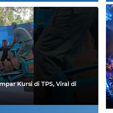
ar Kursi di TPS, Viral di