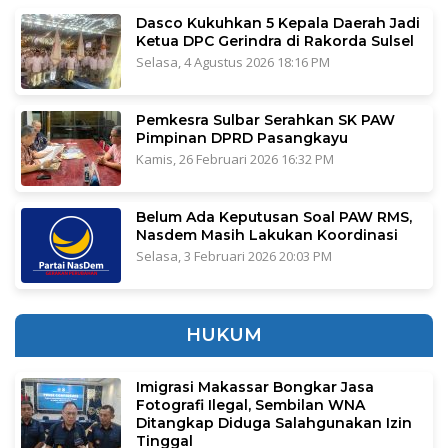
Dasco Kukuhkan 5 Kepala Daerah Jadi
Ketua DPC Gerindra di Rakorda Sulsel
Selasa, 4 Agustus 2026 18:16 PM
Pemkesra Sulbar Serahkan SK PAW
Pimpinan DPRD Pasangkayu
Kamis, 26 Februari 2026 16:32 PM
Belum Ada Keputusan Soal PAW RMS,
Nasdem Masih Lakukan Koordinasi
Selasa, 3 Februari 2026 20:03 PM
HUKUM
Imigrasi Makassar Bongkar Jasa
Fotografi Ilegal, Sembilan WNA
Ditangkap Diduga Salahgunakan Izin
Tinggal