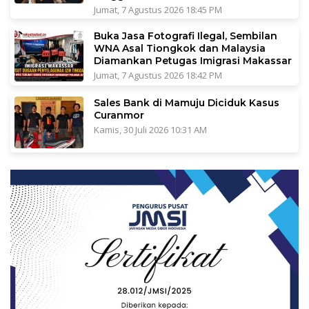
Jumat, 7 Agustus 2026 18:45 PM
Buka Jasa Fotografi Ilegal, Sembilan
WNA Asal Tiongkok dan Malaysia
Diamankan Petugas Imigrasi Makassar
Jumat, 7 Agustus 2026 18:42 PM
Sales Bank di Mamuju Diciduk Kasus
Curanmor
Kamis, 30 Juli 2026 10:31 AM