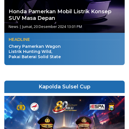
Honda Pamerkan Mobil Listrik Konsep
SUV Masa Depan
News
|
Jumat, 20 Desember 2024 13:01 PM
HEADLINE
Chery Pamerkan Wagon
Listrik Hunting Wild,
Pakai Baterai Solid State
Kapolda Sulsel Cup