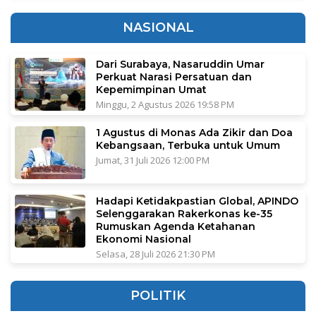
NASIONAL
Dari Surabaya, Nasaruddin Umar
Perkuat Narasi Persatuan dan
Kepemimpinan Umat
Minggu, 2 Agustus 2026 19:58 PM
1 Agustus di Monas Ada Zikir dan Doa
Kebangsaan, Terbuka untuk Umum
Jumat, 31 Juli 2026 12:00 PM
Hadapi Ketidakpastian Global, APINDO
Selenggarakan Rakerkonas ke-35
Rumuskan Agenda Ketahanan
Ekonomi Nasional
Selasa, 28 Juli 2026 21:30 PM
POLITIK